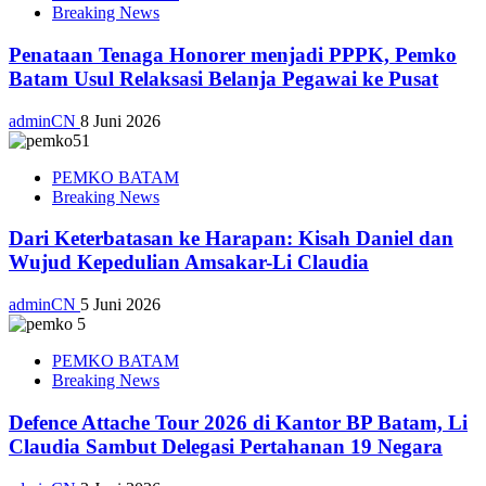
Breaking News
Penataan Tenaga Honorer menjadi PPPK, Pemko
Batam Usul Relaksasi Belanja Pegawai ke Pusat
adminCN
8 Juni 2026
PEMKO BATAM
Breaking News
Dari Keterbatasan ke Harapan: Kisah Daniel dan
Wujud Kepedulian Amsakar-Li Claudia
adminCN
5 Juni 2026
PEMKO BATAM
Breaking News
Defence Attache Tour 2026 di Kantor BP Batam, Li
Claudia Sambut Delegasi Pertahanan 19 Negara