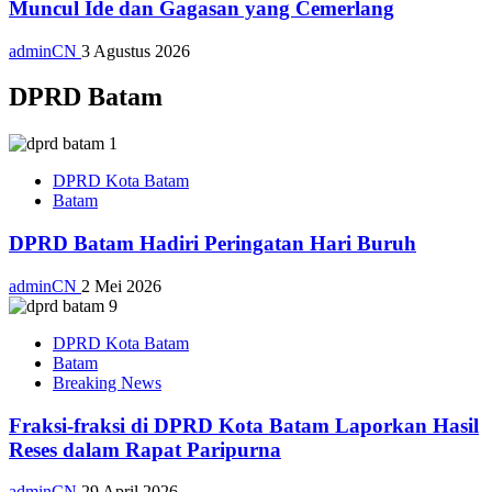
Muncul Ide dan Gagasan yang Cemerlang
adminCN
3 Agustus 2026
DPRD Batam
DPRD Kota Batam
Batam
DPRD Batam Hadiri Peringatan Hari Buruh
adminCN
2 Mei 2026
DPRD Kota Batam
Batam
Breaking News
Fraksi-fraksi di DPRD Kota Batam Laporkan Hasil
Reses dalam Rapat Paripurna
adminCN
29 April 2026