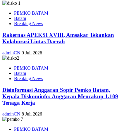
PEMKO BATAM
Batam
Breaking News
Rakernas APEKSI XVIII, Amsakar Tekankan
Kolaborasi Lintas Daerah
adminCN
9 Juli 2026
PEMKO BATAM
Batam
Breaking News
Disinformasi Anggaran Sopir Pemko Batam,
Kepala Diskominfo: Anggaran Mencakup 1.109
Tenaga Kerja
adminCN
8 Juli 2026
PEMKO BATAM