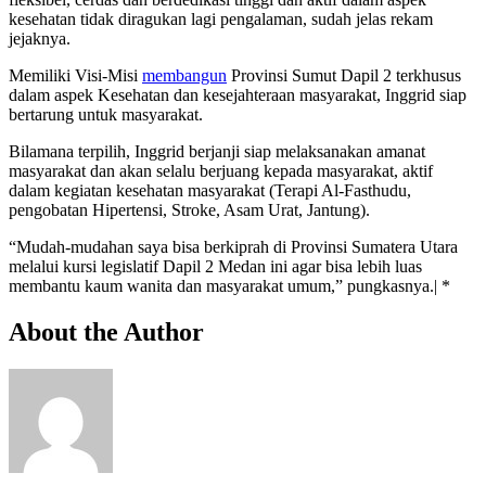
kesehatan tidak diragukan lagi pengalaman, sudah jelas rekam
jejaknya.
Memiliki Visi-Misi
membangun
Provinsi Sumut Dapil 2 terkhusus
dalam aspek Kesehatan dan kesejahteraan masyarakat, Inggrid siap
bertarung untuk masyarakat.
Bilamana terpilih, Inggrid berjanji siap melaksanakan amanat
masyarakat dan akan selalu berjuang kepada masyarakat, aktif
dalam kegiatan kesehatan masyarakat (Terapi Al-Fasthudu,
pengobatan Hipertensi, Stroke, Asam Urat, Jantung).
“Mudah-mudahan saya bisa berkiprah di Provinsi Sumatera Utara
melalui kursi legislatif Dapil 2 Medan ini agar bisa lebih luas
membantu kaum wanita dan masyarakat umum,” pungkasnya.| *
About the Author