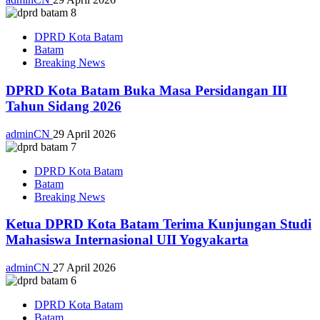
DPRD Kota Batam
Batam
Breaking News
DPRD Kota Batam Buka Masa Persidangan III
Tahun Sidang 2026
adminCN
29 April 2026
DPRD Kota Batam
Batam
Breaking News
Ketua DPRD Kota Batam Terima Kunjungan Studi
Mahasiswa Internasional UII Yogyakarta
adminCN
27 April 2026
DPRD Kota Batam
Batam