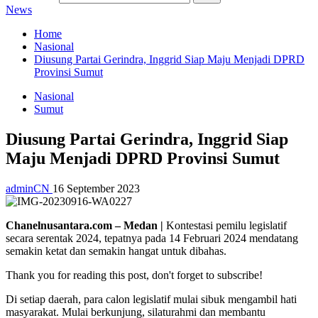
News
Home
Nasional
Diusung Partai Gerindra, Inggrid Siap Maju Menjadi DPRD
Provinsi Sumut
Nasional
Sumut
Diusung Partai Gerindra, Inggrid Siap
Maju Menjadi DPRD Provinsi Sumut
adminCN
16 September 2023
Chanelnusantara.com – Medan |
Kontestasi pemilu legislatif
secara serentak 2024, tepatnya pada 14 Februari 2024 mendatang
semakin ketat dan semakin hangat untuk dibahas.
Thank you for reading this post, don't forget to subscribe!
Di setiap daerah, para calon legislatif mulai sibuk mengambil hati
masyarakat. Mulai berkunjung, silaturahmi dan membantu