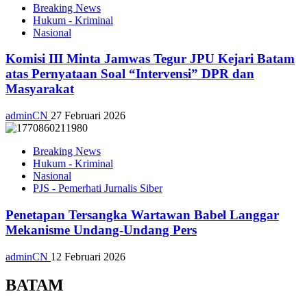
Breaking News
Hukum - Kriminal
Nasional
Komisi III Minta Jamwas Tegur JPU Kejari Batam
atas Pernyataan Soal “Intervensi” DPR dan
Masyarakat
adminCN
27 Februari 2026
Breaking News
Hukum - Kriminal
Nasional
PJS - Pemerhati Jurnalis Siber
Penetapan Tersangka Wartawan Babel Langgar
Mekanisme Undang-Undang Pers
adminCN
12 Februari 2026
BATAM