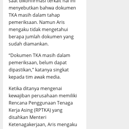
saat dikonfirmasi terkait hal ini
menyebutkan bahwa dokumen
TKA masih dalam tahap
pemeriksaan. Namun Aris
mengaku tidak mengetahui
berapa jumlah dokumen yang
sudah diamankan.
“Dokumen TKA masih dalam
pemeriksaan, belum dapat
dipastikan,” katanya singkat
kepada tim awak media.
Ketika ditanya mengenai
kewajiban perusahaan memiliki
Rencana Penggunaan Tenaga
Kerja Asing (RPTKA) yang
disahkan Menteri
Ketenagakerjaan, Aris mengaku