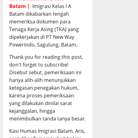
Batam |
Imigrasi Kelas I A
Batam dikabarkan tengah
memeriksa dokumen para
Tenaga Kerja Asing (TKA) yang
dipekerjakan di PT New Way
Powerindo, Sagulung, Batam.
Thank you for reading this post,
don't forget to subscribe!
Disebut sebut, pemeriksaan ini
hanya alih-alih menunjukkan
ketegasan penegakan hukum,
karena proses pemeriksaan
yang dilakukan dinilai sarat
kejanggalan, hingga
menimbulkan tanda tanya besar.
Kasi Humas Imigrasi Batam, Aris,