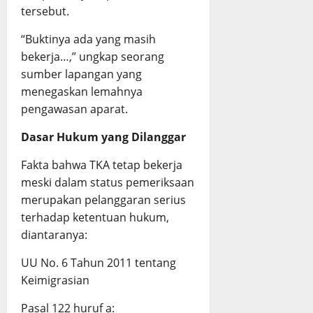
tersebut.
“Buktinya ada yang masih
bekerja…,” ungkap seorang
sumber lapangan yang
menegaskan lemahnya
pengawasan aparat.
Dasar Hukum yang Dilanggar
Fakta bahwa TKA tetap bekerja
meski dalam status pemeriksaan
merupakan pelanggaran serius
terhadap ketentuan hukum,
diantaranya:
UU No. 6 Tahun 2011 tentang
Keimigrasian
Pasal 122 huruf a: