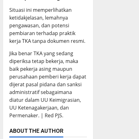
Situasi ini memperlihatkan
ketidakjelasan, lemahnya
pengawasan, dan potensi
pembiaran terhadap praktik
kerja TKA tanpa dokumen resmi.
Jika benar TKA yang sedang
diperiksa tetap bekerja, maka
baik pekerja asing maupun
perusahaan pemberi kerja dapat
dijerat pasal pidana dan sanksi
administratif sebagaimana
diatur dalam UU Keimigrasian,
UU Ketenagakerjaan, dan
Permenaker. | Red PJS.
ABOUT THE AUTHOR