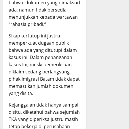
bahwa dokumen yang dimaksud
ada, namun tidak bersedia
menunjukkan kepada wartawan
“rahasia pribadi.”
Sikap tertutup ini justru
memperkuat dugaan publik
bahwa ada yang ditutupi dalam
kasus ini. Dalam penanganan
kasus Ini, meski pemeriksaan
diklaim sedang berlangsung,
pihak Imigrasi Batam tidak dapat
memastikan jumlah dokumen
yang disita.
Kejanggalan tidak hanya sampai
disitu, diketahui bahwa sejumlah
TKA yang diperiksa justru masih
tetap bekerja di perusahaan