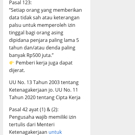
Pasal 123:
“Setiap orang yang memberikan
data tidak sah atau keterangan
palsu untuk memperoleh izin
tinggal bagi orang asing
dipidana penjara paling lama 5
tahun dan/atau denda paling
banyak Rp500 juta.”
Pemberi kerja juga dapat
dijerat.
UU No. 13 Tahun 2003 tentang
Ketenagakerjaan jo. UU No. 11
Tahun 2020 tentang Cipta Kerja
Pasal 42 ayat (1) & (2):
Pengusaha wajib memiliki izin
tertulis dari Menteri
Ketenagakerjaan
untuk