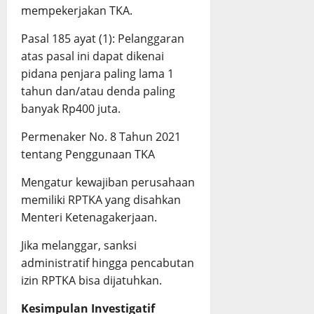
mempekerjakan TKA.
Pasal 185 ayat (1): Pelanggaran
atas pasal ini dapat dikenai
pidana penjara paling lama 1
tahun dan/atau denda paling
banyak Rp400 juta.
Permenaker No. 8 Tahun 2021
tentang Penggunaan TKA
Mengatur kewajiban perusahaan
memiliki RPTKA yang disahkan
Menteri Ketenagakerjaan.
Jika melanggar, sanksi
administratif hingga pencabutan
izin RPTKA bisa dijatuhkan.
Kesimpulan Investigatif