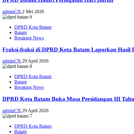
adminCN
2 Mei 2026
DPRD Kota Batam
Batam
Breaking News
Fraksi-fraksi di DPRD Kota Batam Laporkan Hasil 
adminCN
29 April 2026
DPRD Kota Batam
Batam
Breaking News
DPRD Kota Batam Buka Masa Persidangan III Tahu
adminCN
29 April 2026
DPRD Kota Batam
Batam