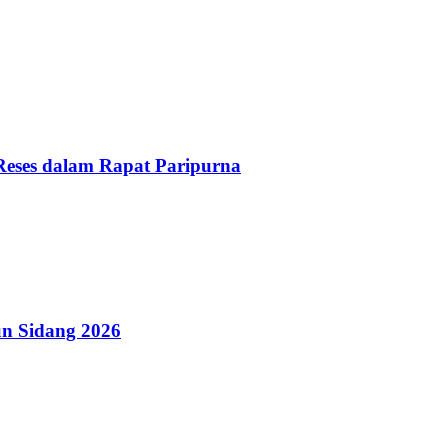
Reses dalam Rapat Paripurna
n Sidang 2026