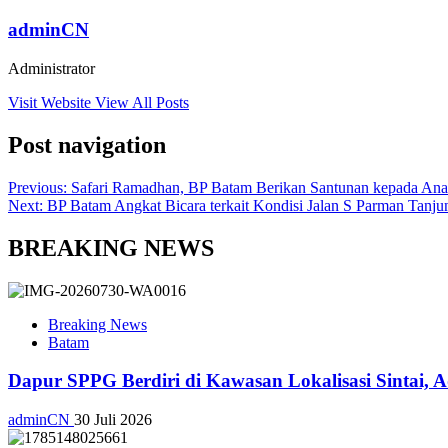
adminCN
Administrator
Visit Website
View All Posts
Post navigation
Previous:
Safari Ramadhan, BP Batam Berikan Santunan kepada Ana
Next:
BP Batam Angkat Bicara terkait Kondisi Jalan S Parman Tanj
BREAKING NEWS
Breaking News
Batam
Dapur SPPG Berdiri di Kawasan Lokalisasi Sintai, 
adminCN
30 Juli 2026