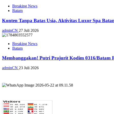
Breaking News
Batam
Konten Tanpa Batas Usia, Aktivitas Luxor Spa Bat
adminCN
27 Juli 2026
Breaking News
Batam
Membanggakan! Putri Prajurit Kodim 0316/Batam R
adminCN
23 Juli 2026