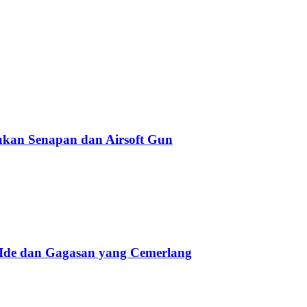
kan Senapan dan Airsoft Gun
 Ide dan Gagasan yang Cemerlang