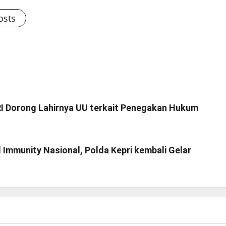
osts
 RI Dorong Lahirnya UU terkait Penegakan Hukum
Immunity Nasional, Polda Kepri kembali Gelar