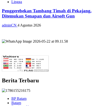
Lingga
Penggerebekan Tambang Timah di Pekajang,
Ditemukan Senapan dan Airsoft Gun
adminCN
4 Agustus 2026
Berita Terbaru
BP Batam
Batam