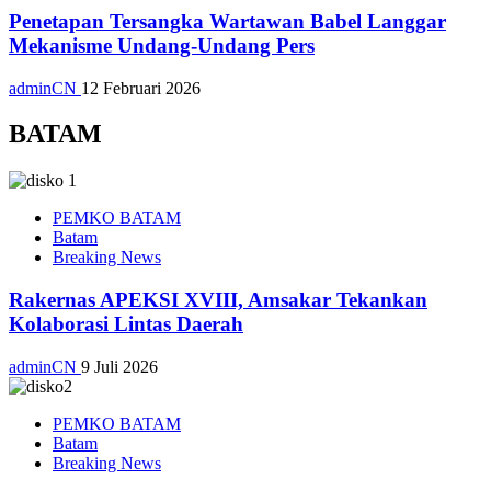
Penetapan Tersangka Wartawan Babel Langgar
Mekanisme Undang-Undang Pers
adminCN
12 Februari 2026
BATAM
PEMKO BATAM
Batam
Breaking News
Rakernas APEKSI XVIII, Amsakar Tekankan
Kolaborasi Lintas Daerah
adminCN
9 Juli 2026
PEMKO BATAM
Batam
Breaking News