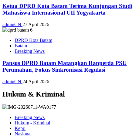
Ketua DPRD Kota Batam Terima Kunjungan Studi
Mahasiswa Internasional UII Yogyakarta
adminCN
27 April 2026
DPRD Kota Batam
Batam
Breaking News
Pansus DPRD Batam Matangkan Ranperda PSU
Perumahan, Fokus Sinkronisasi Regulasi
adminCN
24 April 2026
Hukum & Kriminal
Breaking News
Hukum - Kriminal
Kepri
Nasional