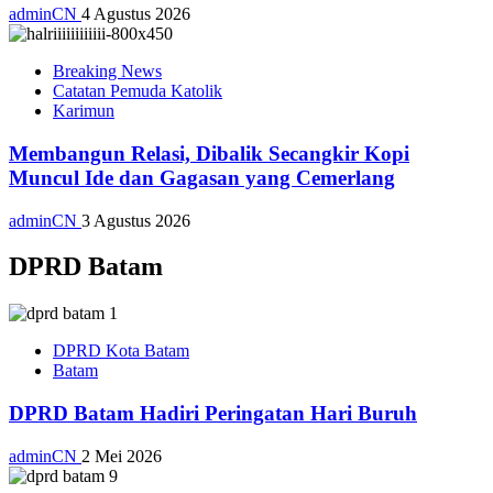
adminCN
4 Agustus 2026
Breaking News
Catatan Pemuda Katolik
Karimun
Membangun Relasi, Dibalik Secangkir Kopi
Muncul Ide dan Gagasan yang Cemerlang
adminCN
3 Agustus 2026
DPRD Batam
DPRD Kota Batam
Batam
DPRD Batam Hadiri Peringatan Hari Buruh
adminCN
2 Mei 2026