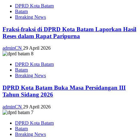
DPRD Kota Batam
Batam
Breaking News
Fraksi-fraksi di DPRD Kota Batam Laporkan Hasil
Reses dalam Rapat Paripurna
adminCN
29 April 2026
DPRD Kota Batam
Batam
Breaking News
DPRD Kota Batam Buka Masa Persidangan III
Tahun Sidang 2026
adminCN
29 April 2026
DPRD Kota Batam
Batam
Breaking News