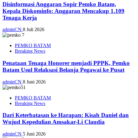
Disinformasi Anggaran Sopir Pemko Batam,
Kepala Diskominfo: Anggaran Mencakup 1.109
Tenaga Kerja
adminCN
8 Juli 2026
PEMKO BATAM
Breaking News
Penataan Tenaga Honorer menjadi PPPK, Pemko
Batam Usul Relaksasi Belanja Pegawai ke Pusat
adminCN
8 Juni 2026
PEMKO BATAM
Breaking News
Dari Keterbatasan ke Harapan: Kisah Daniel dan
Wujud Kepedulian Amsakar-Li Claudia
adminCN
5 Juni 2026