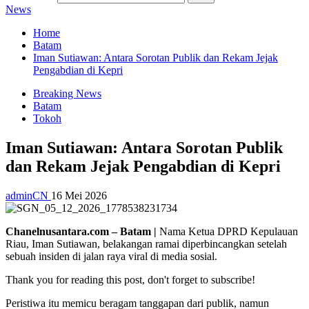
News
Home
Batam
Iman Sutiawan: Antara Sorotan Publik dan Rekam Jejak
Pengabdian di Kepri
Breaking News
Batam
Tokoh
Iman Sutiawan: Antara Sorotan Publik
dan Rekam Jejak Pengabdian di Kepri
adminCN
16 Mei 2026
Chanelnusantara.com – Batam |
Nama Ketua DPRD Kepulauan
Riau, Iman Sutiawan, belakangan ramai diperbincangkan setelah
sebuah insiden di jalan raya viral di media sosial.
Thank you for reading this post, don't forget to subscribe!
Peristiwa itu memicu beragam tanggapan dari publik, namun