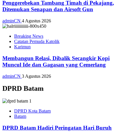
Penggerebekan Tambang Timah di Pekajang,
Ditemukan Senapan dan Airsoft Gun
adminCN
4 Agustus 2026
Breaking News
Catatan Pemuda Katolik
Karimun
Membangun Relasi, Dibalik Secangkir Kopi
Muncul Ide dan Gagasan yang Cemerlang
adminCN
3 Agustus 2026
DPRD Batam
DPRD Kota Batam
Batam
DPRD Batam Hadiri Peringatan Hari Buruh