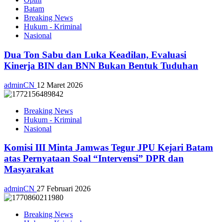
Batam
Breaking News
Hukum - Kriminal
Nasional
Dua Ton Sabu dan Luka Keadilan, Evaluasi
Kinerja BIN dan BNN Bukan Bentuk Tuduhan
adminCN
12 Maret 2026
Breaking News
Hukum - Kriminal
Nasional
Komisi III Minta Jamwas Tegur JPU Kejari Batam
atas Pernyataan Soal “Intervensi” DPR dan
Masyarakat
adminCN
27 Februari 2026
Breaking News