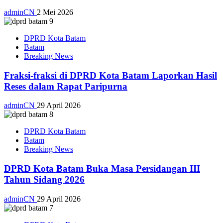
adminCN
2 Mei 2026
DPRD Kota Batam
Batam
Breaking News
Fraksi-fraksi di DPRD Kota Batam Laporkan Hasil
Reses dalam Rapat Paripurna
adminCN
29 April 2026
DPRD Kota Batam
Batam
Breaking News
DPRD Kota Batam Buka Masa Persidangan III
Tahun Sidang 2026
adminCN
29 April 2026