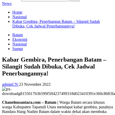
News
Home
Nasional
Kabar Gembira, Penerbangan Batam – Silangit Sudah
Dibuka, Cek Jadwal Penerbangannya!
Batam
Ekonomi
Nasional
Sumut
Kabar Gembira, Penerbangan Batam –
Silangit Sudah Dibuka, Cek Jadwal
Penerbangannya!
adminCN
23 November 2022
Chanelnusantara.com – Batam |
Warga Batam secara khusus
warga Kabupaten Tapanuli Utara mendapat kabar gembira, pasalnya
Bandara Hang Nadim Batam dalam waktu dekat akan membuka