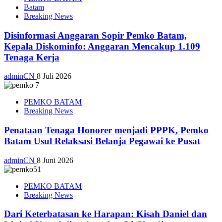
Batam
Breaking News
Disinformasi Anggaran Sopir Pemko Batam,
Kepala Diskominfo: Anggaran Mencakup 1.109
Tenaga Kerja
adminCN
8 Juli 2026
PEMKO BATAM
Breaking News
Penataan Tenaga Honorer menjadi PPPK, Pemko
Batam Usul Relaksasi Belanja Pegawai ke Pusat
adminCN
8 Juni 2026
PEMKO BATAM
Breaking News
Dari Keterbatasan ke Harapan: Kisah Daniel dan