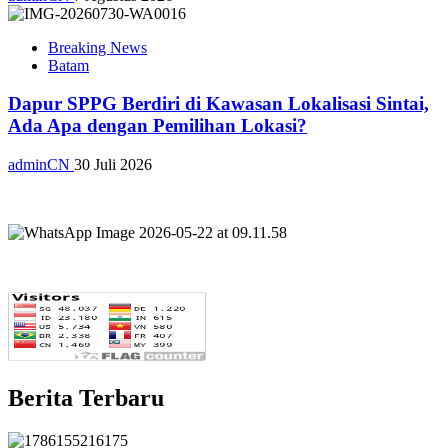
Breaking News
Batam
Dapur SPPG Berdiri di Kawasan Lokalisasi Sintai,
Ada Apa dengan Pemilihan Lokasi?
adminCN
30 Juli 2026
Berita Terbaru