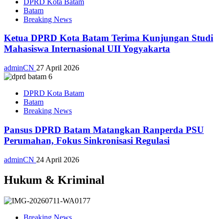
DPRD Kota Batam
Batam
Breaking News
Ketua DPRD Kota Batam Terima Kunjungan Studi
Mahasiswa Internasional UII Yogyakarta
adminCN
27 April 2026
DPRD Kota Batam
Batam
Breaking News
Pansus DPRD Batam Matangkan Ranperda PSU
Perumahan, Fokus Sinkronisasi Regulasi
adminCN
24 April 2026
Hukum & Kriminal
Breaking News