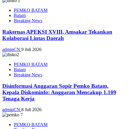
PEMKO BATAM
Batam
Breaking News
Rakernas APEKSI XVIII, Amsakar Tekankan
Kolaborasi Lintas Daerah
adminCN
9 Juli 2026
PEMKO BATAM
Batam
Breaking News
Disinformasi Anggaran Sopir Pemko Batam,
Kepala Diskominfo: Anggaran Mencakup 1.109
Tenaga Kerja
adminCN
8 Juli 2026
PEMKO BATAM