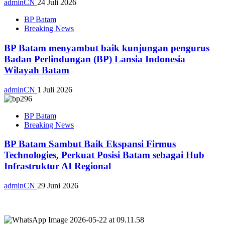
adminCN
24 Juli 2026
BP Batam
Breaking News
BP Batam menyambut baik kunjungan pengurus
Badan Perlindungan (BP) Lansia Indonesia
Wilayah Batam
adminCN
1 Juli 2026
BP Batam
Breaking News
BP Batam Sambut Baik Ekspansi Firmus
Technologies, Perkuat Posisi Batam sebagai Hub
Infrastruktur AI Regional
adminCN
29 Juni 2026