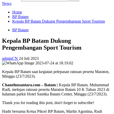
News
Home
BP Batam
Kepala BP Batam Dukung Pengembangan Sport Tourism
BP Batam
Kepala BP Batam Dukung
Pengembangan Sport Tourism
adminCN
24 Juli 2023
Kepala BP Batam saat kegiatan pelepasan ratusan peserta Maraton,
Minggu (23/7/2023).
Chanelnusantara.com – Batam |
Kepala BP Batam, Muhammad
Rudi, melepas ratusan peserta Maraton Batam 10 K Tahun 2023 di
halaman parkir Hotel Santika Batam Center, Minggu (23/7/2023).
Thank you for reading this post, don't forget to subscribe!
Hadir bersama Ketua Pikori BP Batam, Marlin Agustina, Rudi