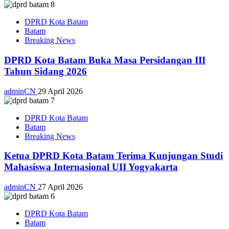
DPRD Kota Batam
Batam
Breaking News
DPRD Kota Batam Buka Masa Persidangan III
Tahun Sidang 2026
adminCN
29 April 2026
DPRD Kota Batam
Batam
Breaking News
Ketua DPRD Kota Batam Terima Kunjungan Studi
Mahasiswa Internasional UII Yogyakarta
adminCN
27 April 2026
DPRD Kota Batam
Batam