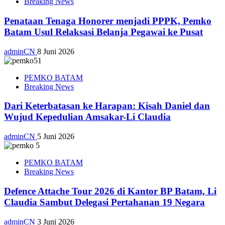
Breaking News
Penataan Tenaga Honorer menjadi PPPK, Pemko
Batam Usul Relaksasi Belanja Pegawai ke Pusat
adminCN
8 Juni 2026
PEMKO BATAM
Breaking News
Dari Keterbatasan ke Harapan: Kisah Daniel dan
Wujud Kepedulian Amsakar-Li Claudia
adminCN
5 Juni 2026
PEMKO BATAM
Breaking News
Defence Attache Tour 2026 di Kantor BP Batam, Li
Claudia Sambut Delegasi Pertahanan 19 Negara
adminCN
3 Juni 2026