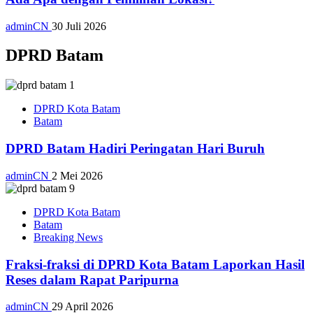
adminCN
30 Juli 2026
DPRD Batam
DPRD Kota Batam
Batam
DPRD Batam Hadiri Peringatan Hari Buruh
adminCN
2 Mei 2026
DPRD Kota Batam
Batam
Breaking News
Fraksi-fraksi di DPRD Kota Batam Laporkan Hasil
Reses dalam Rapat Paripurna
adminCN
29 April 2026