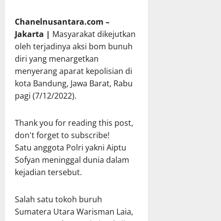
Chanelnusantara.com –
Jakarta |
Masyarakat dikejutkan
oleh terjadinya aksi bom bunuh
diri yang menargetkan
menyerang aparat kepolisian di
kota Bandung, Jawa Barat, Rabu
pagi (7/12/2022).
Thank you for reading this post,
don't forget to subscribe!
Satu anggota Polri yakni Aiptu
Sofyan meninggal dunia dalam
kejadian tersebut.
Salah satu tokoh buruh
Sumatera Utara Warisman Laia,