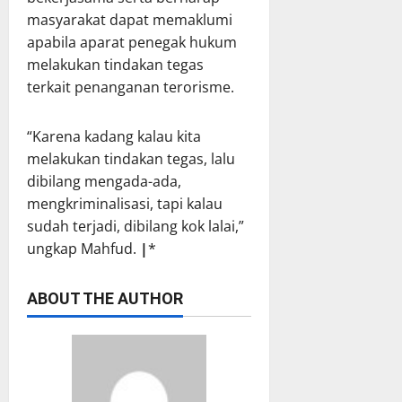
masyarakat dapat memaklumi
apabila aparat penegak hukum
melakukan tindakan tegas
terkait penanganan terorisme.
“Karena kadang kalau kita
melakukan tindakan tegas, lalu
dibilang mengada-ada,
mengkriminalisasi, tapi kalau
sudah terjadi, dibilang kok lalai,”
ungkap Mahfud.
|
*
ABOUT THE AUTHOR