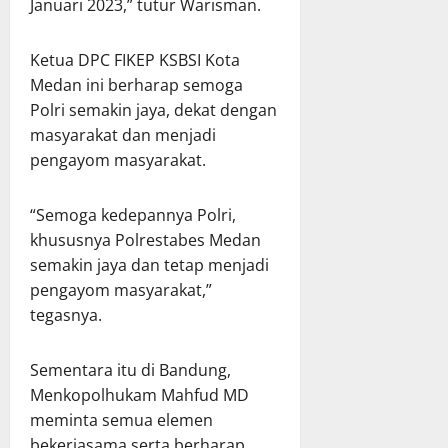
Januari 2023,” tutur Warisman.
Ketua DPC FIKEP KSBSI Kota
Medan ini berharap semoga
Polri semakin jaya, dekat dengan
masyarakat dan menjadi
pengayom masyarakat.
“Semoga kedepannya Polri,
khususnya Polrestabes Medan
semakin jaya dan tetap menjadi
pengayom masyarakat,”
tegasnya.
Sementara itu di Bandung,
Menkopolhukam Mahfud MD
meminta semua elemen
bekerjasama serta berharap