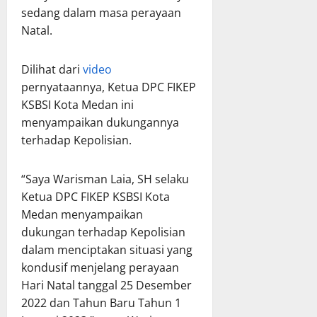
sedang dalam masa perayaan
Natal.
Dilihat dari
video
pernyataannya, Ketua DPC FIKEP
KSBSI Kota Medan ini
menyampaikan dukungannya
terhadap Kepolisian.
“Saya Warisman Laia, SH selaku
Ketua DPC FIKEP KSBSI Kota
Medan menyampaikan
dukungan terhadap Kepolisian
dalam menciptakan situasi yang
kondusif menjelang perayaan
Hari Natal tanggal 25 Desember
2022 dan Tahun Baru Tahun 1