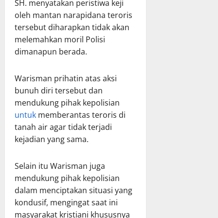
SH. menyatakan peristiwa keji
oleh mantan narapidana teroris
tersebut diharapkan tidak akan
melemahkan moril Polisi
dimanapun berada.
Warisman prihatin atas aksi
bunuh diri tersebut dan
mendukung pihak kepolisian
untuk
memberantas teroris di
tanah air agar tidak terjadi
kejadian yang sama.
Selain itu Warisman juga
mendukung pihak kepolisian
dalam menciptakan situasi yang
kondusif, mengingat saat ini
masyarakat kristiani khususnya