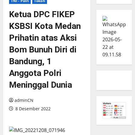
TNI - Polri
Tokoh
Ketua DPC FIKEP
KSBSI Kota Medan
Prihatin atas Aksi
Bom Bunuh Diri di
Bandung, 1
Anggota Polri
Meninggal Dunia
adminCN
8 Desember 2022