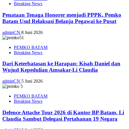
Breaking News
Penataan Tenaga Honorer menjadi PPPK, Pemko
Batam Usul Relaksasi Belanja Pegawai ke Pusat
adminCN
8 Juni 2026
PEMKO BATAM
Breaking News
Dari Keterbatasan ke Harapan: Kisah Daniel dan
Wujud Kepedulian Amsakar-Li Claudia
adminCN
5 Juni 2026
PEMKO BATAM
Breaking News
Defence Attache Tour 2026 di Kantor BP Batam, Li
Claudia Sambut Delegasi Pertahanan 19 Negara