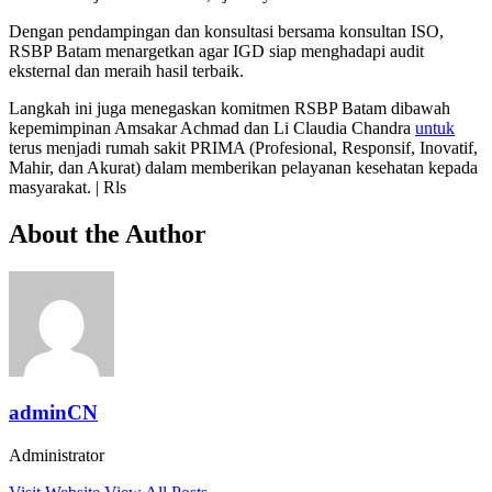
Dengan pendampingan dan konsultasi bersama konsultan ISO,
RSBP Batam menargetkan agar IGD siap menghadapi audit
eksternal dan meraih hasil terbaik.
Langkah ini juga menegaskan komitmen RSBP Batam dibawah
kepemimpinan Amsakar Achmad dan Li Claudia Chandra
untuk
terus menjadi rumah sakit PRIMA (Profesional, Responsif, Inovatif,
Mahir, dan Akurat) dalam memberikan pelayanan kesehatan kepada
masyarakat. | Rls
About the Author
adminCN
Administrator