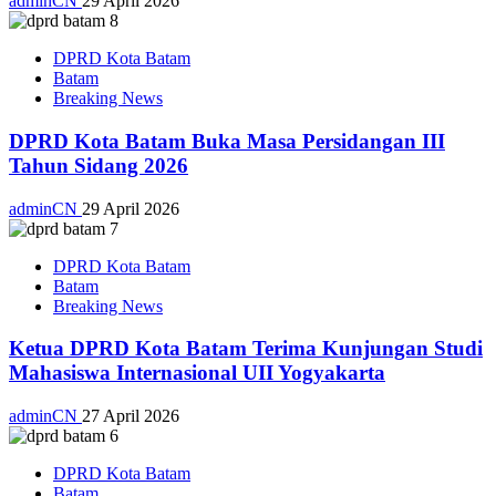
adminCN
29 April 2026
DPRD Kota Batam
Batam
Breaking News
DPRD Kota Batam Buka Masa Persidangan III
Tahun Sidang 2026
adminCN
29 April 2026
DPRD Kota Batam
Batam
Breaking News
Ketua DPRD Kota Batam Terima Kunjungan Studi
Mahasiswa Internasional UII Yogyakarta
adminCN
27 April 2026
DPRD Kota Batam
Batam