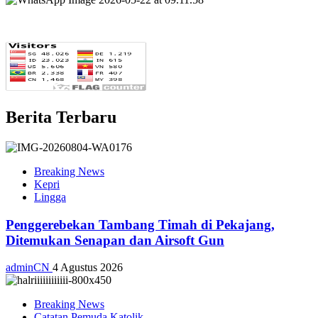
Berita Terbaru
Breaking News
Kepri
Lingga
Penggerebekan Tambang Timah di Pekajang,
Ditemukan Senapan dan Airsoft Gun
adminCN
4 Agustus 2026
Breaking News
Catatan Pemuda Katolik