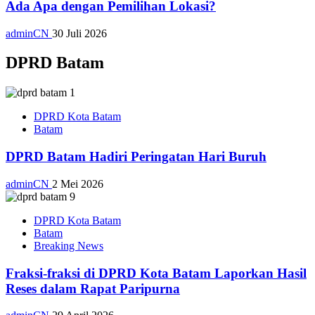
Ada Apa dengan Pemilihan Lokasi?
adminCN
30 Juli 2026
DPRD Batam
DPRD Kota Batam
Batam
DPRD Batam Hadiri Peringatan Hari Buruh
adminCN
2 Mei 2026
DPRD Kota Batam
Batam
Breaking News
Fraksi-fraksi di DPRD Kota Batam Laporkan Hasil
Reses dalam Rapat Paripurna