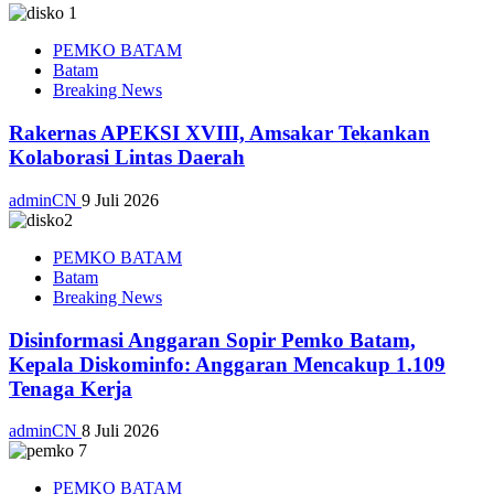
PEMKO BATAM
Batam
Breaking News
Rakernas APEKSI XVIII, Amsakar Tekankan
Kolaborasi Lintas Daerah
adminCN
9 Juli 2026
PEMKO BATAM
Batam
Breaking News
Disinformasi Anggaran Sopir Pemko Batam,
Kepala Diskominfo: Anggaran Mencakup 1.109
Tenaga Kerja
adminCN
8 Juli 2026
PEMKO BATAM