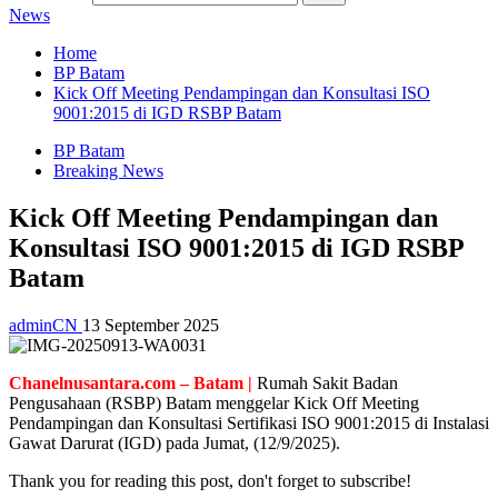
News
Home
BP Batam
Kick Off Meeting Pendampingan dan Konsultasi ISO
9001:2015 di IGD RSBP Batam
BP Batam
Breaking News
Kick Off Meeting Pendampingan dan
Konsultasi ISO 9001:2015 di IGD RSBP
Batam
adminCN
13 September 2025
Chanelnusantara.com – Batam |
Rumah Sakit Badan
Pengusahaan (RSBP) Batam menggelar Kick Off Meeting
Pendampingan dan Konsultasi Sertifikasi ISO 9001:2015 di Instalasi
Gawat Darurat (IGD) pada Jumat, (12/9/2025).
Thank you for reading this post, don't forget to subscribe!