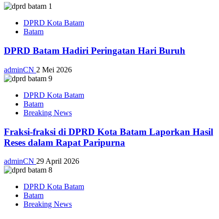
DPRD Kota Batam
Batam
DPRD Batam Hadiri Peringatan Hari Buruh
adminCN
2 Mei 2026
DPRD Kota Batam
Batam
Breaking News
Fraksi-fraksi di DPRD Kota Batam Laporkan Hasil
Reses dalam Rapat Paripurna
adminCN
29 April 2026
DPRD Kota Batam
Batam
Breaking News