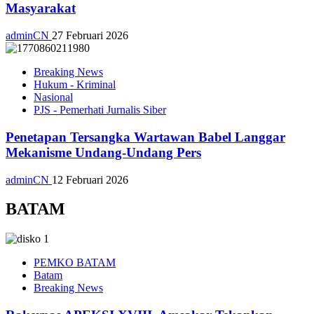
Masyarakat
adminCN
27 Februari 2026
Breaking News
Hukum - Kriminal
Nasional
PJS - Pemerhati Jurnalis Siber
Penetapan Tersangka Wartawan Babel Langgar
Mekanisme Undang-Undang Pers
adminCN
12 Februari 2026
BATAM
PEMKO BATAM
Batam
Breaking News