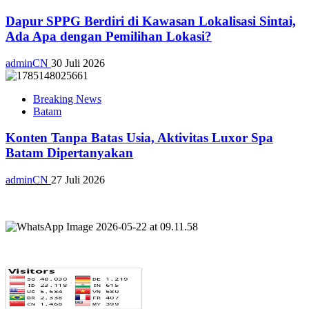
Dapur SPPG Berdiri di Kawasan Lokalisasi Sintai,
Ada Apa dengan Pemilihan Lokasi?
adminCN
30 Juli 2026
Breaking News
Batam
Konten Tanpa Batas Usia, Aktivitas Luxor Spa
Batam Dipertanyakan
adminCN
27 Juli 2026