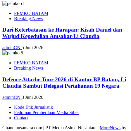
PEMKO BATAM
Breaking News
Dari Keterbatasan ke Harapan: Kisah Daniel dan
Wujud Kepedulian Amsakar-Li Claudia
adminCN
5 Juni 2026
PEMKO BATAM
Breaking News
Defence Attache Tour 2026 di Kantor BP Batam, Li
Claudia Sambut Delegasi Pertahanan 19 Negara
adminCN
3 Juni 2026
Kode Etik Jurnalistik
Pedoman Pemberitaan Media Siber
Contact
Chanelnusantara.com | PT Media Asima Nusantara
|
MoreNews
by