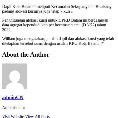
Dapil Kota Batam 6 meliputi Kecamatan Sekupang dan Belakang
padang alokasi kursinya juga tetap 7 kursi.
Penghitungan alokasi kursi untuk DPRD Batam ini berdasarkan
data agregat kependudukan per kecamatan atau (DAK2) tahun
2022.
William juga mengatakan, jumlah dapil dan alokasi kursi yang telah
ditetapkan tersebut sama dengan usulan KPU Kota Batam.
|
*
About the Author
adminCN
Administrator
Visit Website
View All Posts