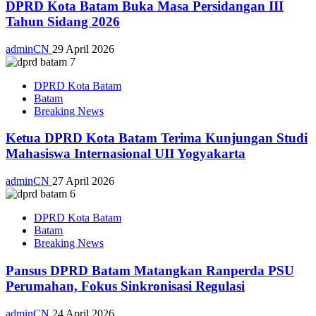
DPRD Kota Batam Buka Masa Persidangan III
Tahun Sidang 2026
adminCN
29 April 2026
DPRD Kota Batam
Batam
Breaking News
Ketua DPRD Kota Batam Terima Kunjungan Studi
Mahasiswa Internasional UII Yogyakarta
adminCN
27 April 2026
DPRD Kota Batam
Batam
Breaking News
Pansus DPRD Batam Matangkan Ranperda PSU
Perumahan, Fokus Sinkronisasi Regulasi
adminCN
24 April 2026