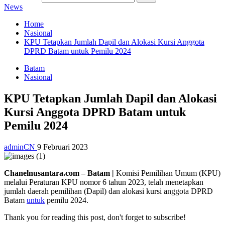
News
Home
Nasional
KPU Tetapkan Jumlah Dapil dan Alokasi Kursi Anggota
DPRD Batam untuk Pemilu 2024
Batam
Nasional
KPU Tetapkan Jumlah Dapil dan Alokasi
Kursi Anggota DPRD Batam untuk
Pemilu 2024
adminCN
9 Februari 2023
Chanelnusantara.com – Batam |
Komisi Pemilihan Umum (KPU)
melalui Peraturan KPU nomor 6 tahun 2023, telah menetapkan
jumlah daerah pemilihan (Dapil) dan alokasi kursi anggota DPRD
Batam
untuk
pemilu 2024.
Thank you for reading this post, don't forget to subscribe!