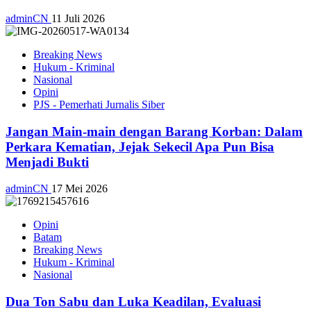
adminCN
11 Juli 2026
Breaking News
Hukum - Kriminal
Nasional
Opini
PJS - Pemerhati Jurnalis Siber
Jangan Main-main dengan Barang Korban: Dalam
Perkara Kematian, Jejak Sekecil Apa Pun Bisa
Menjadi Bukti
adminCN
17 Mei 2026
Opini
Batam
Breaking News
Hukum - Kriminal
Nasional
Dua Ton Sabu dan Luka Keadilan, Evaluasi