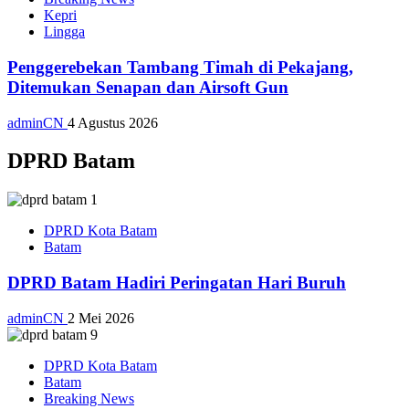
Kepri
Lingga
Penggerebekan Tambang Timah di Pekajang,
Ditemukan Senapan dan Airsoft Gun
adminCN
4 Agustus 2026
DPRD Batam
DPRD Kota Batam
Batam
DPRD Batam Hadiri Peringatan Hari Buruh
adminCN
2 Mei 2026
DPRD Kota Batam
Batam
Breaking News