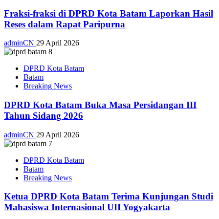
Fraksi-fraksi di DPRD Kota Batam Laporkan Hasil
Reses dalam Rapat Paripurna
adminCN
29 April 2026
DPRD Kota Batam
Batam
Breaking News
DPRD Kota Batam Buka Masa Persidangan III
Tahun Sidang 2026
adminCN
29 April 2026
DPRD Kota Batam
Batam
Breaking News
Ketua DPRD Kota Batam Terima Kunjungan Studi
Mahasiswa Internasional UII Yogyakarta