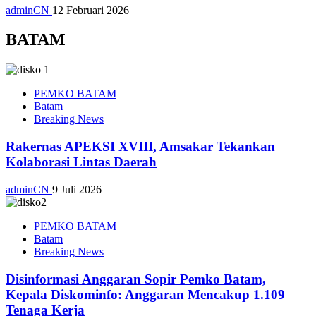
adminCN
12 Februari 2026
BATAM
PEMKO BATAM
Batam
Breaking News
Rakernas APEKSI XVIII, Amsakar Tekankan
Kolaborasi Lintas Daerah
adminCN
9 Juli 2026
PEMKO BATAM
Batam
Breaking News
Disinformasi Anggaran Sopir Pemko Batam,
Kepala Diskominfo: Anggaran Mencakup 1.109
Tenaga Kerja