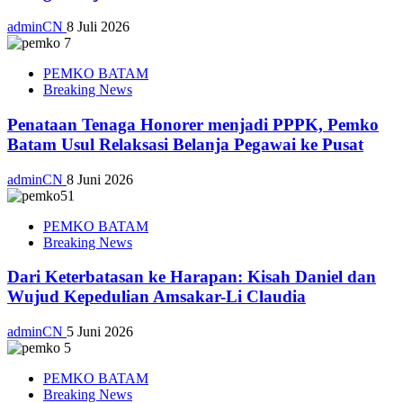
adminCN
8 Juli 2026
PEMKO BATAM
Breaking News
Penataan Tenaga Honorer menjadi PPPK, Pemko
Batam Usul Relaksasi Belanja Pegawai ke Pusat
adminCN
8 Juni 2026
PEMKO BATAM
Breaking News
Dari Keterbatasan ke Harapan: Kisah Daniel dan
Wujud Kepedulian Amsakar-Li Claudia
adminCN
5 Juni 2026
PEMKO BATAM
Breaking News