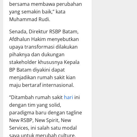
bersama membawa perubahan
yang semakin baik,” kata
Muhammad Rudi.
Senada, Direktur RSBP Batam,
Afdhalun Hakim menyebutkan
upaya transformasi dilakukan
pihaknya dan dukungan
stakeholder khususnya Kepala
BP Batam diyakini dapat
menjadikan rumah sakit kian
maju bertaraf internasional.
“Ditambah rumah sakit
hari
ini
dengan tim yang solid,
paradigma baru dengan tagline
New RSBP, New Spirit, New
Services, ini salah satu modal
saya untuk merubah culture,