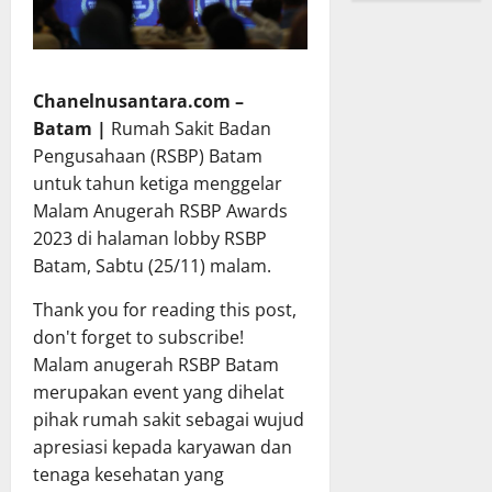
Chanelnusantara.com –
Batam |
Rumah Sakit Badan
Pengusahaan (RSBP) Batam
untuk tahun ketiga menggelar
Malam Anugerah RSBP Awards
2023 di halaman lobby RSBP
Batam, Sabtu (25/11) malam.
Thank you for reading this post,
don't forget to subscribe!
Malam anugerah RSBP Batam
merupakan event yang dihelat
pihak rumah sakit sebagai wujud
apresiasi kepada karyawan dan
tenaga kesehatan yang