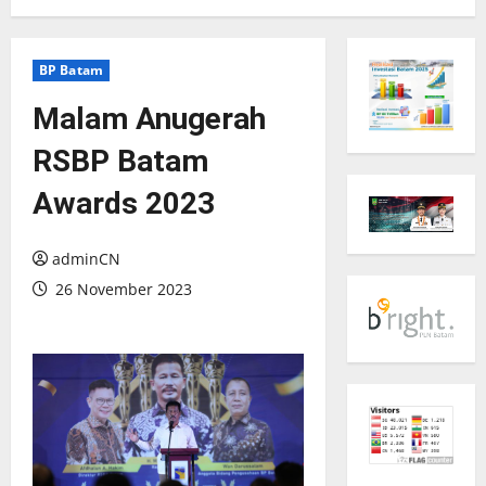
BP Batam
Malam Anugerah
RSBP Batam
Awards 2023
adminCN
26 November 2023