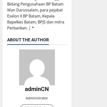
Bidang Pengusahaan BP Batam
Wan Darussalam, para pejabat
Eselon II BP Batam, Kepala
Bapelkes Batam, BPJS dan mitra
Perbankan. | *
ABOUT THE AUTHOR
adminCN
Administrator