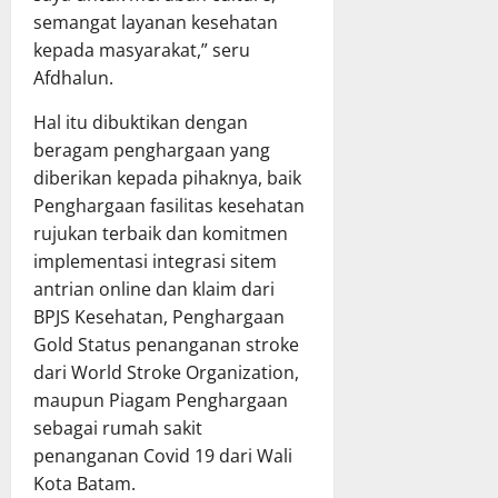
semangat layanan kesehatan
kepada masyarakat,” seru
Afdhalun.
Hal itu dibuktikan dengan
beragam penghargaan yang
diberikan kepada pihaknya, baik
Penghargaan fasilitas kesehatan
rujukan terbaik dan komitmen
implementasi integrasi sitem
antrian online dan klaim dari
BPJS Kesehatan, Penghargaan
Gold Status penanganan stroke
dari World Stroke Organization,
maupun Piagam Penghargaan
sebagai rumah sakit
penanganan Covid 19 dari Wali
Kota Batam.