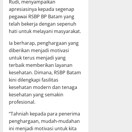
Rudi, menyampaikan
apresiasinya kepada segenap
pegawai RSBP BP Batam yang
telah bekerja dengan sepenuh
hati untuk melayani masyarakat.
Ia berharap, penghargaan yang
diberikan menjadi motivasi
untuk terus menjadi yang
terbaik memberikan layanan
kesehatan. Dimana, RSBP Batam
kini dilengkapi fasilitas
kesehatan modern dan tenaga
kesehatan yang semakin
profesional.
“Tahniah kepada para penerima
penghargaan, mudah-mudahan
ini menjadi motivasi untuk kita