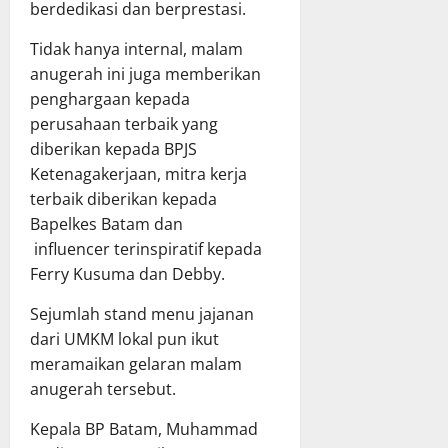
berdedikasi dan berprestasi.
Tidak hanya internal, malam
anugerah ini juga memberikan
penghargaan kepada
perusahaan terbaik yang
diberikan kepada BPJS
Ketenagakerjaan, mitra kerja
terbaik diberikan kepada
Bapelkes Batam dan
influencer terinspiratif kepada
Ferry Kusuma dan Debby.
Sejumlah stand menu jajanan
dari UMKM lokal pun ikut
meramaikan gelaran malam
anugerah tersebut.
Kepala BP Batam, Muhammad