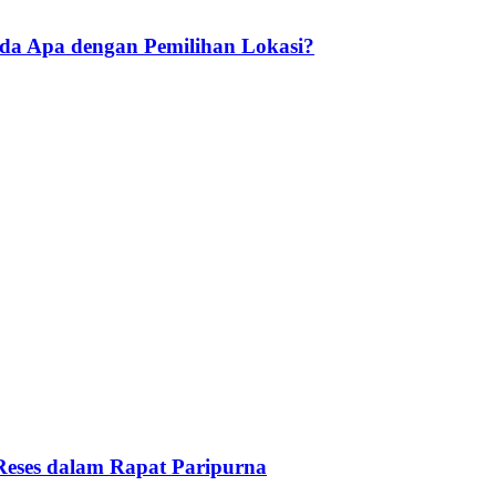
Ada Apa dengan Pemilihan Lokasi?
Reses dalam Rapat Paripurna