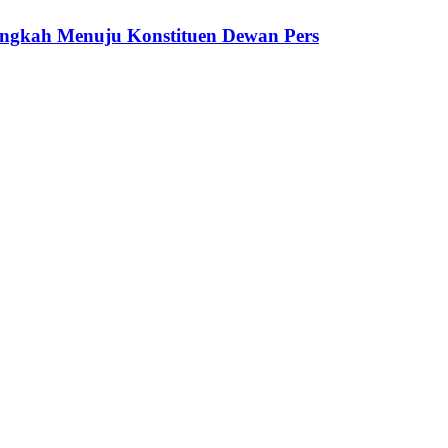
ngkah Menuju Konstituen Dewan Pers