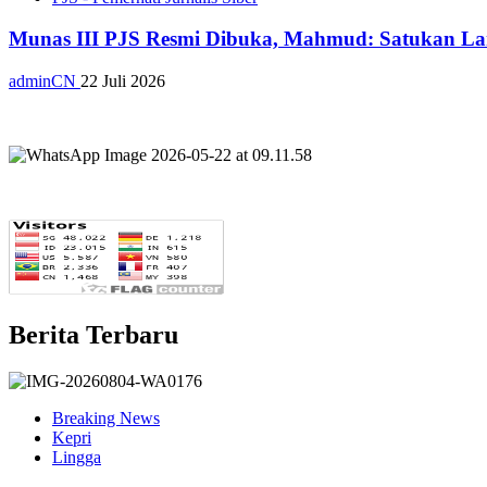
Munas III PJS Resmi Dibuka, Mahmud: Satukan La
adminCN
22 Juli 2026
Berita Terbaru
Breaking News
Kepri
Lingga