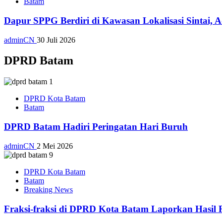
Batam
Dapur SPPG Berdiri di Kawasan Lokalisasi Sintai, 
adminCN
30 Juli 2026
DPRD Batam
DPRD Kota Batam
Batam
DPRD Batam Hadiri Peringatan Hari Buruh
adminCN
2 Mei 2026
DPRD Kota Batam
Batam
Breaking News
Fraksi-fraksi di DPRD Kota Batam Laporkan Hasil 