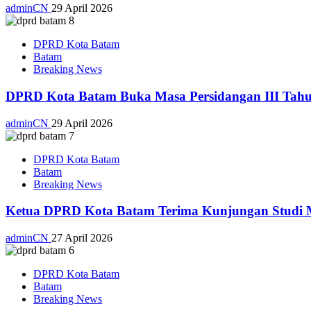
adminCN
29 April 2026
DPRD Kota Batam
Batam
Breaking News
DPRD Kota Batam Buka Masa Persidangan III Tahu
adminCN
29 April 2026
DPRD Kota Batam
Batam
Breaking News
Ketua DPRD Kota Batam Terima Kunjungan Studi Ma
adminCN
27 April 2026
DPRD Kota Batam
Batam
Breaking News