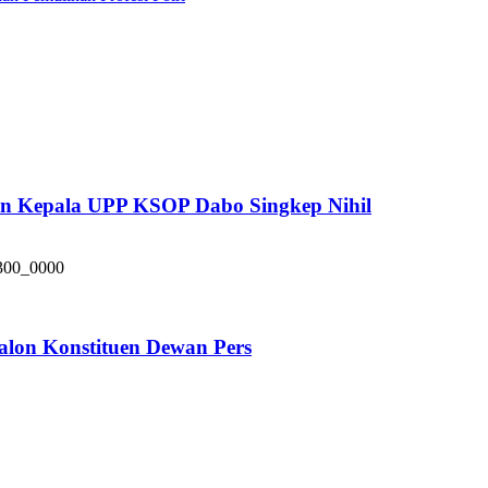
pan Kepala UPP KSOP Dabo Singkep Nihil
alon Konstituen Dewan Pers