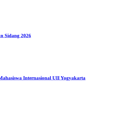
n Sidang 2026
hasiswa Internasional UII Yogyakarta