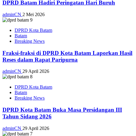
DPRD Batam Hadiri Peringatan Hari Buruh
adminCN
2 Mei 2026
DPRD Kota Batam
Batam
Breaking News
Fraksi-fraksi di DPRD Kota Batam Laporkan Hasil
Reses dalam Rapat Paripurna
adminCN
29 April 2026
DPRD Kota Batam
Batam
Breaking News
DPRD Kota Batam Buka Masa Persidangan III
Tahun Sidang 2026
adminCN
29 April 2026