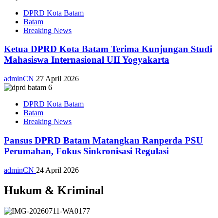
DPRD Kota Batam
Batam
Breaking News
Ketua DPRD Kota Batam Terima Kunjungan Studi
Mahasiswa Internasional UII Yogyakarta
adminCN
27 April 2026
DPRD Kota Batam
Batam
Breaking News
Pansus DPRD Batam Matangkan Ranperda PSU
Perumahan, Fokus Sinkronisasi Regulasi
adminCN
24 April 2026
Hukum & Kriminal