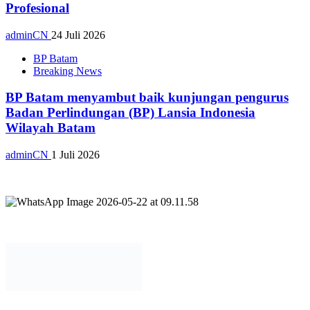
Profesional
adminCN
24 Juli 2026
BP Batam
Breaking News
BP Batam menyambut baik kunjungan pengurus
Badan Perlindungan (BP) Lansia Indonesia
Wilayah Batam
adminCN
1 Juli 2026