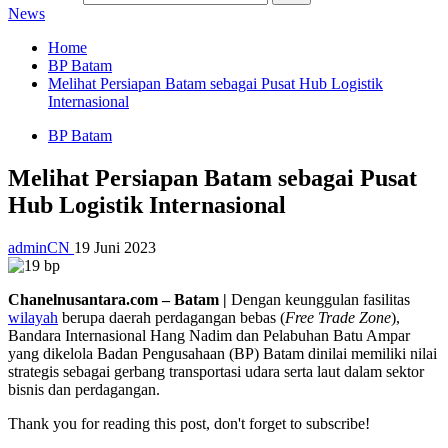
News
Home
BP Batam
Melihat Persiapan Batam sebagai Pusat Hub Logistik
Internasional
BP Batam
Melihat Persiapan Batam sebagai Pusat
Hub Logistik Internasional
adminCN
19 Juni 2023
Chanelnusantara.com – Batam |
Dengan keunggulan fasilitas
wilayah
berupa daerah perdagangan bebas (
Free Trade Zone
),
Bandara Internasional Hang Nadim dan Pelabuhan Batu Ampar
yang dikelola Badan Pengusahaan (BP) Batam dinilai memiliki nilai
strategis sebagai gerbang transportasi udara serta laut dalam sektor
bisnis dan perdagangan.
Thank you for reading this post, don't forget to subscribe!