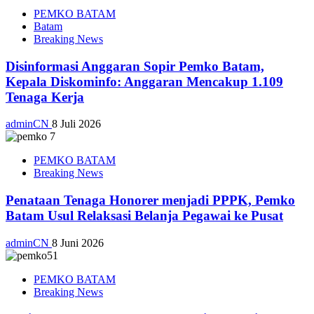
PEMKO BATAM
Batam
Breaking News
Disinformasi Anggaran Sopir Pemko Batam,
Kepala Diskominfo: Anggaran Mencakup 1.109
Tenaga Kerja
adminCN
8 Juli 2026
PEMKO BATAM
Breaking News
Penataan Tenaga Honorer menjadi PPPK, Pemko
Batam Usul Relaksasi Belanja Pegawai ke Pusat
adminCN
8 Juni 2026
PEMKO BATAM
Breaking News