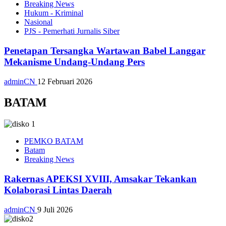
Breaking News
Hukum - Kriminal
Nasional
PJS - Pemerhati Jurnalis Siber
Penetapan Tersangka Wartawan Babel Langgar
Mekanisme Undang-Undang Pers
adminCN
12 Februari 2026
BATAM
PEMKO BATAM
Batam
Breaking News
Rakernas APEKSI XVIII, Amsakar Tekankan
Kolaborasi Lintas Daerah
adminCN
9 Juli 2026