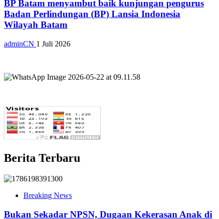
BP Batam menyambut baik kunjungan pengurus
Badan Perlindungan (BP) Lansia Indonesia
Wilayah Batam
adminCN
1 Juli 2026
Berita Terbaru
Breaking News
Bukan Sekadar NPSN, Dugaan Kekerasan Anak di