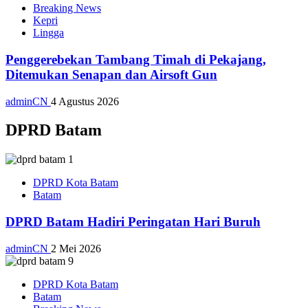
Breaking News
Kepri
Lingga
Penggerebekan Tambang Timah di Pekajang,
Ditemukan Senapan dan Airsoft Gun
adminCN
4 Agustus 2026
DPRD Batam
DPRD Kota Batam
Batam
DPRD Batam Hadiri Peringatan Hari Buruh
adminCN
2 Mei 2026
DPRD Kota Batam
Batam