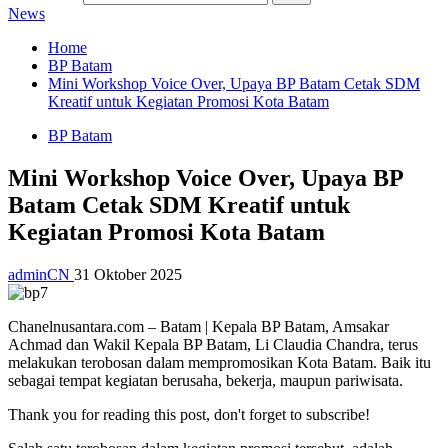
News
Home
BP Batam
Mini Workshop Voice Over, Upaya BP Batam Cetak SDM
Kreatif untuk Kegiatan Promosi Kota Batam
BP Batam
Mini Workshop Voice Over, Upaya BP
Batam Cetak SDM Kreatif untuk
Kegiatan Promosi Kota Batam
adminCN
31 Oktober 2025
Chanelnusantara.com – Batam | Kepala BP Batam, Amsakar
Achmad dan Wakil Kepala BP Batam, Li Claudia Chandra, terus
melakukan terobosan dalam mempromosikan Kota Batam. Baik itu
sebagai tempat kegiatan berusaha, bekerja, maupun pariwisata.
Thank you for reading this post, don't forget to subscribe!