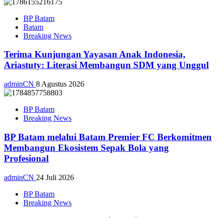
BP Batam
Batam
Breaking News
Terima Kunjungan Yayasan Anak Indonesia,
Ariastuty: Literasi Membangun SDM yang Unggul
adminCN
8 Agustus 2026
BP Batam
Breaking News
BP Batam melalui Batam Premier FC Berkomitmen
Membangun Ekosistem Sepak Bola yang
Profesional
adminCN
24 Juli 2026
BP Batam
Breaking News