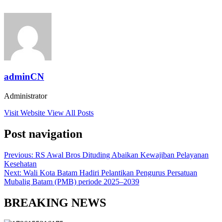
adminCN
Administrator
Visit Website
View All Posts
Post navigation
Previous:
RS Awal Bros Dituding Abaikan Kewajiban Pelayanan
Kesehatan
Next:
Wali Kota Batam Hadiri Pelantikan Pengurus Persatuan
Mubalig Batam (PMB) periode 2025–2039
BREAKING NEWS