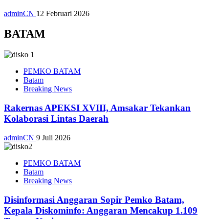
adminCN
12 Februari 2026
BATAM
PEMKO BATAM
Batam
Breaking News
Rakernas APEKSI XVIII, Amsakar Tekankan
Kolaborasi Lintas Daerah
adminCN
9 Juli 2026
PEMKO BATAM
Batam
Breaking News
Disinformasi Anggaran Sopir Pemko Batam,
Kepala Diskominfo: Anggaran Mencakup 1.109