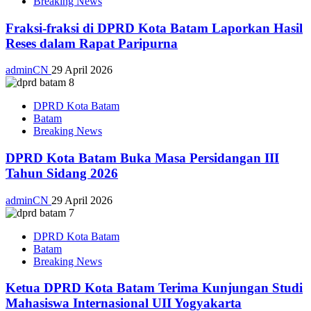
Breaking News
Fraksi-fraksi di DPRD Kota Batam Laporkan Hasil
Reses dalam Rapat Paripurna
adminCN
29 April 2026
DPRD Kota Batam
Batam
Breaking News
DPRD Kota Batam Buka Masa Persidangan III
Tahun Sidang 2026
adminCN
29 April 2026
DPRD Kota Batam
Batam
Breaking News
Ketua DPRD Kota Batam Terima Kunjungan Studi
Mahasiswa Internasional UII Yogyakarta