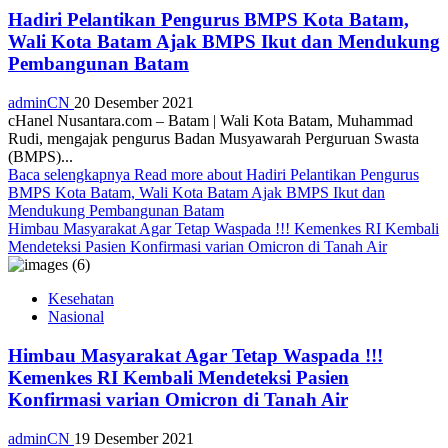
Hadiri Pelantikan Pengurus BMPS Kota Batam,
Wali Kota Batam Ajak BMPS Ikut dan Mendukung
Pembangunan Batam
adminCN
20 Desember 2021
cHanel Nusantara.com – Batam | Wali Kota Batam, Muhammad
Rudi, mengajak pengurus Badan Musyawarah Perguruan Swasta
(BMPS)...
Baca selengkapnya
Read more about Hadiri Pelantikan Pengurus
BMPS Kota Batam, Wali Kota Batam Ajak BMPS Ikut dan
Mendukung Pembangunan Batam
Himbau Masyarakat Agar Tetap Waspada !!! Kemenkes RI Kembali
Mendeteksi Pasien Konfirmasi varian Omicron di Tanah Air
Kesehatan
Nasional
Himbau Masyarakat Agar Tetap Waspada !!!
Kemenkes RI Kembali Mendeteksi Pasien
Konfirmasi varian Omicron di Tanah Air
adminCN
19 Desember 2021