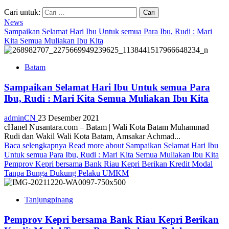
Cari untuk:
News
Sampaikan Selamat Hari Ibu Untuk semua Para Ibu, Rudi : Mari
Kita Semua Muliakan Ibu Kita
Batam
Sampaikan Selamat Hari Ibu Untuk semua Para
Ibu, Rudi : Mari Kita Semua Muliakan Ibu Kita
adminCN
23 Desember 2021
cHanel Nusantara.com – Batam | Wali Kota Batam Muhammad
Rudi dan Wakil Wali Kota Batam, Amsakar Achmad...
Baca selengkapnya
Read more about Sampaikan Selamat Hari Ibu
Untuk semua Para Ibu, Rudi : Mari Kita Semua Muliakan Ibu Kita
Pemprov Kepri bersama Bank Riau Kepri Berikan Kredit Modal
Tanpa Bunga Dukung Pelaku UMKM
Tanjungpinang
Pemprov Kepri bersama Bank Riau Kepri Berikan