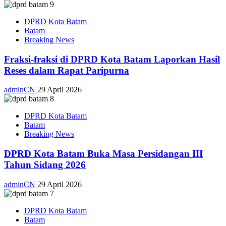
DPRD Kota Batam
Batam
Breaking News
Fraksi-fraksi di DPRD Kota Batam Laporkan Hasil
Reses dalam Rapat Paripurna
adminCN
29 April 2026
DPRD Kota Batam
Batam
Breaking News
DPRD Kota Batam Buka Masa Persidangan III
Tahun Sidang 2026
adminCN
29 April 2026
DPRD Kota Batam
Batam