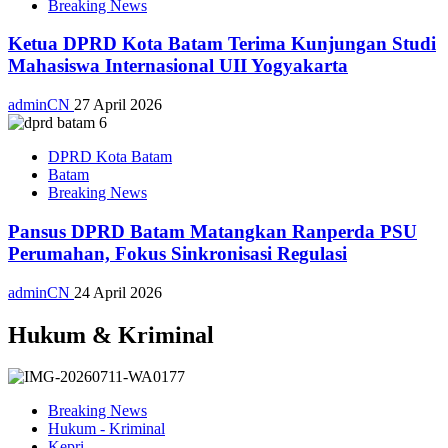
Breaking News
Ketua DPRD Kota Batam Terima Kunjungan Studi
Mahasiswa Internasional UII Yogyakarta
adminCN
27 April 2026
DPRD Kota Batam
Batam
Breaking News
Pansus DPRD Batam Matangkan Ranperda PSU
Perumahan, Fokus Sinkronisasi Regulasi
adminCN
24 April 2026
Hukum & Kriminal
Breaking News
Hukum - Kriminal
Kepri