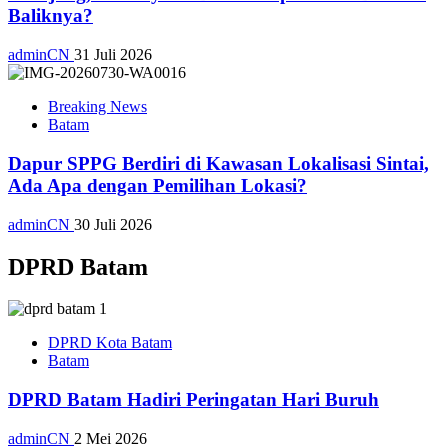
Baliknya?
adminCN
31 Juli 2026
Breaking News
Batam
Dapur SPPG Berdiri di Kawasan Lokalisasi Sintai,
Ada Apa dengan Pemilihan Lokasi?
adminCN
30 Juli 2026
DPRD Batam
DPRD Kota Batam
Batam
DPRD Batam Hadiri Peringatan Hari Buruh
adminCN
2 Mei 2026