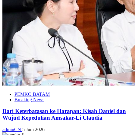
PEMKO BATAM
Breaking News
Dari Keterbatasan ke Harapan: Kisah Daniel dan
Wujud Kepedulian Amsakar-Li Claudia
adminCN
5 Juni 2026