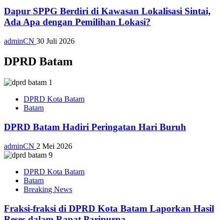
Dapur SPPG Berdiri di Kawasan Lokalisasi Sintai,
Ada Apa dengan Pemilihan Lokasi?
adminCN
30 Juli 2026
DPRD Batam
DPRD Kota Batam
Batam
DPRD Batam Hadiri Peringatan Hari Buruh
adminCN
2 Mei 2026
DPRD Kota Batam
Batam
Breaking News
Fraksi-fraksi di DPRD Kota Batam Laporkan Hasil
Reses dalam Rapat Paripurna