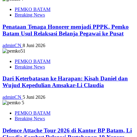
PEMKO BATAM
Breaking News
Penataan Tenaga Honorer menjadi PPPK, Pemko
Batam Usul Relaksasi Belanja Pegawai ke Pusat
adminCN
8 Juni 2026
PEMKO BATAM
Breaking News
Dari Keterbatasan ke Harapan: Kisah Daniel dan
Wujud Kepedulian Amsakar-Li Claudia
adminCN
5 Juni 2026
PEMKO BATAM
Breaking News
Defence Attache Tour 2026 di Kantor BP Batam, Li