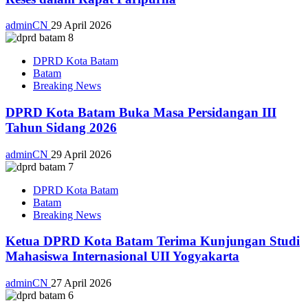
adminCN
29 April 2026
DPRD Kota Batam
Batam
Breaking News
DPRD Kota Batam Buka Masa Persidangan III
Tahun Sidang 2026
adminCN
29 April 2026
DPRD Kota Batam
Batam
Breaking News
Ketua DPRD Kota Batam Terima Kunjungan Studi
Mahasiswa Internasional UII Yogyakarta
adminCN
27 April 2026