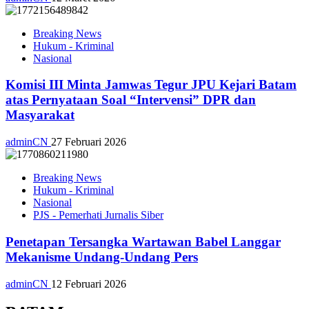
Breaking News
Hukum - Kriminal
Nasional
Komisi III Minta Jamwas Tegur JPU Kejari Batam
atas Pernyataan Soal “Intervensi” DPR dan
Masyarakat
adminCN
27 Februari 2026
Breaking News
Hukum - Kriminal
Nasional
PJS - Pemerhati Jurnalis Siber
Penetapan Tersangka Wartawan Babel Langgar
Mekanisme Undang-Undang Pers
adminCN
12 Februari 2026