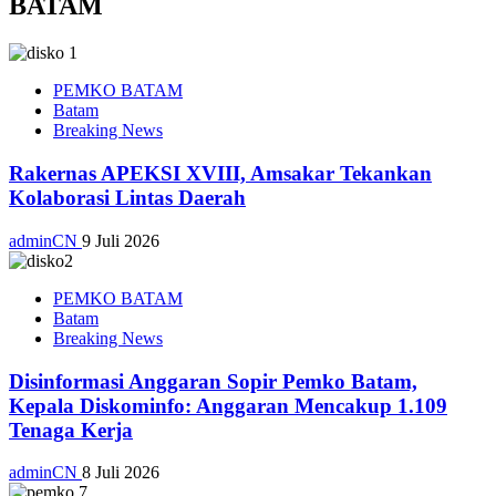
BATAM
PEMKO BATAM
Batam
Breaking News
Rakernas APEKSI XVIII, Amsakar Tekankan
Kolaborasi Lintas Daerah
adminCN
9 Juli 2026
PEMKO BATAM
Batam
Breaking News
Disinformasi Anggaran Sopir Pemko Batam,
Kepala Diskominfo: Anggaran Mencakup 1.109
Tenaga Kerja
adminCN
8 Juli 2026