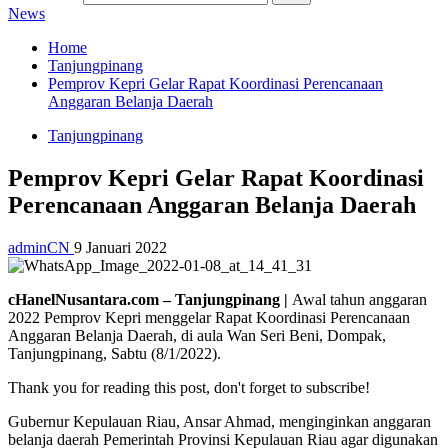
News
Home
Tanjungpinang
Pemprov Kepri Gelar Rapat Koordinasi Perencanaan
Anggaran Belanja Daerah
Tanjungpinang
Pemprov Kepri Gelar Rapat Koordinasi
Perencanaan Anggaran Belanja Daerah
adminCN
9 Januari 2022
cHanelNusantara.com – Tanjungpinang |
Awal tahun anggaran
2022 Pemprov Kepri menggelar Rapat Koordinasi Perencanaan
Anggaran Belanja Daerah, di aula Wan Seri Beni, Dompak,
Tanjungpinang, Sabtu (8/1/2022).
Thank you for reading this post, don't forget to subscribe!
Gubernur Kepulauan Riau, Ansar Ahmad, menginginkan anggaran
belanja daerah Pemerintah Provinsi Kepulauan Riau agar digunakan