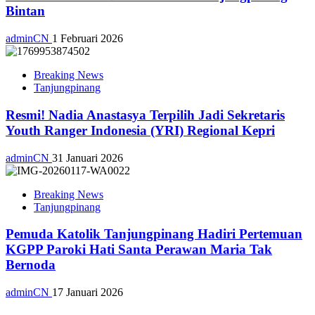
Bintan
adminCN
1 Februari 2026
Breaking News
Tanjungpinang
Resmi! Nadia Anastasya Terpilih Jadi Sekretaris
Youth Ranger Indonesia (YRI) Regional Kepri
adminCN
31 Januari 2026
Breaking News
Tanjungpinang
Pemuda Katolik Tanjungpinang Hadiri Pertemuan
KGPP Paroki Hati Santa Perawan Maria Tak
Bernoda
adminCN
17 Januari 2026