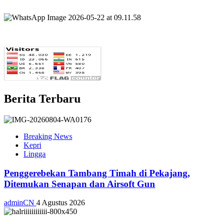
Berita Terbaru
Breaking News
Kepri
Lingga
Penggerebekan Tambang Timah di Pekajang,
Ditemukan Senapan dan Airsoft Gun
adminCN
4 Agustus 2026