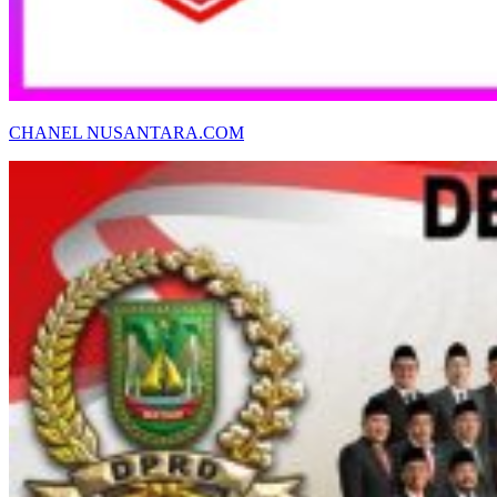
CHANEL NUSANTARA.COM