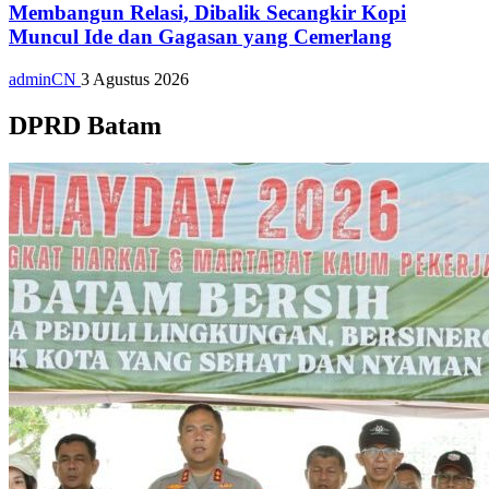
Membangun Relasi, Dibalik Secangkir Kopi
Muncul Ide dan Gagasan yang Cemerlang
adminCN
3 Agustus 2026
DPRD Batam