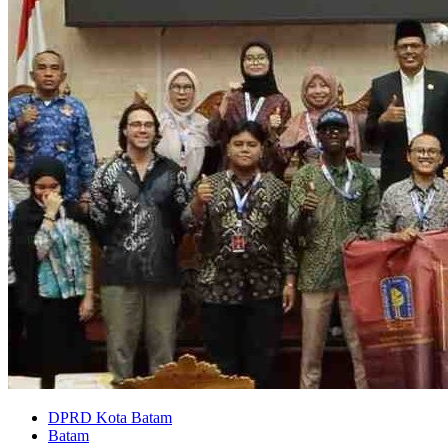
DPRD Kota Batam
Batam