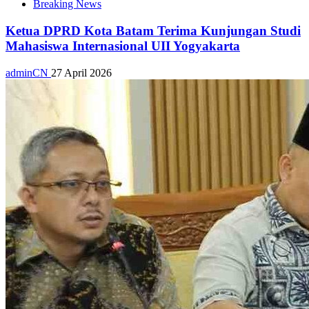
Breaking News
Ketua DPRD Kota Batam Terima Kunjungan Studi
Mahasiswa Internasional UII Yogyakarta
adminCN
27 April 2026