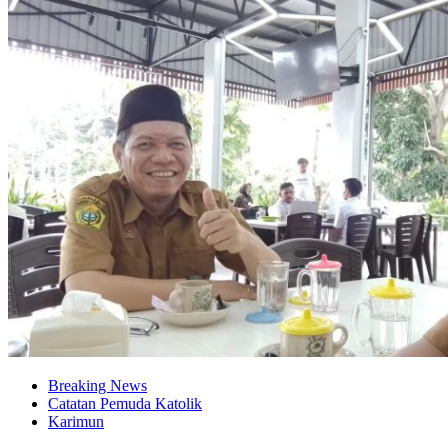
Breaking News
Catatan Pemuda Katolik
Karimun