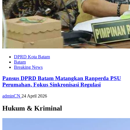
DPRD Kota Batam
Batam
Breaking News
Pansus DPRD Batam Matangkan Ranperda PSU
Perumahan, Fokus Sinkronisasi Regulasi
adminCN
24 April 2026
Hukum & Kriminal