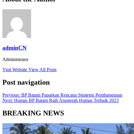
adminCN
Administrator
Visit Website
View All Posts
Post navigation
Previous:
BP Batam Paparkan Rencana Strategis Pembangunan
Next:
Humas BP Batam Raih Anugerah Humas Terbaik 2023
BREAKING NEWS