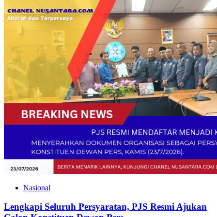
Nasional
Lengkapi Seluruh Persyaratan, PJS Resmi Ajukan