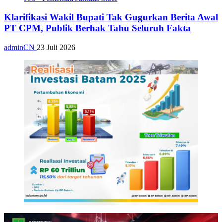
Klarifikasi Wakil Bupati Tak Gugurkan Berita Awal
PT CPM, Publik Berhak Tahu Seluruh Fakta
adminCN
23 Juli 2026