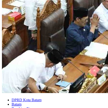
DPRD Kota Batam
Batam