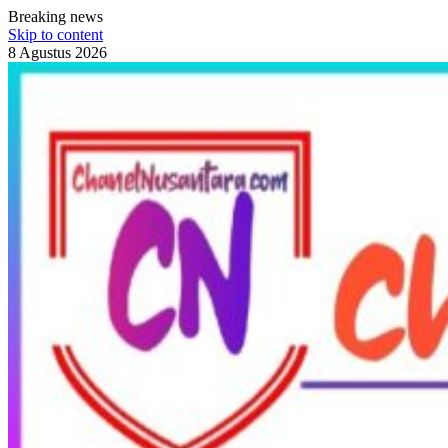
Breaking news
Skip to content
8 Agustus 2026