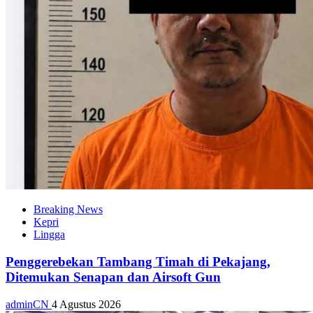
Breaking News
Kepri
Lingga
Penggerebekan Tambang Timah di Pekajang,
Ditemukan Senapan dan Airsoft Gun
adminCN
4 Agustus 2026