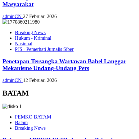
Masyarakat
adminCN
27 Februari 2026
Breaking News
Hukum - Kriminal
Nasional
PJS - Pemerhati Jurnalis Siber
Penetapan Tersangka Wartawan Babel Langgar
Mekanisme Undang-Undang Pers
adminCN
12 Februari 2026
BATAM
PEMKO BATAM
Batam
Breaking News