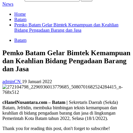
News
Home
Batam
Pemko Batam Gelar Bimtek Kemampuan dan Keahlian
Bidang Pengadaan Barang dan Jasa
Batam
Pemko Batam Gelar Bimtek Kemampuan
dan Keahlian Bidang Pengadaan Barang
dan Jasa
adminCN
19 Januari 2022
cHanelNusantara.com – Batam |
Sekretaris Daerah (Sekda)
Batam, Jefridin, membuka bimbingan teknis kemampuan dan
keahlian di bidang pengadaan barang dan jasa di lingkungan
Pemerintah Kota Batam tahun 2022, Selasa (18/1/2022).
Thank you for reading this post, don't forget to subscribe!