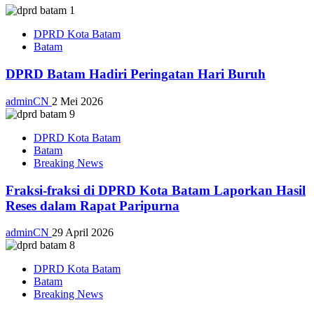
DPRD Kota Batam
Batam
DPRD Batam Hadiri Peringatan Hari Buruh
adminCN
2 Mei 2026
DPRD Kota Batam
Batam
Breaking News
Fraksi-fraksi di DPRD Kota Batam Laporkan Hasil
Reses dalam Rapat Paripurna
adminCN
29 April 2026
DPRD Kota Batam
Batam
Breaking News