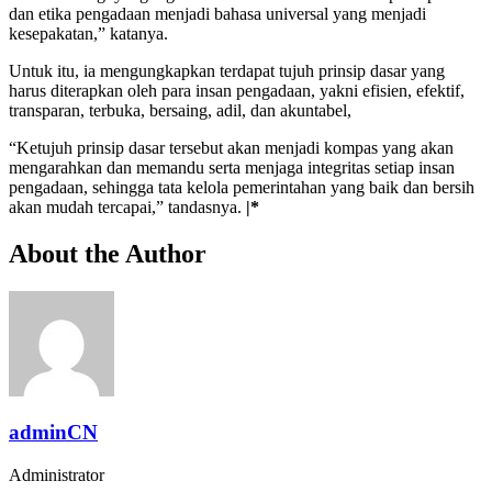
dan etika pengadaan menjadi bahasa universal yang menjadi
kesepakatan,” katanya.
Untuk itu, ia mengungkapkan terdapat tujuh prinsip dasar yang
harus diterapkan oleh para insan pengadaan, yakni efisien, efektif,
transparan, terbuka, bersaing, adil, dan akuntabel,
“Ketujuh prinsip dasar tersebut akan menjadi kompas yang akan
mengarahkan dan memandu serta menjaga integritas setiap insan
pengadaan, sehingga tata kelola pemerintahan yang baik dan bersih
akan mudah tercapai,” tandasnya.
|*
About the Author
adminCN
Administrator