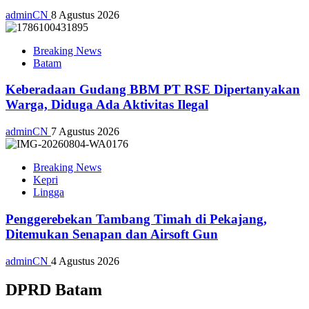
adminCN
8 Agustus 2026
Breaking News
Batam
Keberadaan Gudang BBM PT RSE Dipertanyakan
Warga, Diduga Ada Aktivitas Ilegal
adminCN
7 Agustus 2026
Breaking News
Kepri
Lingga
Penggerebekan Tambang Timah di Pekajang,
Ditemukan Senapan dan Airsoft Gun
adminCN
4 Agustus 2026
DPRD Batam