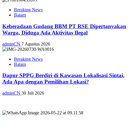
Breaking News
Batam
Keberadaan Gudang BBM PT RSE Dipertanyakan
Warga, Diduga Ada Aktivitas Ilegal
adminCN
7 Agustus 2026
Breaking News
Batam
Dapur SPPG Berdiri di Kawasan Lokalisasi Sintai,
Ada Apa dengan Pemilihan Lokasi?
adminCN
30 Juli 2026