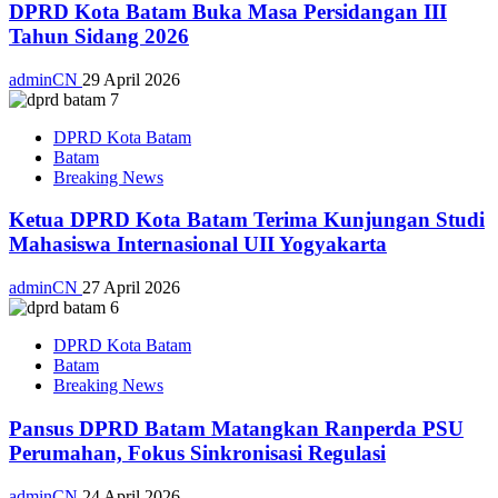
DPRD Kota Batam Buka Masa Persidangan III
Tahun Sidang 2026
adminCN
29 April 2026
DPRD Kota Batam
Batam
Breaking News
Ketua DPRD Kota Batam Terima Kunjungan Studi
Mahasiswa Internasional UII Yogyakarta
adminCN
27 April 2026
DPRD Kota Batam
Batam
Breaking News
Pansus DPRD Batam Matangkan Ranperda PSU
Perumahan, Fokus Sinkronisasi Regulasi
adminCN
24 April 2026