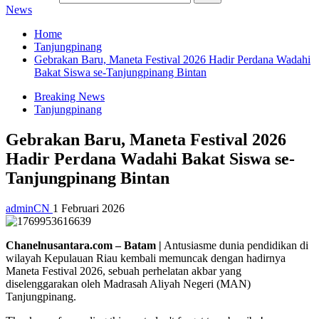
News
Home
Tanjungpinang
Gebrakan Baru, Maneta Festival 2026 Hadir Perdana Wadahi
Bakat Siswa se-Tanjungpinang Bintan
Breaking News
Tanjungpinang
Gebrakan Baru, Maneta Festival 2026
Hadir Perdana Wadahi Bakat Siswa se-
Tanjungpinang Bintan
adminCN
1 Februari 2026
Chanelnusantara.com – Batam |
Antusiasme dunia pendidikan di
wilayah Kepulauan Riau kembali memuncak dengan hadirnya
Maneta Festival 2026, sebuah perhelatan akbar yang
diselenggarakan oleh Madrasah Aliyah Negeri (MAN)
Tanjungpinang.