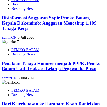
Batam
Breaking News
Disinformasi Anggaran Sopir Pemko Batam,
Kepala Diskominfo: Anggaran Mencakup 1.109
Tenaga Kerja
adminCN
8 Juli 2026
PEMKO BATAM
Breaking News
Penataan Tenaga Honorer menjadi PPPK, Pemko
Batam Usul Relaksasi Belanja Pegawai ke Pusat
adminCN
8 Juni 2026
PEMKO BATAM
Breaking News
Dari Keterbatasan ke Harapan: Kisah Daniel dan