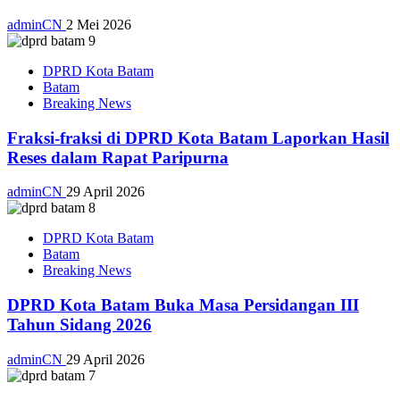
adminCN
2 Mei 2026
DPRD Kota Batam
Batam
Breaking News
Fraksi-fraksi di DPRD Kota Batam Laporkan Hasil
Reses dalam Rapat Paripurna
adminCN
29 April 2026
DPRD Kota Batam
Batam
Breaking News
DPRD Kota Batam Buka Masa Persidangan III
Tahun Sidang 2026
adminCN
29 April 2026