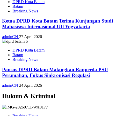
DPRD Kota Batam
Batam
Breaking News
Ketua DPRD Kota Batam Terima Kunjungan Studi
Mahasiswa Internasional UII Yogyakarta
adminCN
27 April 2026
DPRD Kota Batam
Batam
Breaking News
Pansus DPRD Batam Matangkan Ranperda PSU
Perumahan, Fokus Sinkronisasi Regulasi
adminCN
24 April 2026
Hukum & Kriminal
Breaking News