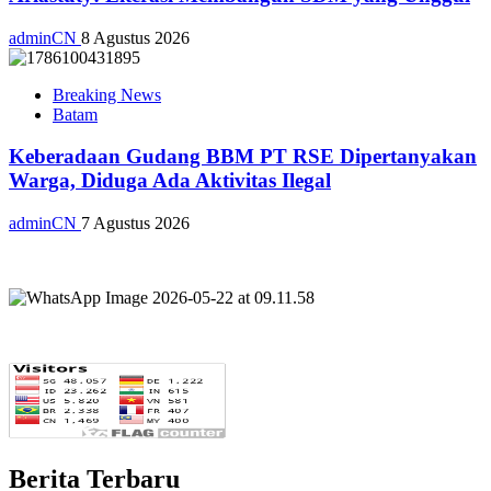
adminCN
8 Agustus 2026
Breaking News
Batam
Keberadaan Gudang BBM PT RSE Dipertanyakan
Warga, Diduga Ada Aktivitas Ilegal
adminCN
7 Agustus 2026
Berita Terbaru