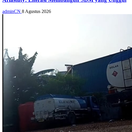
adminCN
8 Agustus 2026