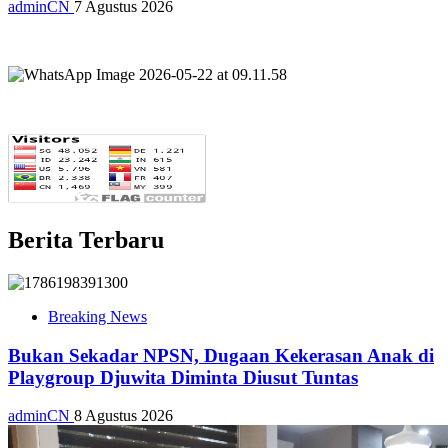
adminCN
7 Agustus 2026
Berita Terbaru
Breaking News
Bukan Sekadar NPSN, Dugaan Kekerasan Anak di
Playgroup Djuwita Diminta Diusut Tuntas
adminCN
8 Agustus 2026