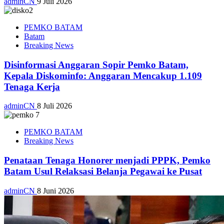
adminCN
9 Juli 2026
PEMKO BATAM
Batam
Breaking News
Disinformasi Anggaran Sopir Pemko Batam,
Kepala Diskominfo: Anggaran Mencakup 1.109
Tenaga Kerja
adminCN
8 Juli 2026
PEMKO BATAM
Breaking News
Penataan Tenaga Honorer menjadi PPPK, Pemko
Batam Usul Relaksasi Belanja Pegawai ke Pusat
adminCN
8 Juni 2026