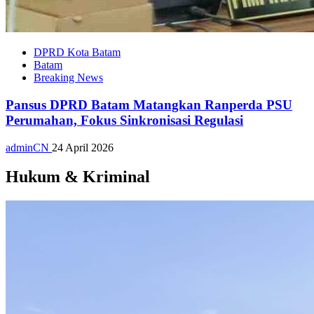
DPRD Kota Batam
Batam
Breaking News
Pansus DPRD Batam Matangkan Ranperda PSU
Perumahan, Fokus Sinkronisasi Regulasi
adminCN
24 April 2026
Hukum & Kriminal