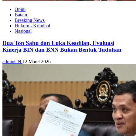
Opini
Batam
Breaking News
Hukum - Kriminal
Nasional
Dua Ton Sabu dan Luka Keadilan, Evaluasi
Kinerja BIN dan BNN Bukan Bentuk Tuduhan
adminCN
12 Maret 2026