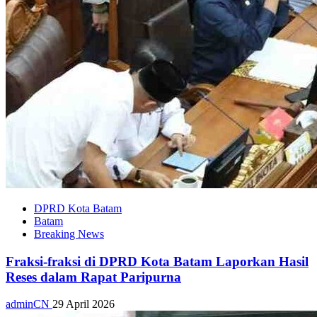
DPRD Kota Batam
Batam
Breaking News
Fraksi-fraksi di DPRD Kota Batam Laporkan Hasil
Reses dalam Rapat Paripurna
adminCN
29 April 2026