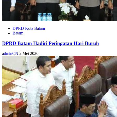
DPRD Kota Batam
Batam
DPRD Batam Hadiri Peringatan Hari Buruh
adminCN
2 Mei 2026