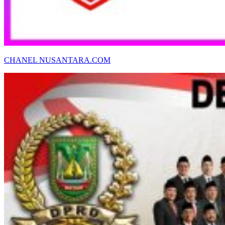
CHANEL NUSANTARA.COM