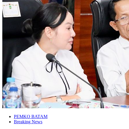
PEMKO BATAM
Breaking News