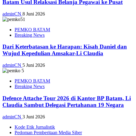
Batam Usul Relaksasi Belanja Pegawai ke Pusat
adminCN
8 Juni 2026
PEMKO BATAM
Breaking News
Dari Keterbatasan ke Harapan: Kisah Daniel dan
Wujud Kepedulian Amsakar-Li Claudia
adminCN
5 Juni 2026
PEMKO BATAM
Breaking News
Defence Attache Tour 2026 di Kantor BP Batam, Li
Claudia Sambut Delegasi Pertahanan 19 Negara
adminCN
3 Juni 2026
Kode Etik Jurnalistik
Pedoman Pemberitaan Media Siber