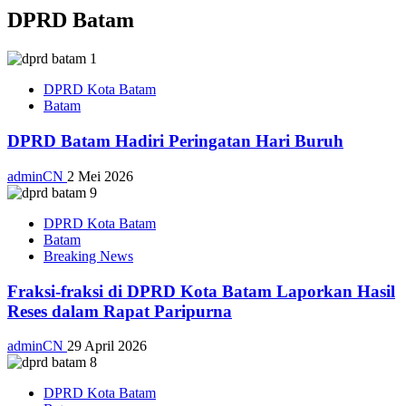
DPRD Batam
DPRD Kota Batam
Batam
DPRD Batam Hadiri Peringatan Hari Buruh
adminCN
2 Mei 2026
DPRD Kota Batam
Batam
Breaking News
Fraksi-fraksi di DPRD Kota Batam Laporkan Hasil
Reses dalam Rapat Paripurna
adminCN
29 April 2026
DPRD Kota Batam