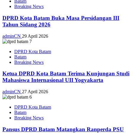
Batam
Breaking News
DPRD Kota Batam Buka Masa Persidangan III
Tahun Sidang 2026
adminCN
29 April 2026
DPRD Kota Batam
Batam
Breaking News
Ketua DPRD Kota Batam Terima Kunjungan Studi
Mahasiswa Internasional UII Yogyakarta
adminCN
27 April 2026
DPRD Kota Batam
Batam
Breaking News
Pansus DPRD Batam Matangkan Ranperda PSU