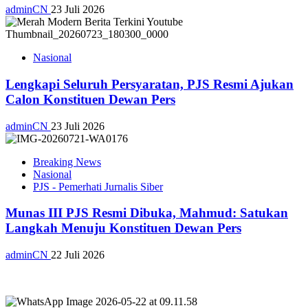
adminCN
23 Juli 2026
Nasional
Lengkapi Seluruh Persyaratan, PJS Resmi Ajukan
Calon Konstituen Dewan Pers
adminCN
23 Juli 2026
Breaking News
Nasional
PJS - Pemerhati Jurnalis Siber
Munas III PJS Resmi Dibuka, Mahmud: Satukan
Langkah Menuju Konstituen Dewan Pers
adminCN
22 Juli 2026