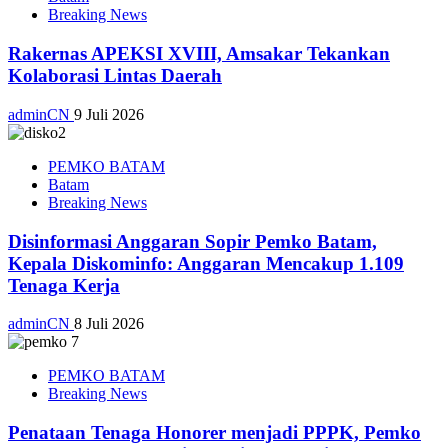
Breaking News
Rakernas APEKSI XVIII, Amsakar Tekankan
Kolaborasi Lintas Daerah
adminCN
9 Juli 2026
PEMKO BATAM
Batam
Breaking News
Disinformasi Anggaran Sopir Pemko Batam,
Kepala Diskominfo: Anggaran Mencakup 1.109
Tenaga Kerja
adminCN
8 Juli 2026
PEMKO BATAM
Breaking News
Penataan Tenaga Honorer menjadi PPPK, Pemko