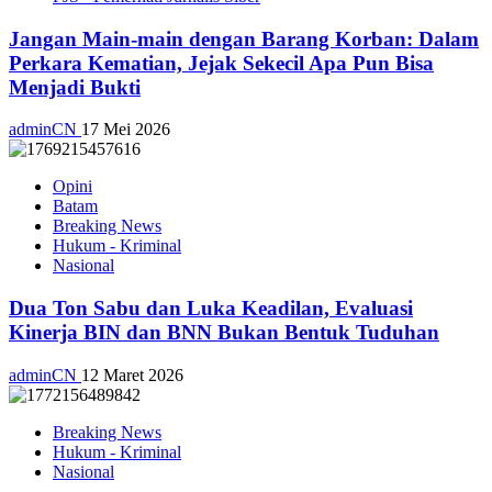
Jangan Main-main dengan Barang Korban: Dalam
Perkara Kematian, Jejak Sekecil Apa Pun Bisa
Menjadi Bukti
adminCN
17 Mei 2026
Opini
Batam
Breaking News
Hukum - Kriminal
Nasional
Dua Ton Sabu dan Luka Keadilan, Evaluasi
Kinerja BIN dan BNN Bukan Bentuk Tuduhan
adminCN
12 Maret 2026
Breaking News
Hukum - Kriminal
Nasional