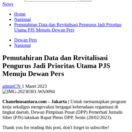
News
Home
Nasional
Pemutahiran Data dan Revitalisasi Pengurus Jadi Prioritas
Utama PJS Menuju Dewan Pers
Dewan Pers
Nasional
Pemutahiran Data dan Revitalisasi
Pengurus Jadi Prioritas Utama PJS
Menuju Dewan Pers
adminCN
1 Maret 2023
Chanelnusantara.com – Jakarta |
Untuk memantapkan program
kerja sekaligus mengevalusi bergagai keberadaan organisasi di
tingkat daerah, Dewan Pimpinan Pusat (DPP) Pemerhati Jurnalis
Siber (PJS) lakukan Rapat Pleno DPP, Senin (28/02/2023).
Thank you for reading this post, don't forget to subscribe!