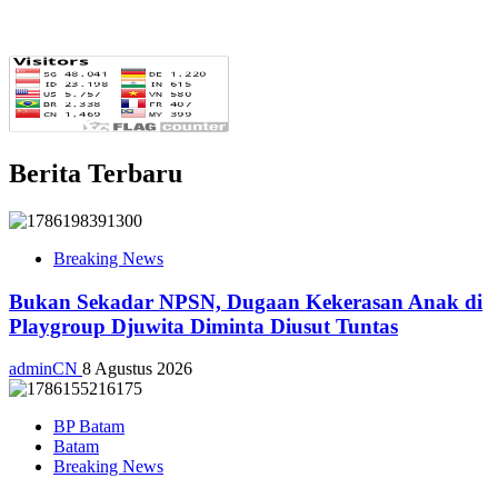
Berita Terbaru
Breaking News
Bukan Sekadar NPSN, Dugaan Kekerasan Anak di
Playgroup Djuwita Diminta Diusut Tuntas
adminCN
8 Agustus 2026
BP Batam
Batam
Breaking News