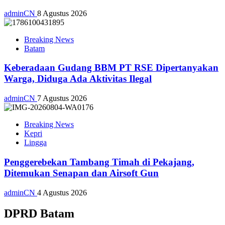
adminCN
8 Agustus 2026
Breaking News
Batam
Keberadaan Gudang BBM PT RSE Dipertanyakan
Warga, Diduga Ada Aktivitas Ilegal
adminCN
7 Agustus 2026
Breaking News
Kepri
Lingga
Penggerebekan Tambang Timah di Pekajang,
Ditemukan Senapan dan Airsoft Gun
adminCN
4 Agustus 2026
DPRD Batam