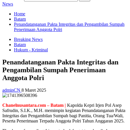
News
Home
Batam
Penandatanganan Pakta Integritas dan Pengambilan Sumpah
Penerimaan Anggota Polri
Breaking News
Batam
Hukum - Kriminal
Penandatanganan Pakta Integritas dan
Pengambilan Sumpah Penerimaan
Anggota Polri
adminCN
8 Maret 2025
Chanelnusantara.com – Batam |
Kapolda Kepri Irjen Pol Asep
Safrudin, S.I.K., M.H. memimpin kegiatan Penandatanganan Pakta
Integritas dan Pengambilan Sumpah bagi Panitia, Orang Tua/Wali,
Peserta Penerimaan Terpadu Anggota Polri Tahun Anggaran 2025.