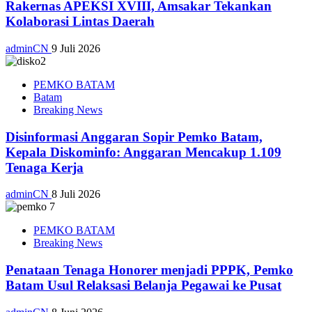
Rakernas APEKSI XVIII, Amsakar Tekankan
Kolaborasi Lintas Daerah
adminCN
9 Juli 2026
PEMKO BATAM
Batam
Breaking News
Disinformasi Anggaran Sopir Pemko Batam,
Kepala Diskominfo: Anggaran Mencakup 1.109
Tenaga Kerja
adminCN
8 Juli 2026
PEMKO BATAM
Breaking News
Penataan Tenaga Honorer menjadi PPPK, Pemko
Batam Usul Relaksasi Belanja Pegawai ke Pusat