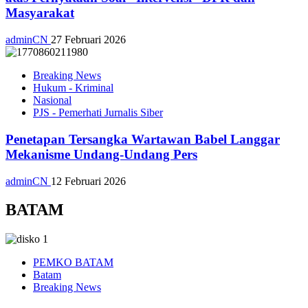
Masyarakat
adminCN
27 Februari 2026
Breaking News
Hukum - Kriminal
Nasional
PJS - Pemerhati Jurnalis Siber
Penetapan Tersangka Wartawan Babel Langgar
Mekanisme Undang-Undang Pers
adminCN
12 Februari 2026
BATAM
PEMKO BATAM
Batam
Breaking News