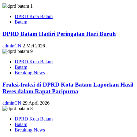
DPRD Kota Batam
Batam
DPRD Batam Hadiri Peringatan Hari Buruh
adminCN
2 Mei 2026
DPRD Kota Batam
Batam
Breaking News
Fraksi-fraksi di DPRD Kota Batam Laporkan Hasil
Reses dalam Rapat Paripurna
adminCN
29 April 2026
DPRD Kota Batam
Batam
Breaking News