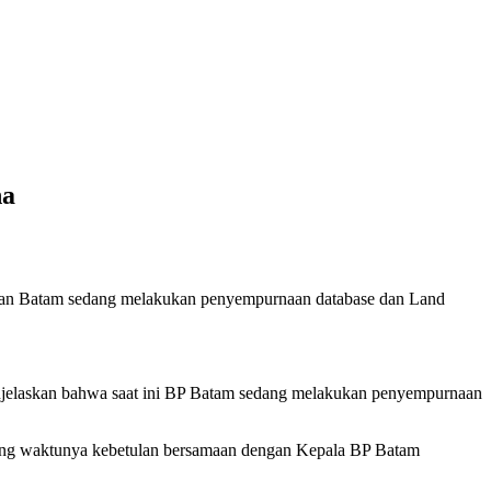
ha
aan Batam sedang melakukan penyempurnaan database dan Land
jelaskan bahwa saat ini BP Batam sedang melakukan penyempurnaan
ng waktunya kebetulan bersamaan dengan Kepala BP Batam