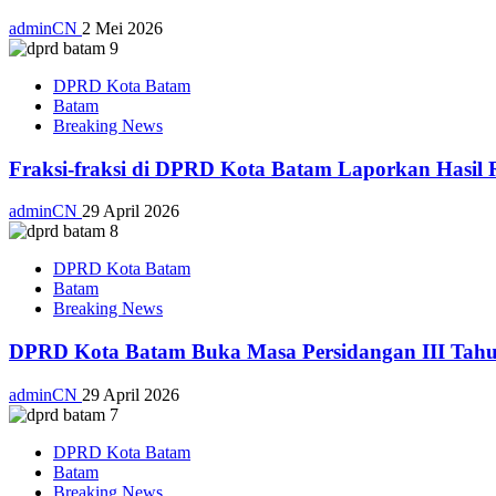
adminCN
2 Mei 2026
DPRD Kota Batam
Batam
Breaking News
Fraksi-fraksi di DPRD Kota Batam Laporkan Hasil 
adminCN
29 April 2026
DPRD Kota Batam
Batam
Breaking News
DPRD Kota Batam Buka Masa Persidangan III Tahu
adminCN
29 April 2026
DPRD Kota Batam
Batam
Breaking News