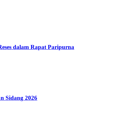
Reses dalam Rapat Paripurna
n Sidang 2026