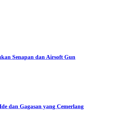
kan Senapan dan Airsoft Gun
 Ide dan Gagasan yang Cemerlang