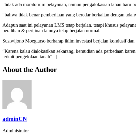
⁠”tidak ada moratorium pelayanan, namun pengalokasian lahan baru be
“bahwa tidak benar pemberitaan yang beredar berkaitan dengan adan
Adapun saat ini pelayanan LMS tetap berjalan, tetapi khusus pelayan
peralihan & perijinan lainnya tetap berjalan normal.
Susiwijono Moegiarso berharap iklim investasi berjalan kondusif dan
“Karena kalau dialokasikan sekarang, kemudian ada perbedaan karen
terkait pengelolaan tanah”. |
About the Author
adminCN
Administrator