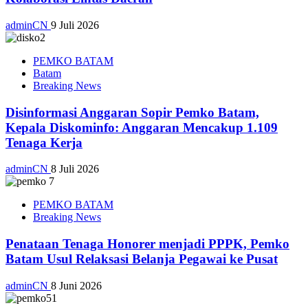
adminCN
9 Juli 2026
PEMKO BATAM
Batam
Breaking News
Disinformasi Anggaran Sopir Pemko Batam,
Kepala Diskominfo: Anggaran Mencakup 1.109
Tenaga Kerja
adminCN
8 Juli 2026
PEMKO BATAM
Breaking News
Penataan Tenaga Honorer menjadi PPPK, Pemko
Batam Usul Relaksasi Belanja Pegawai ke Pusat
adminCN
8 Juni 2026