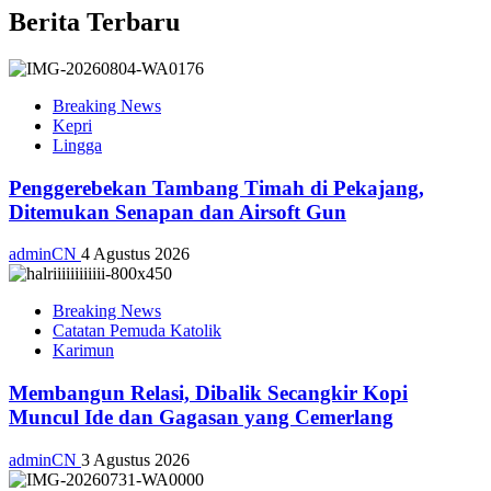
Berita Terbaru
Breaking News
Kepri
Lingga
Penggerebekan Tambang Timah di Pekajang,
Ditemukan Senapan dan Airsoft Gun
adminCN
4 Agustus 2026
Breaking News
Catatan Pemuda Katolik
Karimun
Membangun Relasi, Dibalik Secangkir Kopi
Muncul Ide dan Gagasan yang Cemerlang
adminCN
3 Agustus 2026