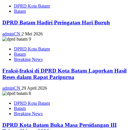
DPRD Kota Batam
Batam
DPRD Batam Hadiri Peringatan Hari Buruh
adminCN
2 Mei 2026
DPRD Kota Batam
Batam
Breaking News
Fraksi-fraksi di DPRD Kota Batam Laporkan Hasil
Reses dalam Rapat Paripurna
adminCN
29 April 2026
DPRD Kota Batam
Batam
Breaking News
DPRD Kota Batam Buka Masa Persidangan III