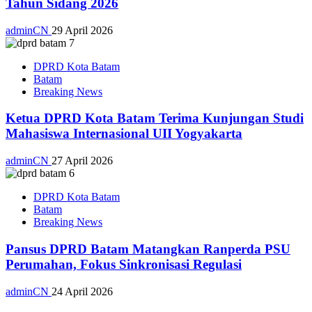
Tahun Sidang 2026
adminCN
29 April 2026
DPRD Kota Batam
Batam
Breaking News
Ketua DPRD Kota Batam Terima Kunjungan Studi
Mahasiswa Internasional UII Yogyakarta
adminCN
27 April 2026
DPRD Kota Batam
Batam
Breaking News
Pansus DPRD Batam Matangkan Ranperda PSU
Perumahan, Fokus Sinkronisasi Regulasi
adminCN
24 April 2026