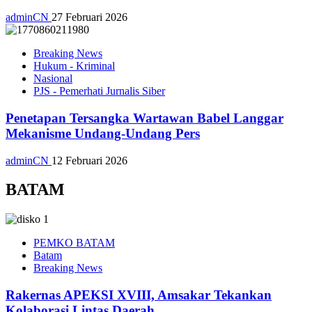
adminCN
27 Februari 2026
Breaking News
Hukum - Kriminal
Nasional
PJS - Pemerhati Jurnalis Siber
Penetapan Tersangka Wartawan Babel Langgar
Mekanisme Undang-Undang Pers
adminCN
12 Februari 2026
BATAM
PEMKO BATAM
Batam
Breaking News
Rakernas APEKSI XVIII, Amsakar Tekankan
Kolaborasi Lintas Daerah