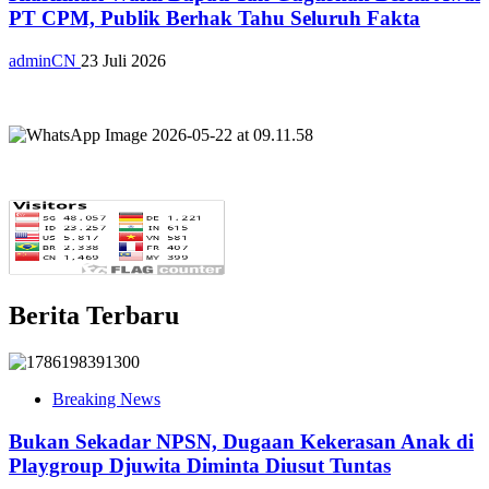
PT CPM, Publik Berhak Tahu Seluruh Fakta
adminCN
23 Juli 2026
Berita Terbaru
Breaking News
Bukan Sekadar NPSN, Dugaan Kekerasan Anak di
Playgroup Djuwita Diminta Diusut Tuntas