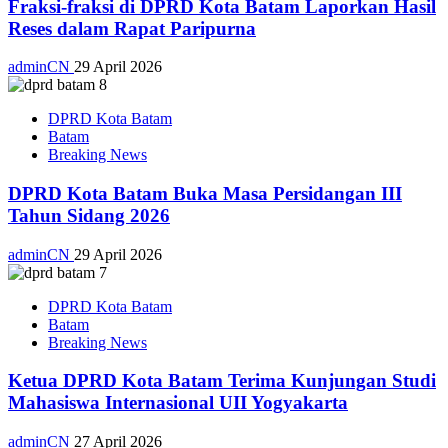
Fraksi-fraksi di DPRD Kota Batam Laporkan Hasil
Reses dalam Rapat Paripurna
adminCN
29 April 2026
DPRD Kota Batam
Batam
Breaking News
DPRD Kota Batam Buka Masa Persidangan III
Tahun Sidang 2026
adminCN
29 April 2026
DPRD Kota Batam
Batam
Breaking News
Ketua DPRD Kota Batam Terima Kunjungan Studi
Mahasiswa Internasional UII Yogyakarta
adminCN
27 April 2026