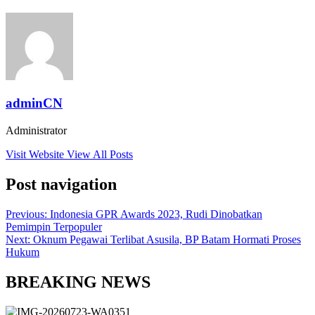
adminCN
Administrator
Visit Website
View All Posts
Post navigation
Previous:
Indonesia GPR Awards 2023, Rudi Dinobatkan
Pemimpin Terpopuler
Next:
Oknum Pegawai Terlibat Asusila, BP Batam Hormati Proses
Hukum
BREAKING NEWS