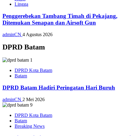
Lingga
Penggerebekan Tambang Timah di Pekajang,
Ditemukan Senapan dan Airsoft Gun
adminCN
4 Agustus 2026
DPRD Batam
DPRD Kota Batam
Batam
DPRD Batam Hadiri Peringatan Hari Buruh
adminCN
2 Mei 2026
DPRD Kota Batam
Batam
Breaking News