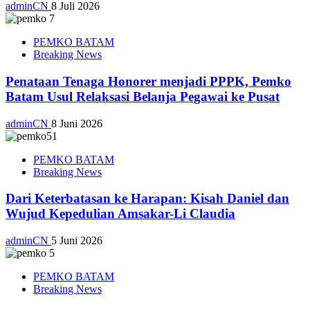
adminCN
8 Juli 2026
PEMKO BATAM
Breaking News
Penataan Tenaga Honorer menjadi PPPK, Pemko
Batam Usul Relaksasi Belanja Pegawai ke Pusat
adminCN
8 Juni 2026
PEMKO BATAM
Breaking News
Dari Keterbatasan ke Harapan: Kisah Daniel dan
Wujud Kepedulian Amsakar-Li Claudia
adminCN
5 Juni 2026
PEMKO BATAM
Breaking News