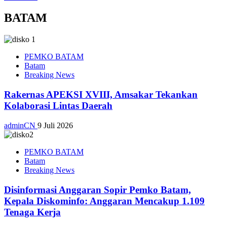
BATAM
PEMKO BATAM
Batam
Breaking News
Rakernas APEKSI XVIII, Amsakar Tekankan
Kolaborasi Lintas Daerah
adminCN
9 Juli 2026
PEMKO BATAM
Batam
Breaking News
Disinformasi Anggaran Sopir Pemko Batam,
Kepala Diskominfo: Anggaran Mencakup 1.109
Tenaga Kerja