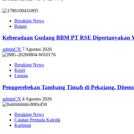
Breaking News
Batam
Keberadaan Gudang BBM PT RSE Dipertanyakan War
adminCN
7 Agustus 2026
Breaking News
Kepri
Lingga
Penggerebekan Tambang Timah di Pekajang, Ditemu
adminCN
4 Agustus 2026
Breaking News
Catatan Pemuda Katolik
Karimun