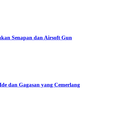
kan Senapan dan Airsoft Gun
 Ide dan Gagasan yang Cemerlang