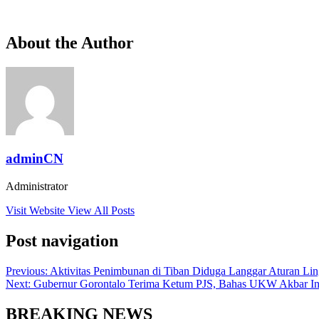
About the Author
adminCN
Administrator
Visit Website
View All Posts
Post navigation
Previous:
Aktivitas Penimbunan di Tiban Diduga Langgar Aturan Li
Next:
Gubernur Gorontalo Terima Ketum PJS, Bahas UKW Akbar In
BREAKING NEWS