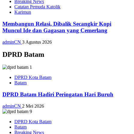
Breaking News
Catatan Pemuda Katolik
Karimun
Membangun Relasi, Dibalik Secangkir Kopi
Muncul Ide dan Gagasan yang Cemerlang
adminCN
3 Agustus 2026
DPRD Batam
DPRD Kota Batam
Batam
DPRD Batam Hadiri Peringatan Hari Buruh
adminCN
2 Mei 2026
DPRD Kota Batam
Batam
Breaking News