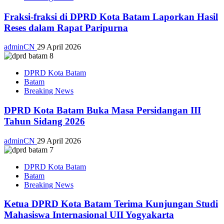
Fraksi-fraksi di DPRD Kota Batam Laporkan Hasil
Reses dalam Rapat Paripurna
adminCN
29 April 2026
DPRD Kota Batam
Batam
Breaking News
DPRD Kota Batam Buka Masa Persidangan III
Tahun Sidang 2026
adminCN
29 April 2026
DPRD Kota Batam
Batam
Breaking News
Ketua DPRD Kota Batam Terima Kunjungan Studi
Mahasiswa Internasional UII Yogyakarta