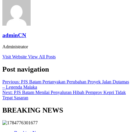
adminCN
Administrator
Visit Website
View All Posts
Post navigation
Previous:
PJS Batam Pertanyakan Perubahan Proyek Jalan Dutamas
– Legenda Malaka
Next:
PJS Batam Menilai Penyaluran Hibah Pemprov Kepri Tidak
Tepat Sasaran
BREAKING NEWS