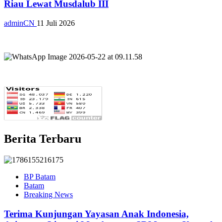
Riau Lewat Musdalub III
adminCN
11 Juli 2026
Berita Terbaru
BP Batam
Batam
Breaking News
Terima Kunjungan Yayasan Anak Indonesia,