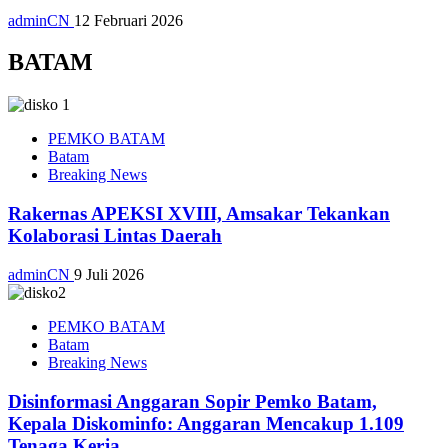
adminCN
12 Februari 2026
BATAM
PEMKO BATAM
Batam
Breaking News
Rakernas APEKSI XVIII, Amsakar Tekankan
Kolaborasi Lintas Daerah
adminCN
9 Juli 2026
PEMKO BATAM
Batam
Breaking News
Disinformasi Anggaran Sopir Pemko Batam,
Kepala Diskominfo: Anggaran Mencakup 1.109
Tenaga Kerja