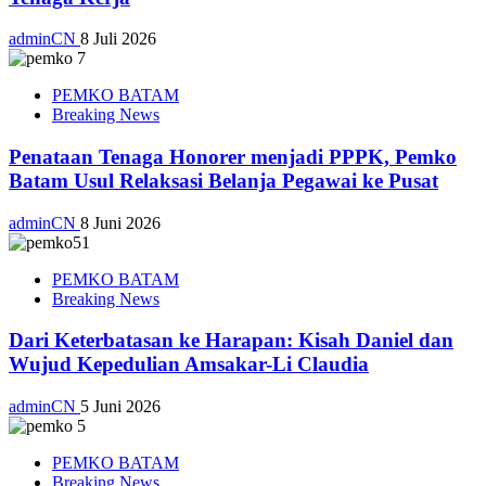
adminCN
8 Juli 2026
PEMKO BATAM
Breaking News
Penataan Tenaga Honorer menjadi PPPK, Pemko
Batam Usul Relaksasi Belanja Pegawai ke Pusat
adminCN
8 Juni 2026
PEMKO BATAM
Breaking News
Dari Keterbatasan ke Harapan: Kisah Daniel dan
Wujud Kepedulian Amsakar-Li Claudia
adminCN
5 Juni 2026
PEMKO BATAM
Breaking News