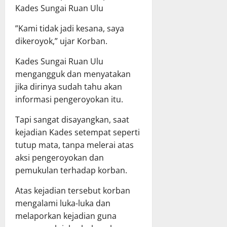
Kades Sungai Ruan Ulu
”Kami tidak jadi kesana, saya
dikeroyok,” ujar Korban.
Kades Sungai Ruan Ulu
mengangguk dan menyatakan
jika dirinya sudah tahu akan
informasi pengeroyokan itu.
Tapi sangat disayangkan, saat
kejadian Kades setempat seperti
tutup mata, tanpa melerai atas
aksi pengeroyokan dan
pemukulan terhadap korban.
Atas kejadian tersebut korban
mengalami luka-luka dan
melaporkan kejadian guna