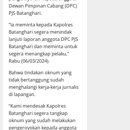
Dewan Pimpinan Cabang (DPC)
PJS Batanghari.
“Ia meminta kepada Kapolres
Batanghari segera menindak
lanjuti laporan anggota DPC PJS
Batanghari dan meminta untuk
segera menangkap pelaku,”
Rabu (06/03/2024).
Bahwa tindakan oknum yang
tidak bertanggung sudah
menghalangi kerja-kerja jurnalis
di lapangan.
“Kami mendesak Kapolres
Batanghari segera tangkap
oknum yang sudah melakukan
pengeroyokan kepada anggota