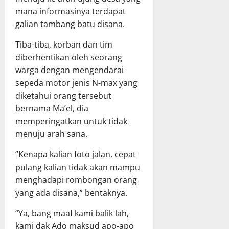
mana informasinya terdapat
galian tambang batu disana.
Tiba-tiba, korban dan tim
diberhentikan oleh seorang
warga dengan mengendarai
sepeda motor jenis N-max yang
diketahui orang tersebut
bernama Ma’el, dia
memperingatkan untuk tidak
menuju arah sana.
”Kenapa kalian foto jalan, cepat
pulang kalian tidak akan mampu
menghadapi rombongan orang
yang ada disana,” bentaknya.
“Ya, bang maaf kami balik lah,
kami dak Ado maksud apo-apo