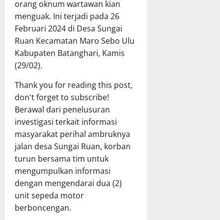
orang oknum wartawan kian
menguak. Ini terjadi pada 26
Februari 2024 di Desa Sungai
Ruan Kecamatan Maro Sebo Ulu
Kabupaten Batanghari, Kamis
(29/02).
Thank you for reading this post,
don't forget to subscribe!
Berawal dari penelusuran
investigasi terkait informasi
masyarakat perihal ambruknya
jalan desa Sungai Ruan, korban
turun bersama tim untuk
mengumpulkan informasi
dengan mengendarai dua (2)
unit sepeda motor
berboncengan.