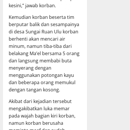
kesini,” jawab korban.
Kemudian korban beserta tim
berputar balik dan sesampainya
di desa Sungai Ruan Ulu korban
berhenti akan mencari air
minum, namun tiba-tiba dari
belakang Ma’el bersama 5 orang
dan langsung membabi buta
menyerang dengan
menggunakan potongan kayu
dan beberapa orang memukul
dengan tangan kosong.
Akibat dari kejadian tersebut
mengakibatkan luka memar
pada wajah bagian kiri korban,
namun korban berusaha