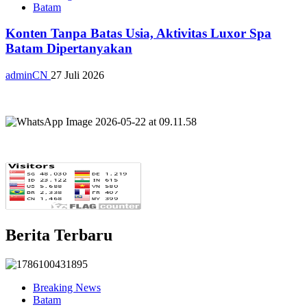
Batam
Konten Tanpa Batas Usia, Aktivitas Luxor Spa
Batam Dipertanyakan
adminCN
27 Juli 2026
Berita Terbaru
Breaking News
Batam