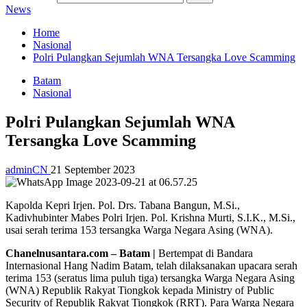
News
Home
Nasional
Polri Pulangkan Sejumlah WNA Tersangka Love Scamming
Batam
Nasional
Polri Pulangkan Sejumlah WNA
Tersangka Love Scamming
adminCN
21 September 2023
Kapolda Kepri Irjen. Pol. Drs. Tabana Bangun, M.Si.,
Kadivhubinter Mabes Polri Irjen. Pol. Krishna Murti, S.I.K., M.Si.,
usai serah terima 153 tersangka Warga Negara Asing (WNA).
Chanelnusantara.com – Batam |
Bertempat di Bandara
Internasional Hang Nadim Batam, telah dilaksanakan upacara serah
terima 153 (seratus lima puluh tiga) tersangka Warga Negara Asing
(WNA) Republik Rakyat Tiongkok kepada Ministry of Public
Security of Republik Rakyat Tiongkok (RRT). Para Warga Negara