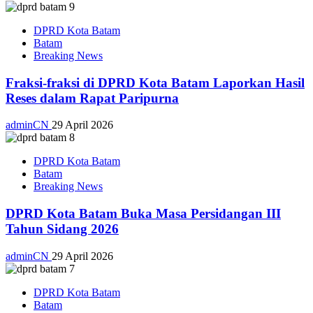
DPRD Kota Batam
Batam
Breaking News
Fraksi-fraksi di DPRD Kota Batam Laporkan Hasil
Reses dalam Rapat Paripurna
adminCN
29 April 2026
DPRD Kota Batam
Batam
Breaking News
DPRD Kota Batam Buka Masa Persidangan III
Tahun Sidang 2026
adminCN
29 April 2026
DPRD Kota Batam
Batam