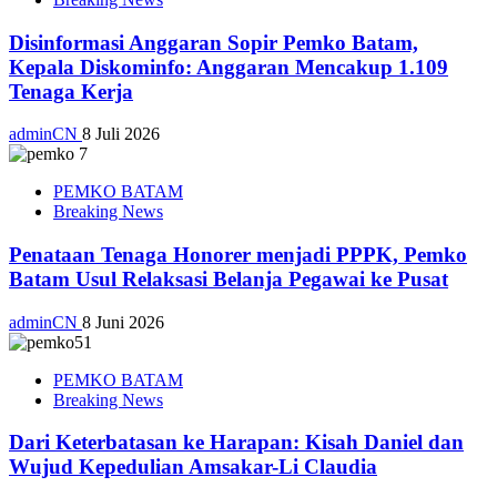
Disinformasi Anggaran Sopir Pemko Batam,
Kepala Diskominfo: Anggaran Mencakup 1.109
Tenaga Kerja
adminCN
8 Juli 2026
PEMKO BATAM
Breaking News
Penataan Tenaga Honorer menjadi PPPK, Pemko
Batam Usul Relaksasi Belanja Pegawai ke Pusat
adminCN
8 Juni 2026
PEMKO BATAM
Breaking News
Dari Keterbatasan ke Harapan: Kisah Daniel dan
Wujud Kepedulian Amsakar-Li Claudia