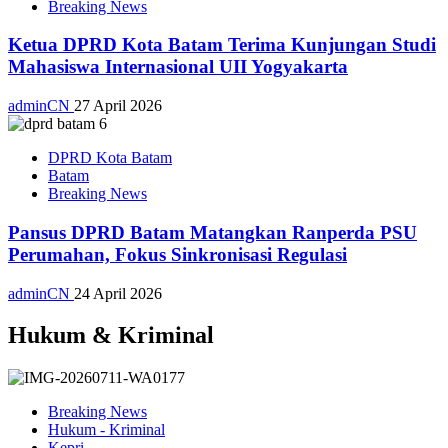
Breaking News
Ketua DPRD Kota Batam Terima Kunjungan Studi
Mahasiswa Internasional UII Yogyakarta
adminCN
27 April 2026
DPRD Kota Batam
Batam
Breaking News
Pansus DPRD Batam Matangkan Ranperda PSU
Perumahan, Fokus Sinkronisasi Regulasi
adminCN
24 April 2026
Hukum & Kriminal
Breaking News
Hukum - Kriminal
Kepri