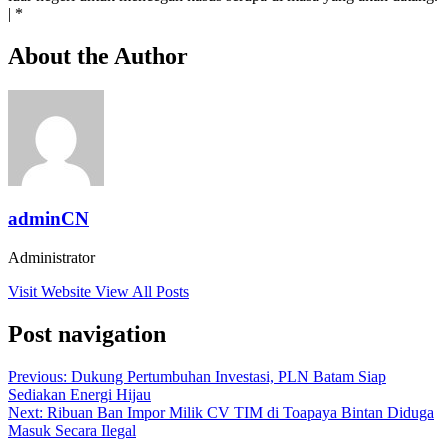
| *
About the Author
adminCN
Administrator
Visit Website
View All Posts
Post navigation
Previous:
Dukung Pertumbuhan Investasi, PLN Batam Siap
Sediakan Energi Hijau
Next:
Ribuan Ban Impor Milik CV TIM di Toapaya Bintan Diduga
Masuk Secara Ilegal