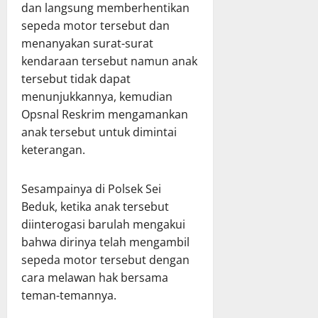
dan langsung memberhentikan
sepeda motor tersebut dan
menanyakan surat-surat
kendaraan tersebut namun anak
tersebut tidak dapat
menunjukkannya, kemudian
Opsnal Reskrim mengamankan
anak tersebut untuk dimintai
keterangan.
Sesampainya di Polsek Sei
Beduk, ketika anak tersebut
diinterogasi barulah mengakui
bahwa dirinya telah mengambil
sepeda motor tersebut dengan
cara melawan hak bersama
teman-temannya.