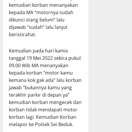
kemudian korban menanyakan
kepada MA “motornya sudah
dikunci stang belum” lalu
dijawab “sudah” lalu lanjut
beristirahat.
Kemudian pada hari kamis
tanggal 19 Mei 2022 sekira pukul
09.00 Wib MA menanyakan
kepada korban “motor kamu
kemana kok gak ada” lalu korban
jawab “bukannya kamu yang
terakhir parkir di depan ya”
kemudian korban mengecek dan
korban tidak mendapati motor
korban lagi. Kemudian Korban
melapor ke Polsek Sei Beduk.