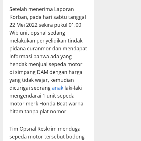
Setelah menerima Laporan
Korban, pada hari sabtu tanggal
22 Mei 2022 sekira pukul 01.00
Wib unit opsnal sedang
melakukan penyelidikan tindak
pidana curanmor dan mendapat
informasi bahwa ada yang
hendak menjual sepeda motor
di simpang DAM dengan harga
yang tidak wajar, kemudian
dicurigai seorang
anak
laki-laki
mengendarai 1 unit sepeda
motor merk Honda Beat warna
hitam tanpa plat nomor.
Tim Opsnal Reskrim menduga
sepeda motor tersebut bodong