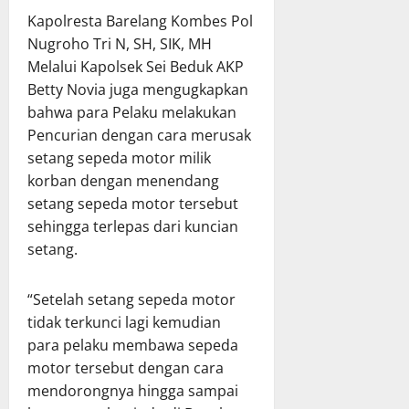
Kapolresta Barelang Kombes Pol
Nugroho Tri N, SH, SIK, MH
Melalui Kapolsek Sei Beduk AKP
Betty Novia juga mengugkapkan
bahwa para Pelaku melakukan
Pencurian dengan cara merusak
setang sepeda motor milik
korban dengan menendang
setang sepeda motor tersebut
sehingga terlepas dari kuncian
setang.
“Setelah setang sepeda motor
tidak terkunci lagi kemudian
para pelaku membawa sepeda
motor tersebut dengan cara
mendorongnya hingga sampai