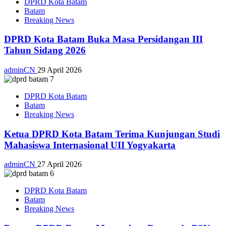
DPRD Kota Batam
Batam
Breaking News
DPRD Kota Batam Buka Masa Persidangan III
Tahun Sidang 2026
adminCN
29 April 2026
DPRD Kota Batam
Batam
Breaking News
Ketua DPRD Kota Batam Terima Kunjungan Studi
Mahasiswa Internasional UII Yogyakarta
adminCN
27 April 2026
DPRD Kota Batam
Batam
Breaking News