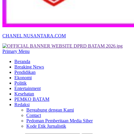
CHANEL NUSANTARA.COM
Primary Menu
Beranda
Breaking News
Pendidikan
Ekonomi
Politik
Entertainment
Kesehatan
PEMKO BATAM
Redaksi
Bergabung dengan Kami
Contact
Pedoman Pemberitaan Media Siber
Kode Etik Jurnalistik