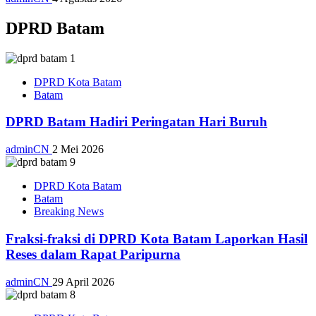
DPRD Batam
DPRD Kota Batam
Batam
DPRD Batam Hadiri Peringatan Hari Buruh
adminCN
2 Mei 2026
DPRD Kota Batam
Batam
Breaking News
Fraksi-fraksi di DPRD Kota Batam Laporkan Hasil
Reses dalam Rapat Paripurna
adminCN
29 April 2026