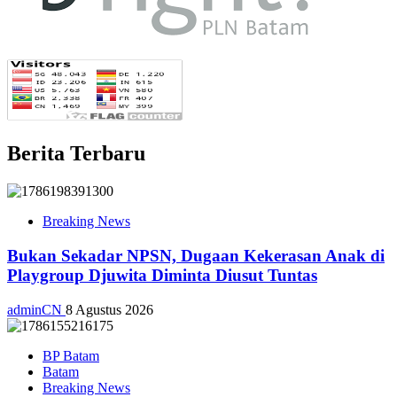
Berita Terbaru
Breaking News
Bukan Sekadar NPSN, Dugaan Kekerasan Anak di
Playgroup Djuwita Diminta Diusut Tuntas
adminCN
8 Agustus 2026
BP Batam
Batam
Breaking News