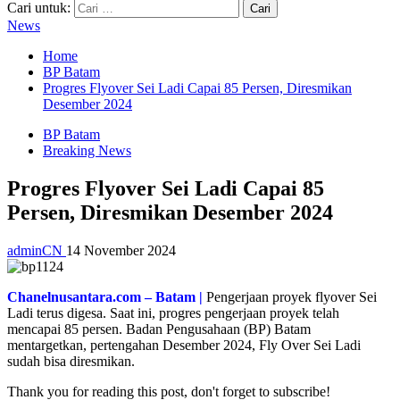
Cari untuk:
News
Home
BP Batam
Progres Flyover Sei Ladi Capai 85 Persen, Diresmikan
Desember 2024
BP Batam
Breaking News
Progres Flyover Sei Ladi Capai 85
Persen, Diresmikan Desember 2024
adminCN
14 November 2024
Chanelnusantara.com – Batam |
Pengerjaan proyek flyover Sei
Ladi terus digesa. Saat ini, progres pengerjaan proyek telah
mencapai 85 persen. Badan Pengusahaan (BP) Batam
mentargetkan, pertengahan Desember 2024, Fly Over Sei Ladi
sudah bisa diresmikan.
Thank you for reading this post, don't forget to subscribe!