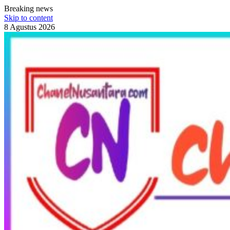
Breaking news
Skip to content
8 Agustus 2026