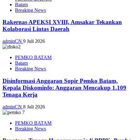
Batam
Breaking News
Rakernas APEKSI XVIII, Amsakar Tekankan
Kolaborasi Lintas Daerah
adminCN
9 Juli 2026
PEMKO BATAM
Batam
Breaking News
Disinformasi Anggaran Sopir Pemko Batam,
Kepala Diskominfo: Anggaran Mencakup 1.109
Tenaga Kerja
adminCN
8 Juli 2026
PEMKO BATAM
Breaking News