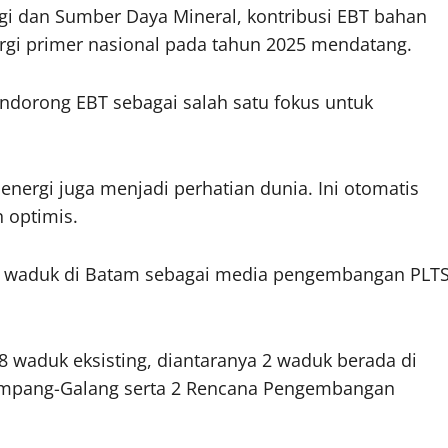
i dan Sumber Daya Mineral, kontribusi EBT bahan
rgi primer nasional pada tahun 2025 mendatang.
ndorong EBT sebagai salah satu fokus untuk
 energi juga menjadi perhatian dunia. Ini otomatis
 optimis.
n waduk di Batam sebagai media pengembangan PLT
8 waduk eksisting, diantaranya 2 waduk berada di
empang-Galang serta 2 Rencana Pengembangan