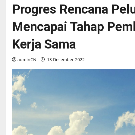
Progres Rencana Pel
Mencapai Tahap Pemb
Kerja Sama
adminCN
13 Desember 2022