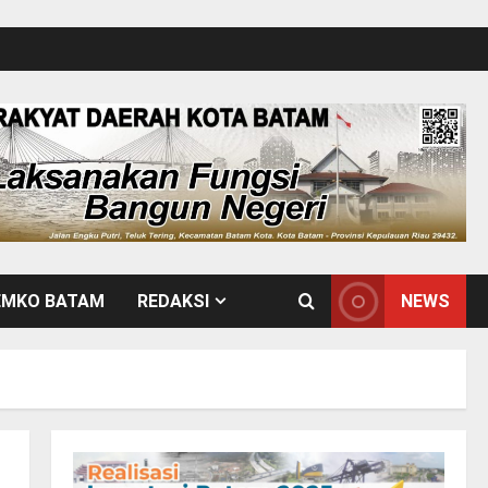
EMKO BATAM
REDAKSI
NEWS