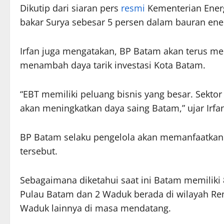
Dikutip dari siaran pers
resmi
Kementerian Energ
bakar Surya sebesar 5 persen dalam bauran ene
Irfan juga mengatakan, BP Batam akan terus me
menambah daya tarik investasi Kota Batam.
“EBT memiliki peluang bisnis yang besar. Sektor
akan meningkatkan daya saing Batam,” ujar Irfan
BP Batam selaku pengelola akan memanfaatka
tersebut.
Sebagaimana diketahui saat ini Batam memiliki 
Pulau Batam dan 2 Waduk berada di wilayah R
Waduk lainnya di masa mendatang.