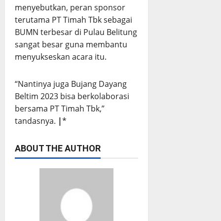
menyebutkan, peran sponsor
terutama PT Timah Tbk sebagai
BUMN terbesar di Pulau Belitung
sangat besar guna membantu
menyukseskan acara itu.
“Nantinya juga Bujang Dayang
Beltim 2023 bisa berkolaborasi
bersama PT Timah Tbk,”
tandasnya.
|
*
ABOUT THE AUTHOR