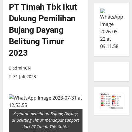
PT Timah Tbk Ikut
Dukung Pemilihan
Bujang Dayang
Belitung Timur
2023
adminCN
31 Juli 2023
Kegiatan pemilihan Bujang Dayang
di Belitung Timur mendapat support
dari PT Timah Tbk, Sabtu