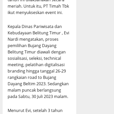
meriah. Untuk itu, PT Timah Tbk
ikut menyukseskan event ini.
Kepala Dinas Pariwisata dan
Kebudayaan Belitung Timur , Evi
Nardi mengatakan, proses
pemilihan Bujang Dayang
Belitung Timur diawali dengan
sosialisasi, seleksi, technical
meeting, pelatihan digitalisasi
branding hingga tanggal 26-29
rangkaian road to Bujang
Dayang Beltim 2023. Sedangkan
malam puncak berlangsung
pada Sabtu, 30 Juli 2023 malam.
Menurut Evi, setelah 3 tahun