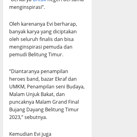
menginspirasi”.
Oleh karenanya Evi berharap,
banyak karya yang diciptakan
oleh seluruh finalis dan bisa
menginspirasi pemuda dan
pemudi Belitung Timur.
“Diantaranya penampilan
heroes band, bazar Ekraf dan
UMKM, Penampilan seni Budaya,
Malam Unjuk Bakat, dan
puncaknya Malam Grand Final
Bujang Dayang Belitung Timur
2023,” sebutnya.
Kemudian Evi juga