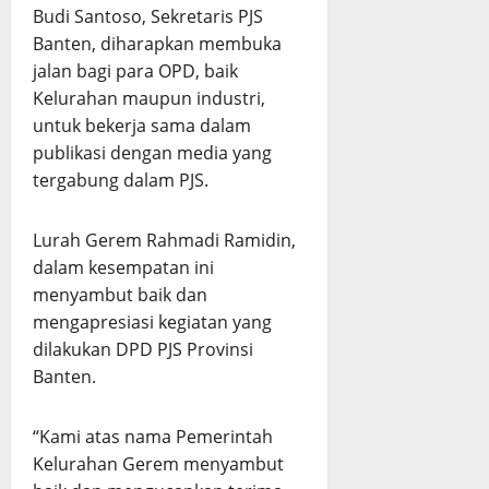
Budi Santoso, Sekretaris PJS
Banten, diharapkan membuka
jalan bagi para OPD, baik
Kelurahan maupun industri,
untuk bekerja sama dalam
publikasi dengan media yang
tergabung dalam PJS.
Lurah Gerem Rahmadi Ramidin,
dalam kesempatan ini
menyambut baik dan
mengapresiasi kegiatan yang
dilakukan DPD PJS Provinsi
Banten.
“Kami atas nama Pemerintah
Kelurahan Gerem menyambut