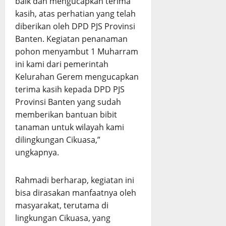
baik dan mengucapkan terima
kasih, atas perhatian yang telah
diberikan oleh DPD PJS Provinsi
Banten. Kegiatan penanaman
pohon menyambut 1 Muharram
ini kami dari pemerintah
Kelurahan Gerem mengucapkan
terima kasih kepada DPD PJS
Provinsi Banten yang sudah
memberikan bantuan bibit
tanaman untuk wilayah kami
dilingkungan Cikuasa,”
ungkapnya.
Rahmadi berharap, kegiatan ini
bisa dirasakan manfaatnya oleh
masyarakat, terutama di
lingkungan Cikuasa, yang