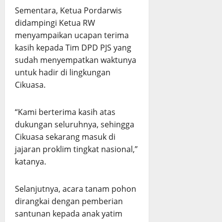
Sementara, Ketua Pordarwis
didampingi Ketua RW
menyampaikan ucapan terima
kasih kepada Tim DPD PJS yang
sudah menyempatkan waktunya
untuk hadir di lingkungan
Cikuasa.
“Kami berterima kasih atas
dukungan seluruhnya, sehingga
Cikuasa sekarang masuk di
jajaran proklim tingkat nasional,”
katanya.
Selanjutnya, acara tanam pohon
dirangkai dengan pemberian
santunan kepada anak yatim