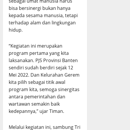
sebagai umat manusia harus
bisa bersinergi bukan hanya
kepada sesama manusia, tetapi
terhadap alam dan lingkungan
hidup.
“Kegiatan ini merupakan
program pertama yang kita
laksanakan. PJS Provinsi Banten
sendiri sudah berdiri sejak 12
Mei 2022. Dan Kelurahan Gerem
kita pilih sebagai titik awal
program kita, semoga sinergitas
antara pemerintahan dan
wartawan semakin baik
kedepannya,” ujar Timan.
Melalui kegiatan ini, sambung Tri