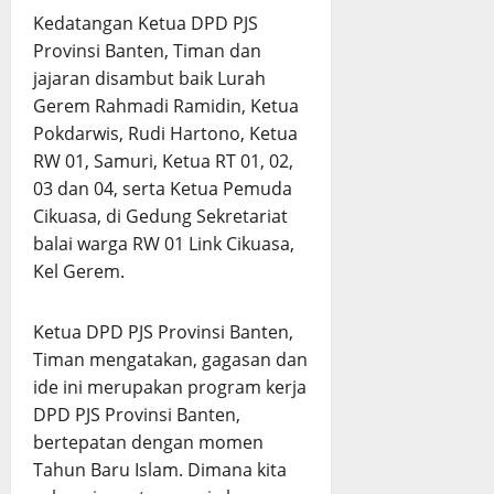
Kedatangan Ketua DPD PJS
Provinsi Banten, Timan dan
jajaran disambut baik Lurah
Gerem Rahmadi Ramidin, Ketua
Pokdarwis, Rudi Hartono, Ketua
RW 01, Samuri, Ketua RT 01, 02,
03 dan 04, serta Ketua Pemuda
Cikuasa, di Gedung Sekretariat
balai warga RW 01 Link Cikuasa,
Kel Gerem.
Ketua DPD PJS Provinsi Banten,
Timan mengatakan, gagasan dan
ide ini merupakan program kerja
DPD PJS Provinsi Banten,
bertepatan dengan momen
Tahun Baru Islam. Dimana kita