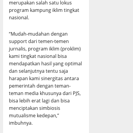
merupakan salah satu lokus
program kampung iklim tingkat
nasional.
“Mudah-mudahan dengan
support dari temen-temen
jurnalis, program iklim (proklim)
kami tingkat nasional bisa
mendapatkan hasil yang optimal
dan selanjutnya tentu saja
harapan kami sinergitas antara
pemerintah dengan teman-
teman media khusunya dari PJS,
bisa lebih erat lagi dan bisa
menciptakan simbiosis
mutualisme kedepan,”
imbuhnya.