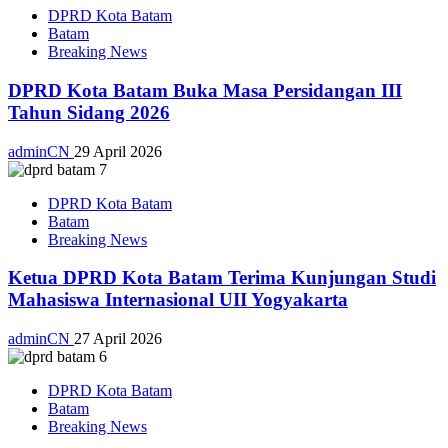
DPRD Kota Batam
Batam
Breaking News
DPRD Kota Batam Buka Masa Persidangan III
Tahun Sidang 2026
adminCN
29 April 2026
DPRD Kota Batam
Batam
Breaking News
Ketua DPRD Kota Batam Terima Kunjungan Studi
Mahasiswa Internasional UII Yogyakarta
adminCN
27 April 2026
DPRD Kota Batam
Batam
Breaking News