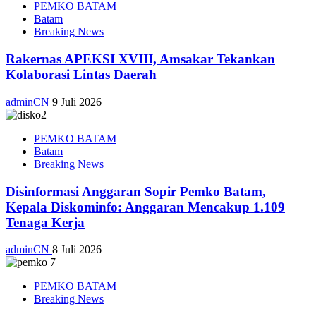
PEMKO BATAM
Batam
Breaking News
Rakernas APEKSI XVIII, Amsakar Tekankan
Kolaborasi Lintas Daerah
adminCN
9 Juli 2026
PEMKO BATAM
Batam
Breaking News
Disinformasi Anggaran Sopir Pemko Batam,
Kepala Diskominfo: Anggaran Mencakup 1.109
Tenaga Kerja
adminCN
8 Juli 2026
PEMKO BATAM
Breaking News