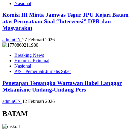
Nasional
Komisi III Minta Jamwas Tegur JPU Kejari Batam
atas Pernyataan Soal “Intervensi” DPR dan
Masyarakat
adminCN
27 Februari 2026
Breaking News
Hukum - Kriminal
Nasional
PJS - Pemerhati Jurnalis Siber
Penetapan Tersangka Wartawan Babel Langgar
Mekanisme Undang-Undang Pers
adminCN
12 Februari 2026
BATAM