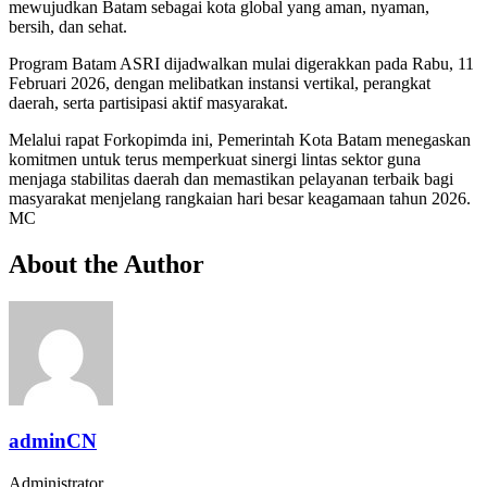
mewujudkan Batam sebagai kota global yang aman, nyaman,
bersih, dan sehat.
Program Batam ASRI dijadwalkan mulai digerakkan pada Rabu, 11
Februari 2026, dengan melibatkan instansi vertikal, perangkat
daerah, serta partisipasi aktif masyarakat.
Melalui rapat Forkopimda ini, Pemerintah Kota Batam menegaskan
komitmen untuk terus memperkuat sinergi lintas sektor guna
menjaga stabilitas daerah dan memastikan pelayanan terbaik bagi
masyarakat menjelang rangkaian hari besar keagamaan tahun 2026.
MC
About the Author
adminCN
Administrator