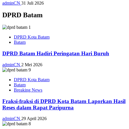
adminCN
31 Juli 2026
DPRD Batam
DPRD Kota Batam
Batam
DPRD Batam Hadiri Peringatan Hari Buruh
adminCN
2 Mei 2026
DPRD Kota Batam
Batam
Breaking News
Fraksi-fraksi di DPRD Kota Batam Laporkan Hasil
Reses dalam Rapat Paripurna
adminCN
29 April 2026