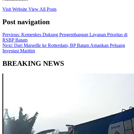
Visit Website
View All Posts
Post navigation
Previous:
Kemenkes Dukung Pengembangan Layanan Prioritas di
RSBP Batam
Next:
Dari Marseille ke Rotterdam, BP Batam Amankan Peluang
Investasi Maritim
BREAKING NEWS