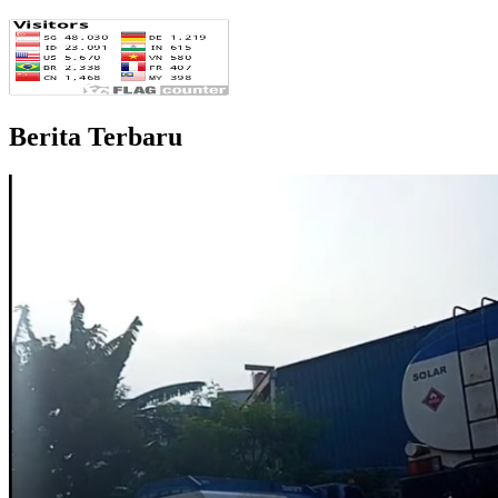
Berita Terbaru