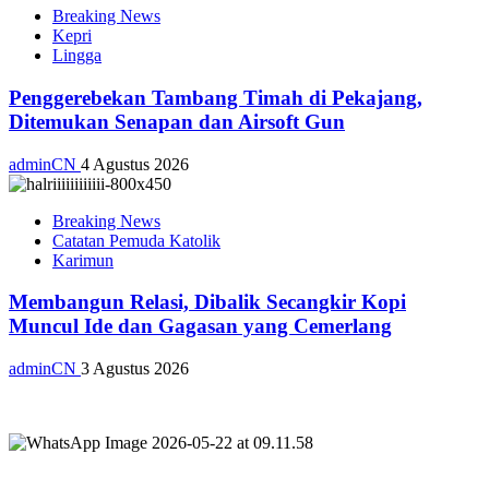
Breaking News
Kepri
Lingga
Penggerebekan Tambang Timah di Pekajang,
Ditemukan Senapan dan Airsoft Gun
adminCN
4 Agustus 2026
Breaking News
Catatan Pemuda Katolik
Karimun
Membangun Relasi, Dibalik Secangkir Kopi
Muncul Ide dan Gagasan yang Cemerlang
adminCN
3 Agustus 2026