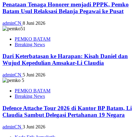
Penataan Tenaga Honorer menjadi PPPK, Pemko
Batam Usul Relaksasi Belanja Pegawai ke Pusat
adminCN
8 Juni 2026
PEMKO BATAM
Breaking News
Dari Keterbatasan ke Harapan: Kisah Daniel dan
Wujud Kepedulian Amsakar-Li Claudia
adminCN
5 Juni 2026
PEMKO BATAM
Breaking News
Defence Attache Tour 2026 di Kantor BP Batam, Li
Claudia Sambut Delegasi Pertahanan 19 Negara
adminCN
3 Juni 2026