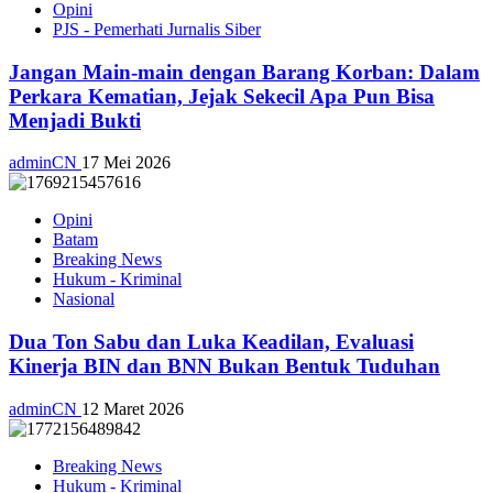
Opini
PJS - Pemerhati Jurnalis Siber
Jangan Main-main dengan Barang Korban: Dalam
Perkara Kematian, Jejak Sekecil Apa Pun Bisa
Menjadi Bukti
adminCN
17 Mei 2026
Opini
Batam
Breaking News
Hukum - Kriminal
Nasional
Dua Ton Sabu dan Luka Keadilan, Evaluasi
Kinerja BIN dan BNN Bukan Bentuk Tuduhan
adminCN
12 Maret 2026
Breaking News
Hukum - Kriminal