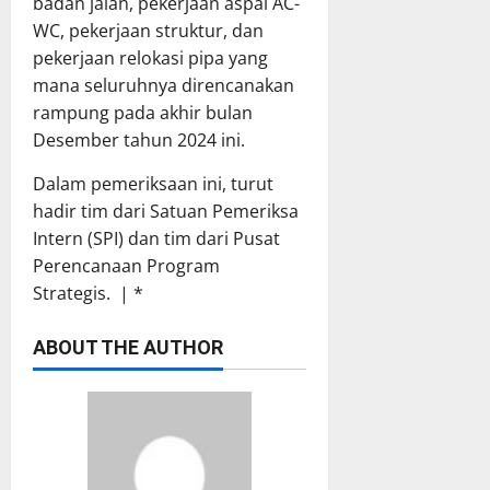
badan jalan, pekerjaan aspal AC-
WC, pekerjaan struktur, dan
pekerjaan relokasi pipa yang
mana seluruhnya direncanakan
rampung pada akhir bulan
Desember tahun 2024 ini.
Dalam pemeriksaan ini, turut
hadir tim dari Satuan Pemeriksa
Intern (SPI) dan tim dari Pusat
Perencanaan Program
Strategis. | *
ABOUT THE AUTHOR