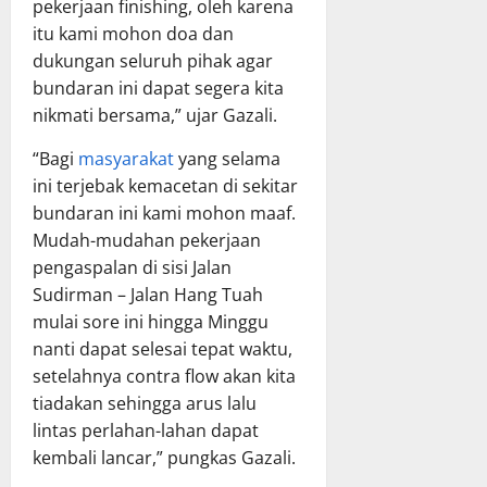
pekerjaan finishing, oleh karena
itu kami mohon doa dan
dukungan seluruh pihak agar
bundaran ini dapat segera kita
nikmati bersama,” ujar Gazali.
“Bagi
masyarakat
yang selama
ini terjebak kemacetan di sekitar
bundaran ini kami mohon maaf.
Mudah-mudahan pekerjaan
pengaspalan di sisi Jalan
Sudirman – Jalan Hang Tuah
mulai sore ini hingga Minggu
nanti dapat selesai tepat waktu,
setelahnya contra flow akan kita
tiadakan sehingga arus lalu
lintas perlahan-lahan dapat
kembali lancar,” pungkas Gazali.