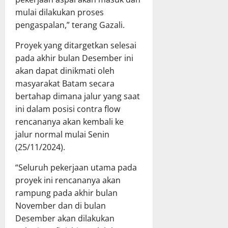
mulai dilakukan proses
pengaspalan,” terang Gazali.
Proyek yang ditargetkan selesai
pada akhir bulan Desember ini
akan dapat dinikmati oleh
masyarakat Batam secara
bertahap dimana jalur yang saat
ini dalam posisi contra flow
rencananya akan kembali ke
jalur normal mulai Senin
(25/11/2024).
“Seluruh pekerjaan utama pada
proyek ini rencananya akan
rampung pada akhir bulan
November dan di bulan
Desember akan dilakukan