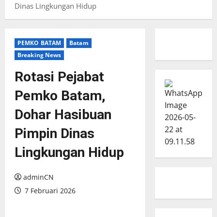
Dinas Lingkungan Hidup
PEMKO BATAM
Batam
Breaking News
Rotasi Pejabat
Pemko Batam,
Dohar Hasibuan
Pimpin Dinas
Lingkungan Hidup
adminCN
7 Februari 2026