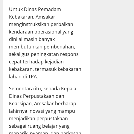
Untuk Dinas Pemadam
Kebakaran, Amsakar
menginstruksikan perbaikan
kendaraan operasional yang
dinilai masih banyak
membutuhkan pembenahan,
sekaligus peningkatan respons
cepat terhadap kejadian
kebakaran, termasuk kebakaran
lahan di TPA.
Sementara itu, kepada Kepala
Dinas Perpustakaan dan
Kearsipan, Amsakar berharap
lahirnya inovasi yang mampu
menjadikan perpustakaan
sebagai ruang belajar yang
menarik, nyaman, dan berkesan