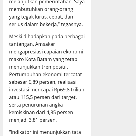
melanjutkan pemerintahan. Saya
membutuhkan orang-orang
yang tegak lurus, cepat, dan
serius dalam bekerja,” tegasnya.
Meski dihadapkan pada berbagai
tantangan, Amsakar
mengapresiasi capaian ekonomi
makro Kota Batam yang tetap
menunjukkan tren positif.
Pertumbuhan ekonomi tercatat
sebesar 6,89 persen, realisasi
investasi mencapai Rp69,8 triliun
atau 115,5 persen dari target,
serta penurunan angka
kemiskinan dari 4,85 persen
menjadi 3,81 persen.
“Indikator ini menunjukkan tata