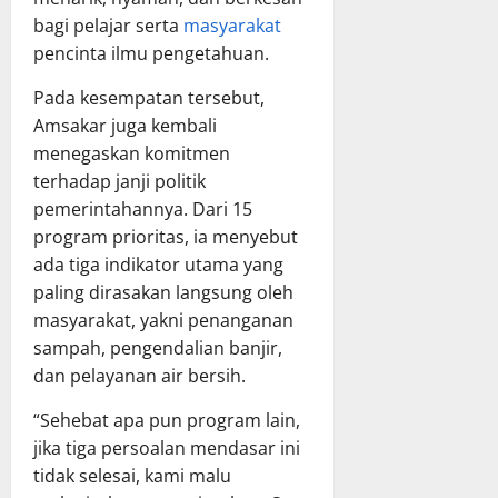
bagi pelajar serta
masyarakat
pencinta ilmu pengetahuan.
Pada kesempatan tersebut,
Amsakar juga kembali
menegaskan komitmen
terhadap janji politik
pemerintahannya. Dari 15
program prioritas, ia menyebut
ada tiga indikator utama yang
paling dirasakan langsung oleh
masyarakat, yakni penanganan
sampah, pengendalian banjir,
dan pelayanan air bersih.
“Sehebat apa pun program lain,
jika tiga persoalan mendasar ini
tidak selesai, kami malu