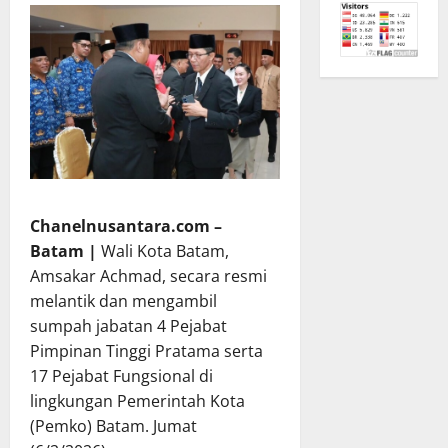
Chanelnusantara.com –
Batam |
Wali Kota Batam,
Amsakar Achmad, secara resmi
melantik dan mengambil
sumpah jabatan 4 Pejabat
Pimpinan Tinggi Pratama serta
17 Pejabat Fungsional di
lingkungan Pemerintah Kota
(Pemko) Batam. Jumat