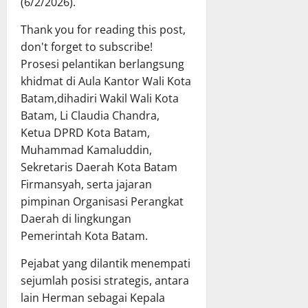
(6/2/2026).
Thank you for reading this post,
don't forget to subscribe!
Prosesi pelantikan berlangsung
khidmat di Aula Kantor Wali Kota
Batam,dihadiri Wakil Wali Kota
Batam, Li Claudia Chandra,
Ketua DPRD Kota Batam,
Muhammad Kamaluddin,
Sekretaris Daerah Kota Batam
Firmansyah, serta jajaran
pimpinan Organisasi Perangkat
Daerah di lingkungan
Pemerintah Kota Batam.
Pejabat yang dilantik menempati
sejumlah posisi strategis, antara
lain Herman sebagai Kepala