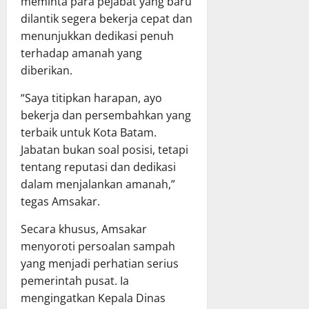
meminta para pejabat yang baru
dilantik segera bekerja cepat dan
menunjukkan dedikasi penuh
terhadap amanah yang
diberikan.
“Saya titipkan harapan, ayo
bekerja dan persembahkan yang
terbaik untuk Kota Batam.
Jabatan bukan soal posisi, tetapi
tentang reputasi dan dedikasi
dalam menjalankan amanah,”
tegas Amsakar.
Secara khusus, Amsakar
menyoroti persoalan sampah
yang menjadi perhatian serius
pemerintah pusat. Ia
mengingatkan Kepala Dinas