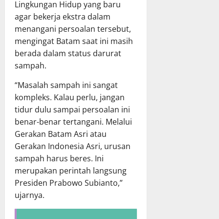
Lingkungan Hidup yang baru
agar bekerja ekstra dalam
menangani persoalan tersebut,
mengingat Batam saat ini masih
berada dalam status darurat
sampah.
“Masalah sampah ini sangat
kompleks. Kalau perlu, jangan
tidur dulu sampai persoalan ini
benar-benar tertangani. Melalui
Gerakan Batam Asri atau
Gerakan Indonesia Asri, urusan
sampah harus beres. Ini
merupakan perintah langsung
Presiden Prabowo Subianto,”
ujarnya.