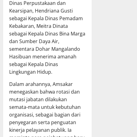
Dinas Perpustakaan dan
Kearsipan, Hendriana Gusti
sebagai Kepala Dinas Pemadam
Kebakaran, Meitra Dinata
sebagai Kepala Dinas Bina Marga
dan Sumber Daya Air,
sementara Dohar Mangalando
Hasibuan menerima amanah
sebagai Kepala Dinas
Lingkungan Hidup.
Dalam arahannya, Amsakar
menegaskan bahwa rotasi dan
mutasi jabatan dilakukan
semata-mata untuk kebutuhan
organisasi, sebagai bagian dari
penyegaran serta penguatan
kinerja pelayanan publik. Ia