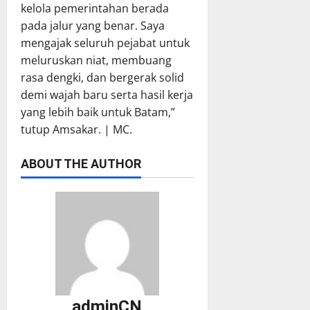
kelola pemerintahan berada
pada jalur yang benar. Saya
mengajak seluruh pejabat untuk
meluruskan niat, membuang
rasa dengki, dan bergerak solid
demi wajah baru serta hasil kerja
yang lebih baik untuk Batam,”
tutup Amsakar. | MC.
ABOUT THE AUTHOR
adminCN