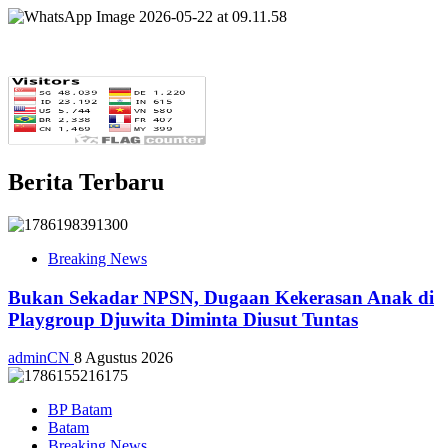
Berita Terbaru
Breaking News
Bukan Sekadar NPSN, Dugaan Kekerasan Anak di
Playgroup Djuwita Diminta Diusut Tuntas
adminCN
8 Agustus 2026
BP Batam
Batam
Breaking News