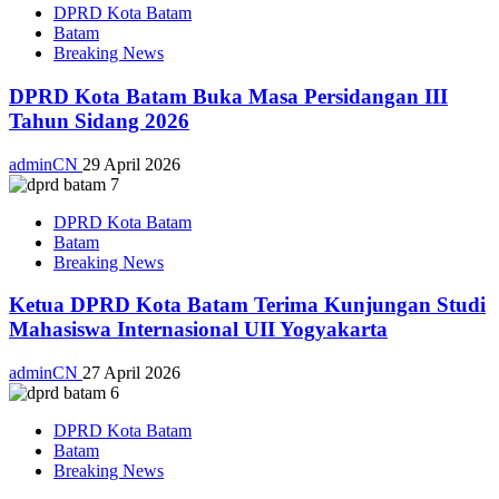
DPRD Kota Batam
Batam
Breaking News
DPRD Kota Batam Buka Masa Persidangan III
Tahun Sidang 2026
adminCN
29 April 2026
DPRD Kota Batam
Batam
Breaking News
Ketua DPRD Kota Batam Terima Kunjungan Studi
Mahasiswa Internasional UII Yogyakarta
adminCN
27 April 2026
DPRD Kota Batam
Batam
Breaking News