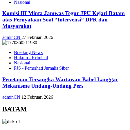
Nasional
Komisi III Minta Jamwas Tegur JPU Kejari Batam
atas Pernyataan Soal “Intervensi” DPR dan
Masyarakat
adminCN
27 Februari 2026
Breaking News
Hukum - Kriminal
Nasional
PJS - Pemerhati Jurnalis Siber
Penetapan Tersangka Wartawan Babel Langgar
Mekanisme Undang-Undang Pers
adminCN
12 Februari 2026
BATAM