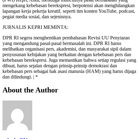
mengekang kebebasan berekspresi, berpotensi akan menghilangkan
lapangan kerja pekerja kreatif, seperti tim konten YouTube, podcast,
pegiat media sosial, dan sejenisnya.
JURNALIS KEPRI MEMINTA:
DPR RI segera menghentikan pembahasan Revisi UU Penyiaran
yang mengandung pasal-pasal bermasalah ini. DPR RI harus
melibatkan organisasi pers, akademisi, dan masyarakat sipil dalam
penyusunan kebijakan yang berkaitan dengan kebebasan pers dan
kebebasan berekspresi. Juga memastikan bahwa setiap regulasi yang
dibuat, harus sejalan dengan prinsip-prinsip demokrasi dan
kebebasan pers sebagai hak asasi manusia (HAM) yang harus dijaga
dan dilindungi. | *
About the Author