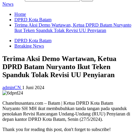
News
Home
DPRD Kota Batam
Terima Aksi Demo Wartawan, Ketua DPRD Batam Nuryanto
Ikut Teken Spanduk Tolak Revisi UU Penyiaran
DPRD Kota Batam
Breaking News
Terima Aksi Demo Wartawan, Ketua
DPRD Batam Nuryanto Ikut Teken
Spanduk Tolak Revisi UU Penyiaran
adminCN
1 Juni 2024
Chanelnusantara.com – Batam | Ketua DPRD Kota Batam
Nuryanto SH MH ikut membubuhkan tanda tangan pada spanduk
penolakan Revisi Rancangan Undang-Undang (RUU) Penyiaran di
depan kantor DPRD Kota Batam, Senin (27/5/2024).
Thank you for reading this post, don't forget to subscribe!