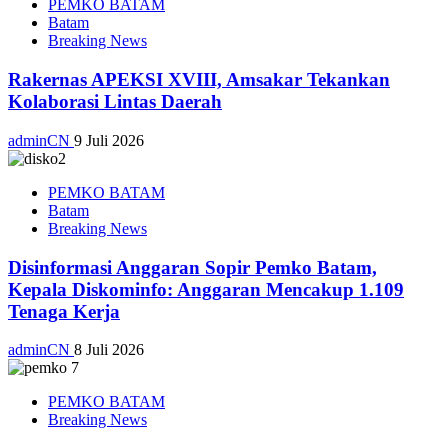
PEMKO BATAM
Batam
Breaking News
Rakernas APEKSI XVIII, Amsakar Tekankan
Kolaborasi Lintas Daerah
adminCN
9 Juli 2026
PEMKO BATAM
Batam
Breaking News
Disinformasi Anggaran Sopir Pemko Batam,
Kepala Diskominfo: Anggaran Mencakup 1.109
Tenaga Kerja
adminCN
8 Juli 2026
PEMKO BATAM
Breaking News