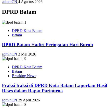
adminCN
4 Agustus 2026
DPRD Batam
DPRD Kota Batam
Batam
DPRD Batam Hadiri Peringatan Hari Buruh
adminCN
2 Mei 2026
DPRD Kota Batam
Batam
Breaking News
Fraksi-fraksi di DPRD Kota Batam Laporkan Hasil
Reses dalam Rapat Paripurna
adminCN
29 April 2026