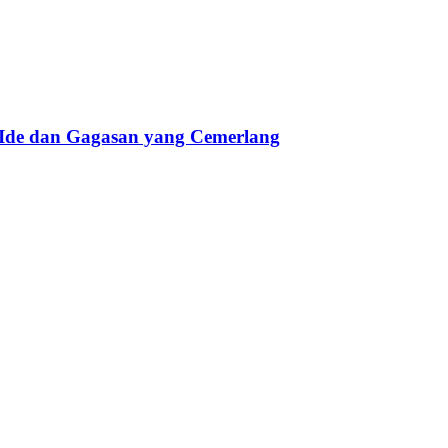
 Ide dan Gagasan yang Cemerlang