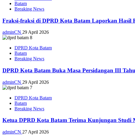
Batam
Breaking News
Fraksi-fraksi di DPRD Kota Batam Laporkan Hasil 
adminCN
29 April 2026
DPRD Kota Batam
Batam
Breaking News
DPRD Kota Batam Buka Masa Persidangan III Tahu
adminCN
29 April 2026
DPRD Kota Batam
Batam
Breaking News
Ketua DPRD Kota Batam Terima Kunjungan Studi Ma
adminCN
27 April 2026