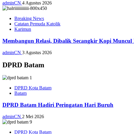
adminCN
4 Agustus 2026
Breaking News
Catatan Pemuda Katolik
Karimun
Membangun Relasi, Dibalik Secangkir Kopi Muncul
adminCN
3 Agustus 2026
DPRD Batam
DPRD Kota Batam
Batam
DPRD Batam Hadiri Peringatan Hari Buruh
adminCN
2 Mei 2026
DPRD Kota Batam