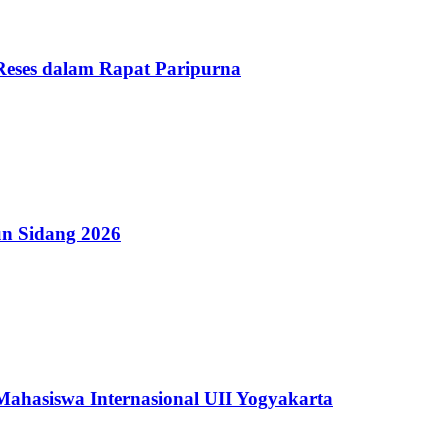
Reses dalam Rapat Paripurna
n Sidang 2026
hasiswa Internasional UII Yogyakarta