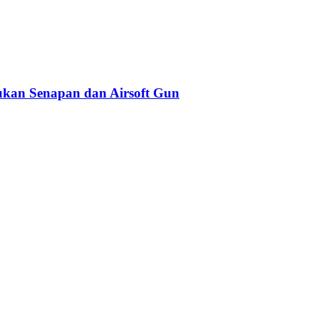
kan Senapan dan Airsoft Gun