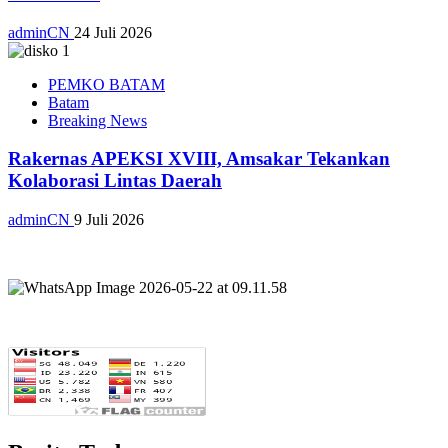
adminCN
24 Juli 2026
PEMKO BATAM
Batam
Breaking News
Rakernas APEKSI XVIII, Amsakar Tekankan
Kolaborasi Lintas Daerah
adminCN
9 Juli 2026