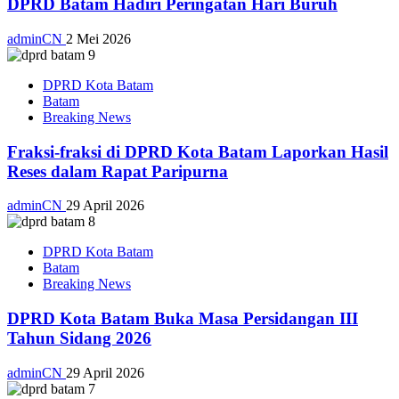
DPRD Batam Hadiri Peringatan Hari Buruh
adminCN
2 Mei 2026
DPRD Kota Batam
Batam
Breaking News
Fraksi-fraksi di DPRD Kota Batam Laporkan Hasil
Reses dalam Rapat Paripurna
adminCN
29 April 2026
DPRD Kota Batam
Batam
Breaking News
DPRD Kota Batam Buka Masa Persidangan III
Tahun Sidang 2026
adminCN
29 April 2026