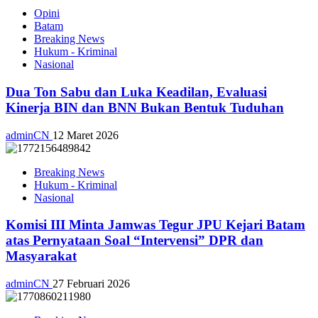
Opini
Batam
Breaking News
Hukum - Kriminal
Nasional
Dua Ton Sabu dan Luka Keadilan, Evaluasi
Kinerja BIN dan BNN Bukan Bentuk Tuduhan
adminCN
12 Maret 2026
Breaking News
Hukum - Kriminal
Nasional
Komisi III Minta Jamwas Tegur JPU Kejari Batam
atas Pernyataan Soal “Intervensi” DPR dan
Masyarakat
adminCN
27 Februari 2026