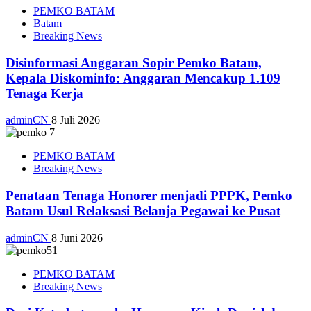
PEMKO BATAM
Batam
Breaking News
Disinformasi Anggaran Sopir Pemko Batam,
Kepala Diskominfo: Anggaran Mencakup 1.109
Tenaga Kerja
adminCN
8 Juli 2026
PEMKO BATAM
Breaking News
Penataan Tenaga Honorer menjadi PPPK, Pemko
Batam Usul Relaksasi Belanja Pegawai ke Pusat
adminCN
8 Juni 2026
PEMKO BATAM
Breaking News