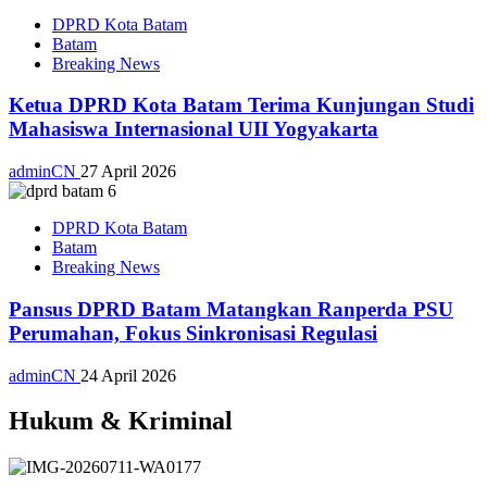
DPRD Kota Batam
Batam
Breaking News
Ketua DPRD Kota Batam Terima Kunjungan Studi
Mahasiswa Internasional UII Yogyakarta
adminCN
27 April 2026
DPRD Kota Batam
Batam
Breaking News
Pansus DPRD Batam Matangkan Ranperda PSU
Perumahan, Fokus Sinkronisasi Regulasi
adminCN
24 April 2026
Hukum & Kriminal