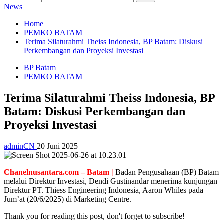
News
Home
PEMKO BATAM
Terima Silaturahmi Theiss Indonesia, BP Batam: Diskusi
Perkembangan dan Proyeksi Investasi
BP Batam
PEMKO BATAM
Terima Silaturahmi Theiss Indonesia, BP
Batam: Diskusi Perkembangan dan
Proyeksi Investasi
adminCN
20 Juni 2025
Chanelnusantara.com – Batam |
Badan Pengusahaan (BP) Batam
melalui Direktur Investasi, Dendi Gustinandar menerima kunjungan
Direktur PT. Thiess Engineering Indonesia, Aaron Whiles pada
Jum’at (20/6/2025) di Marketing Centre.
Thank you for reading this post, don't forget to subscribe!