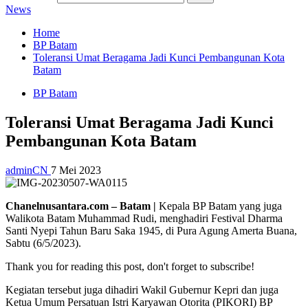
News
Home
BP Batam
Toleransi Umat Beragama Jadi Kunci Pembangunan Kota
Batam
BP Batam
Toleransi Umat Beragama Jadi Kunci
Pembangunan Kota Batam
adminCN
7 Mei 2023
Chanelnusantara.com – Batam |
Kepala BP Batam yang juga
Walikota Batam Muhammad Rudi, menghadiri Festival Dharma
Santi Nyepi Tahun Baru Saka 1945, di Pura Agung Amerta Buana,
Sabtu (6/5/2023).
Thank you for reading this post, don't forget to subscribe!
Kegiatan tersebut juga dihadiri Wakil Gubernur Kepri dan juga
Ketua Umum Persatuan Istri Karyawan Otorita (PIKORI) BP