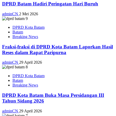
DPRD Batam Hadiri Peringatan Hari Buruh
adminCN
2 Mei 2026
DPRD Kota Batam
Batam
Breaking News
Fraksi-fraksi di DPRD Kota Batam Laporkan Hasil
Reses dalam Rapat Paripurna
adminCN
29 April 2026
DPRD Kota Batam
Batam
Breaking News
DPRD Kota Batam Buka Masa Persidangan III
Tahun Sidang 2026
adminCN
29 April 2026