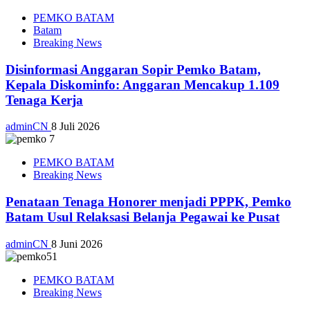
PEMKO BATAM
Batam
Breaking News
Disinformasi Anggaran Sopir Pemko Batam,
Kepala Diskominfo: Anggaran Mencakup 1.109
Tenaga Kerja
adminCN
8 Juli 2026
PEMKO BATAM
Breaking News
Penataan Tenaga Honorer menjadi PPPK, Pemko
Batam Usul Relaksasi Belanja Pegawai ke Pusat
adminCN
8 Juni 2026
PEMKO BATAM
Breaking News