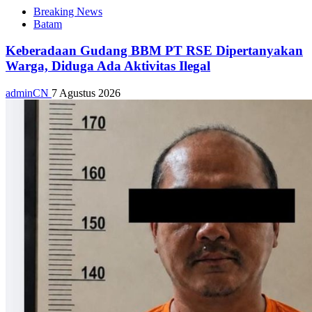
Breaking News
Batam
Keberadaan Gudang BBM PT RSE Dipertanyakan
Warga, Diduga Ada Aktivitas Ilegal
adminCN
7 Agustus 2026