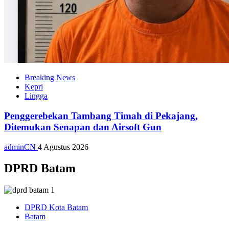
Breaking News
Kepri
Lingga
Penggerebekan Tambang Timah di Pekajang,
Ditemukan Senapan dan Airsoft Gun
adminCN
4 Agustus 2026
DPRD Batam
DPRD Kota Batam
Batam