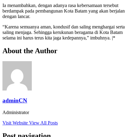
Ia menambahkan, dengan adanya rasa kebersamaan tersebut
berdampak pada pembangunan Kota Batam yang akan berjalan
dengan lancar.
“Karena semuanya aman, kondusif dan saling menghargai serta
saling menjaga. Sehingga kerukunan beragama di Kota Batam
selama ini harus terus kita jaga kedepannya,” imbuhnya. |*
About the Author
adminCN
Administrator
Visit Website
View All Posts
Post navigation