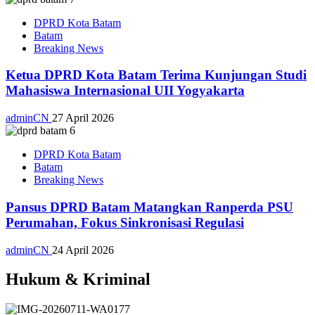
DPRD Kota Batam
Batam
Breaking News
Ketua DPRD Kota Batam Terima Kunjungan Studi
Mahasiswa Internasional UII Yogyakarta
adminCN
27 April 2026
DPRD Kota Batam
Batam
Breaking News
Pansus DPRD Batam Matangkan Ranperda PSU
Perumahan, Fokus Sinkronisasi Regulasi
adminCN
24 April 2026
Hukum & Kriminal