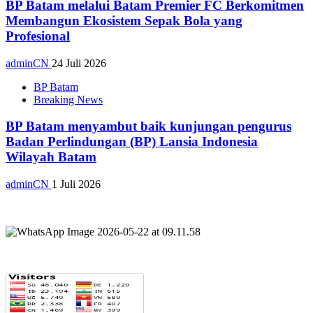
BP Batam melalui Batam Premier FC Berkomitmen
Membangun Ekosistem Sepak Bola yang
Profesional
adminCN
24 Juli 2026
BP Batam
Breaking News
BP Batam menyambut baik kunjungan pengurus
Badan Perlindungan (BP) Lansia Indonesia
Wilayah Batam
adminCN
1 Juli 2026