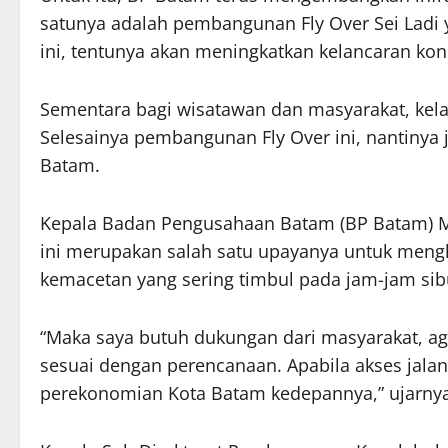
satunya adalah pembangunan Fly Over Sei Ladi
ini, tentunya akan meningkatkan kelancaran kon
Sementara bagi wisatawan dan masyarakat, kela
Selesainya pembangunan Fly Over ini, nantinya
Batam.
Kepala Badan Pengusahaan Batam (BP Batam)
ini merupakan salah satu upayanya untuk meng
kemacetan yang sering timbul pada jam-jam sibu
“Maka saya butuh dukungan dari masyarakat, ag
sesuai dengan perencanaan. Apabila akses jala
perekonomian Kota Batam kedepannya,” ujarnya