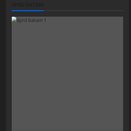
DPRD BATAM