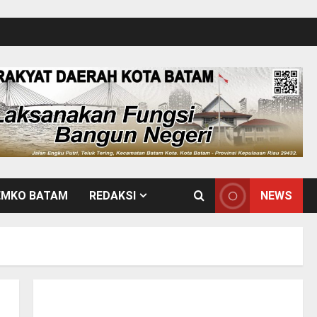
EMKO BATAM
REDAKSI
NEWS