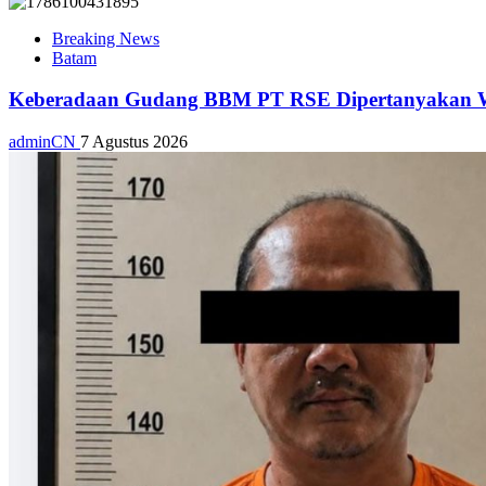
Breaking News
Batam
Keberadaan Gudang BBM PT RSE Dipertanyakan War
adminCN
7 Agustus 2026