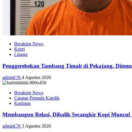
Breaking News
Kepri
Lingga
Penggerebekan Tambang Timah di Pekajang, Ditemu
adminCN
4 Agustus 2026
Breaking News
Catatan Pemuda Katolik
Karimun
Membangun Relasi, Dibalik Secangkir Kopi Muncul
adminCN
3 Agustus 2026