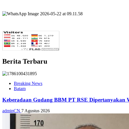
Berita Terbaru
Breaking News
Batam
Keberadaan Gudang BBM PT RSE Dipertanyakan War
adminCN
7 Agustus 2026