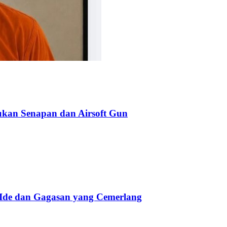
kan Senapan dan Airsoft Gun
 Ide dan Gagasan yang Cemerlang