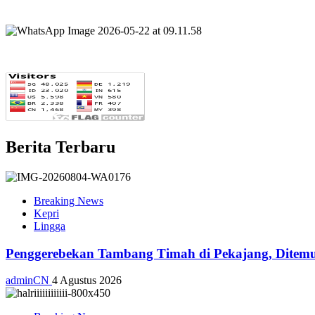
Berita Terbaru
Breaking News
Kepri
Lingga
Penggerebekan Tambang Timah di Pekajang, Ditemu
adminCN
4 Agustus 2026