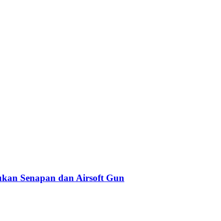
kan Senapan dan Airsoft Gun