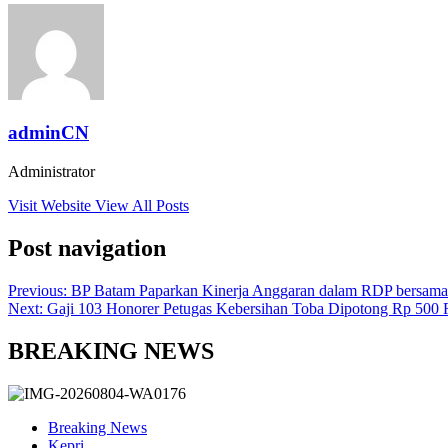
adminCN
Administrator
Visit Website
View All Posts
Post navigation
Previous:
BP Batam Paparkan Kinerja Anggaran dalam RDP bersam
Next:
Gaji 103 Honorer Petugas Kebersihan Toba Dipotong Rp 500 
BREAKING NEWS
Breaking News
Kepri