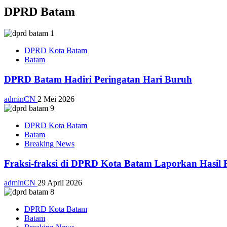
DPRD Batam
DPRD Kota Batam
Batam
DPRD Batam Hadiri Peringatan Hari Buruh
adminCN
2 Mei 2026
DPRD Kota Batam
Batam
Breaking News
Fraksi-fraksi di DPRD Kota Batam Laporkan Hasil 
adminCN
29 April 2026
DPRD Kota Batam
Batam