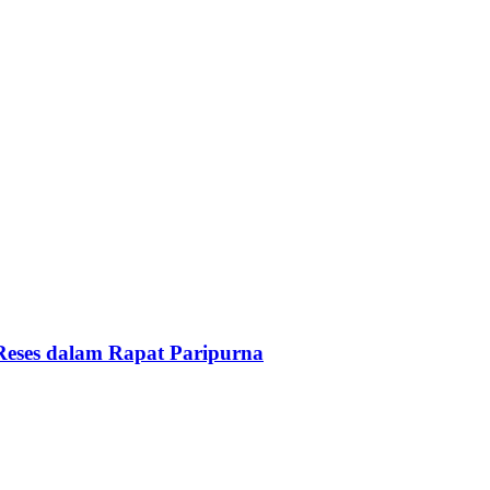
Reses dalam Rapat Paripurna