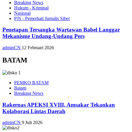
Breaking News
Hukum - Kriminal
Nasional
PJS - Pemerhati Jurnalis Siber
Penetapan Tersangka Wartawan Babel Langgar
Mekanisme Undang-Undang Pers
adminCN
12 Februari 2026
BATAM
PEMKO BATAM
Batam
Breaking News
Rakernas APEKSI XVIII, Amsakar Tekankan
Kolaborasi Lintas Daerah
adminCN
9 Juli 2026