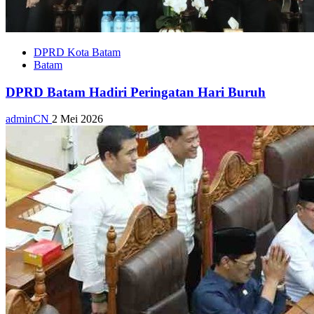
DPRD Kota Batam
Batam
DPRD Batam Hadiri Peringatan Hari Buruh
adminCN
2 Mei 2026