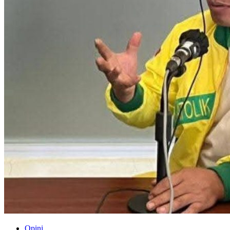
Opini