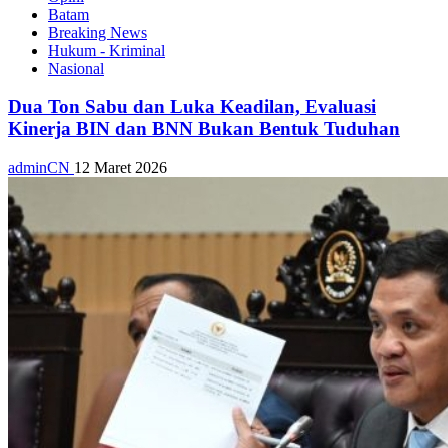
Batam
Breaking News
Hukum - Kriminal
Nasional
Dua Ton Sabu dan Luka Keadilan, Evaluasi
Kinerja BIN dan BNN Bukan Bentuk Tuduhan
adminCN
12 Maret 2026