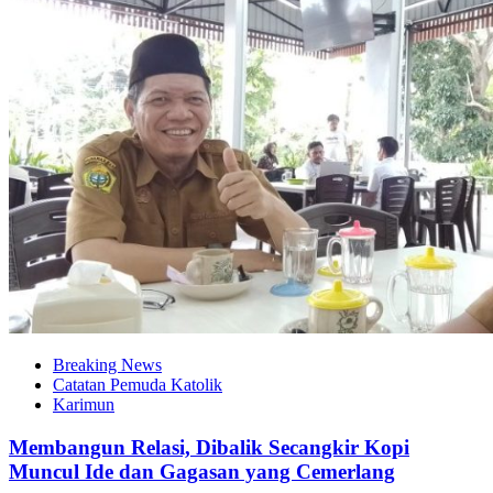
Breaking News
Catatan Pemuda Katolik
Karimun
Membangun Relasi, Dibalik Secangkir Kopi
Muncul Ide dan Gagasan yang Cemerlang