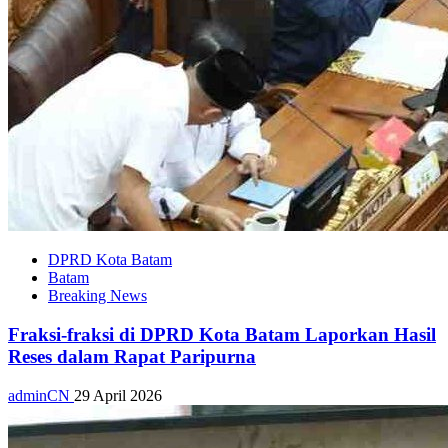
DPRD Kota Batam
Batam
Breaking News
Fraksi-fraksi di DPRD Kota Batam Laporkan Hasil
Reses dalam Rapat Paripurna
adminCN
29 April 2026