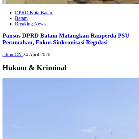
DPRD Kota Batam
Batam
Breaking News
Pansus DPRD Batam Matangkan Ranperda PSU
Perumahan, Fokus Sinkronisasi Regulasi
adminCN
24 April 2026
Hukum & Kriminal