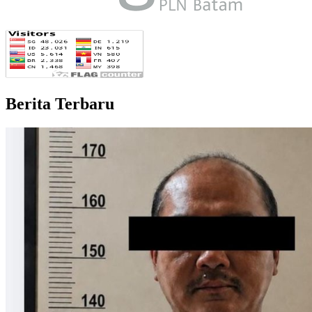
Berita Terbaru