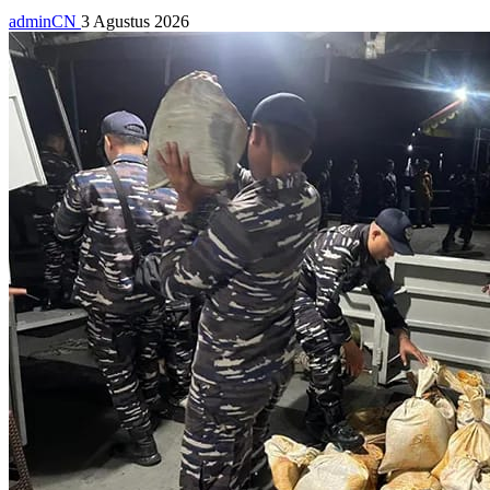
adminCN
3 Agustus 2026