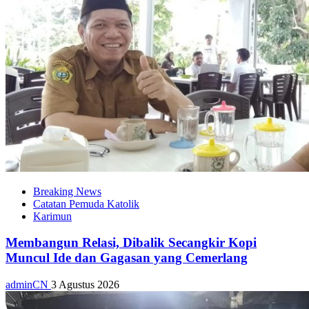
Breaking News
Catatan Pemuda Katolik
Karimun
Membangun Relasi, Dibalik Secangkir Kopi
Muncul Ide dan Gagasan yang Cemerlang
adminCN
3 Agustus 2026