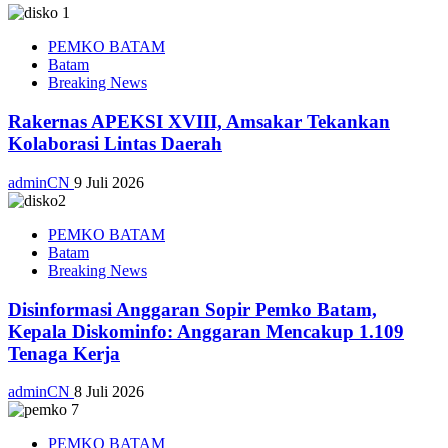
PEMKO BATAM
Batam
Breaking News
Rakernas APEKSI XVIII, Amsakar Tekankan
Kolaborasi Lintas Daerah
adminCN
9 Juli 2026
PEMKO BATAM
Batam
Breaking News
Disinformasi Anggaran Sopir Pemko Batam,
Kepala Diskominfo: Anggaran Mencakup 1.109
Tenaga Kerja
adminCN
8 Juli 2026
PEMKO BATAM