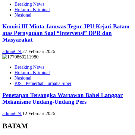
Breaking News
Hukum - Kriminal
Nasional
Komisi III Minta Jamwas Tegur JPU Kejari Batam
atas Pernyataan Soal “Intervensi” DPR dan
Masyarakat
adminCN
27 Februari 2026
Breaking News
Hukum - Kriminal
Nasional
PJS - Pemerhati Jurnalis Siber
Penetapan Tersangka Wartawan Babel Langgar
Mekanisme Undang-Undang Pers
adminCN
12 Februari 2026
BATAM