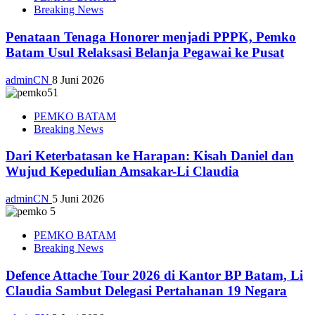
Breaking News
Penataan Tenaga Honorer menjadi PPPK, Pemko
Batam Usul Relaksasi Belanja Pegawai ke Pusat
adminCN
8 Juni 2026
PEMKO BATAM
Breaking News
Dari Keterbatasan ke Harapan: Kisah Daniel dan
Wujud Kepedulian Amsakar-Li Claudia
adminCN
5 Juni 2026
PEMKO BATAM
Breaking News
Defence Attache Tour 2026 di Kantor BP Batam, Li
Claudia Sambut Delegasi Pertahanan 19 Negara