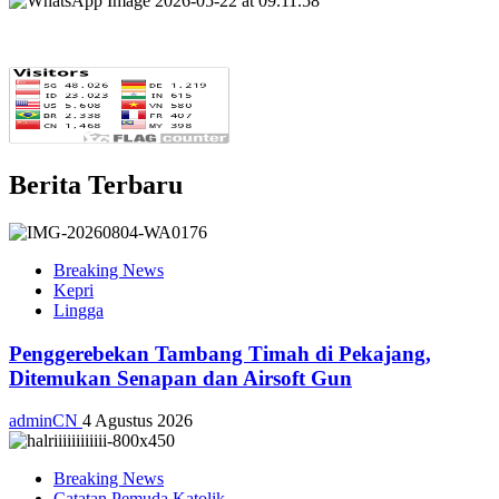
Berita Terbaru
Breaking News
Kepri
Lingga
Penggerebekan Tambang Timah di Pekajang,
Ditemukan Senapan dan Airsoft Gun
adminCN
4 Agustus 2026
Breaking News
Catatan Pemuda Katolik