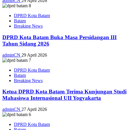
adminCN
29 April 2026
DPRD Kota Batam
Batam
Breaking News
DPRD Kota Batam Buka Masa Persidangan III
Tahun Sidang 2026
adminCN
29 April 2026
DPRD Kota Batam
Batam
Breaking News
Ketua DPRD Kota Batam Terima Kunjungan Studi
Mahasiswa Internasional UII Yogyakarta
adminCN
27 April 2026
DPRD Kota Batam
Batam