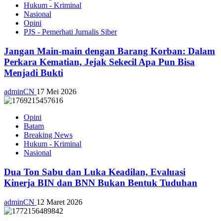
Hukum - Kriminal
Nasional
Opini
PJS - Pemerhati Jurnalis Siber
Jangan Main-main dengan Barang Korban: Dalam
Perkara Kematian, Jejak Sekecil Apa Pun Bisa
Menjadi Bukti
adminCN
17 Mei 2026
Opini
Batam
Breaking News
Hukum - Kriminal
Nasional
Dua Ton Sabu dan Luka Keadilan, Evaluasi
Kinerja BIN dan BNN Bukan Bentuk Tuduhan
adminCN
12 Maret 2026