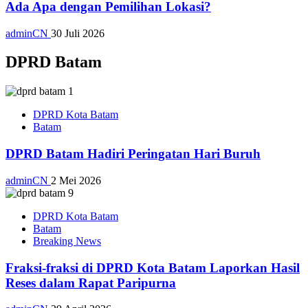
Ada Apa dengan Pemilihan Lokasi?
adminCN
30 Juli 2026
DPRD Batam
DPRD Kota Batam
Batam
DPRD Batam Hadiri Peringatan Hari Buruh
adminCN
2 Mei 2026
DPRD Kota Batam
Batam
Breaking News
Fraksi-fraksi di DPRD Kota Batam Laporkan Hasil
Reses dalam Rapat Paripurna