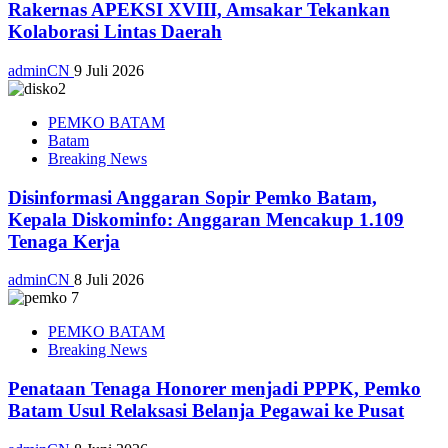
Rakernas APEKSI XVIII, Amsakar Tekankan
Kolaborasi Lintas Daerah
adminCN
9 Juli 2026
PEMKO BATAM
Batam
Breaking News
Disinformasi Anggaran Sopir Pemko Batam,
Kepala Diskominfo: Anggaran Mencakup 1.109
Tenaga Kerja
adminCN
8 Juli 2026
PEMKO BATAM
Breaking News
Penataan Tenaga Honorer menjadi PPPK, Pemko
Batam Usul Relaksasi Belanja Pegawai ke Pusat