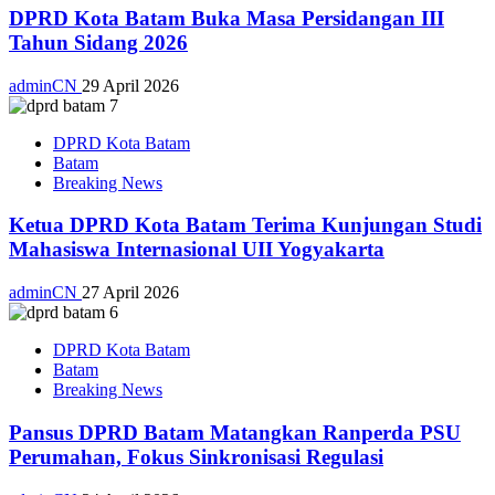
DPRD Kota Batam Buka Masa Persidangan III
Tahun Sidang 2026
adminCN
29 April 2026
DPRD Kota Batam
Batam
Breaking News
Ketua DPRD Kota Batam Terima Kunjungan Studi
Mahasiswa Internasional UII Yogyakarta
adminCN
27 April 2026
DPRD Kota Batam
Batam
Breaking News
Pansus DPRD Batam Matangkan Ranperda PSU
Perumahan, Fokus Sinkronisasi Regulasi