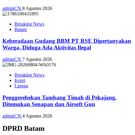
adminCN
8 Agustus 2026
Breaking News
Batam
Keberadaan Gudang BBM PT RSE Dipertanyakan
Warga, Diduga Ada Aktivitas Ilegal
adminCN
7 Agustus 2026
Breaking News
Kepri
Lingga
Penggerebekan Tambang Timah di Pekajang,
Ditemukan Senapan dan Airsoft Gun
adminCN
4 Agustus 2026
DPRD Batam