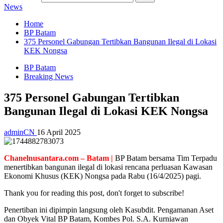
News
Home
BP Batam
375 Personel Gabungan Tertibkan Bangunan Ilegal di Lokasi
KEK Nongsa
BP Batam
Breaking News
375 Personel Gabungan Tertibkan
Bangunan Ilegal di Lokasi KEK Nongsa
adminCN
16 April 2025
Chanelnusantara.com – Batam |
BP Batam bersama Tim Terpadu
menertibkan bangunan ilegal di lokasi rencana perluasan Kawasan
Ekonomi Khusus (KEK) Nongsa pada Rabu (16/4/2025) pagi.
Thank you for reading this post, don't forget to subscribe!
Penertiban ini dipimpin langsung oleh Kasubdit. Pengamanan Aset
dan Obyek Vital BP Batam, Kombes Pol. S.A. Kurniawan