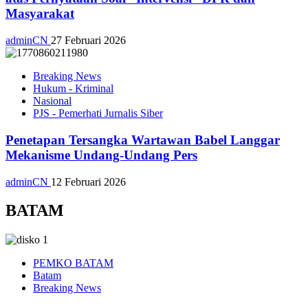
Masyarakat
adminCN
27 Februari 2026
Breaking News
Hukum - Kriminal
Nasional
PJS - Pemerhati Jurnalis Siber
Penetapan Tersangka Wartawan Babel Langgar
Mekanisme Undang-Undang Pers
adminCN
12 Februari 2026
BATAM
PEMKO BATAM
Batam
Breaking News