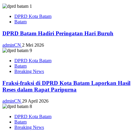
DPRD Kota Batam
Batam
DPRD Batam Hadiri Peringatan Hari Buruh
adminCN
2 Mei 2026
DPRD Kota Batam
Batam
Breaking News
Fraksi-fraksi di DPRD Kota Batam Laporkan Hasil
Reses dalam Rapat Paripurna
adminCN
29 April 2026
DPRD Kota Batam
Batam
Breaking News