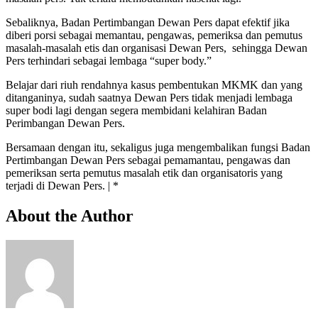
Sebaliknya, Badan Pertimbangan Dewan Pers dapat efektif jika
diberi porsi sebagai memantau, pengawas, pemeriksa dan pemutus
masalah-masalah etis dan organisasi Dewan Pers, sehingga Dewan
Pers terhindari sebagai lembaga “super body.”
Belajar dari riuh rendahnya kasus pembentukan MKMK dan yang
ditanganinya, sudah saatnya Dewan Pers tidak menjadi lembaga
super bodi lagi dengan segera membidani kelahiran Badan
Perimbangan Dewan Pers.
Bersamaan dengan itu, sekaligus juga mengembalikan fungsi Badan
Pertimbangan Dewan Pers sebagai pemamantau, pengawas dan
pemeriksan serta pemutus masalah etik dan organisatoris yang
terjadi di Dewan Pers. | *
About the Author