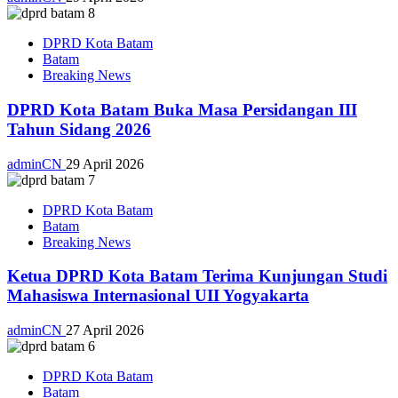
DPRD Kota Batam
Batam
Breaking News
DPRD Kota Batam Buka Masa Persidangan III
Tahun Sidang 2026
adminCN
29 April 2026
DPRD Kota Batam
Batam
Breaking News
Ketua DPRD Kota Batam Terima Kunjungan Studi
Mahasiswa Internasional UII Yogyakarta
adminCN
27 April 2026
DPRD Kota Batam
Batam