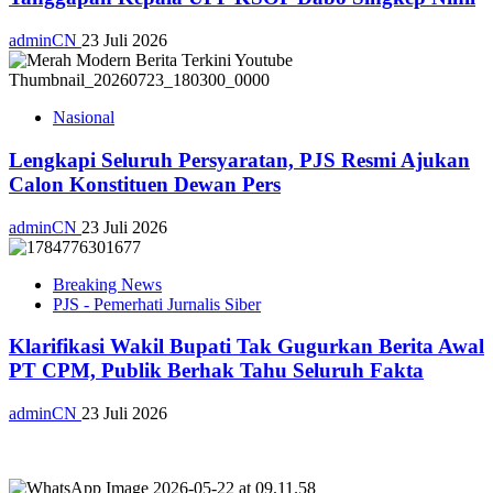
adminCN
23 Juli 2026
Nasional
Lengkapi Seluruh Persyaratan, PJS Resmi Ajukan
Calon Konstituen Dewan Pers
adminCN
23 Juli 2026
Breaking News
PJS - Pemerhati Jurnalis Siber
Klarifikasi Wakil Bupati Tak Gugurkan Berita Awal
PT CPM, Publik Berhak Tahu Seluruh Fakta
adminCN
23 Juli 2026