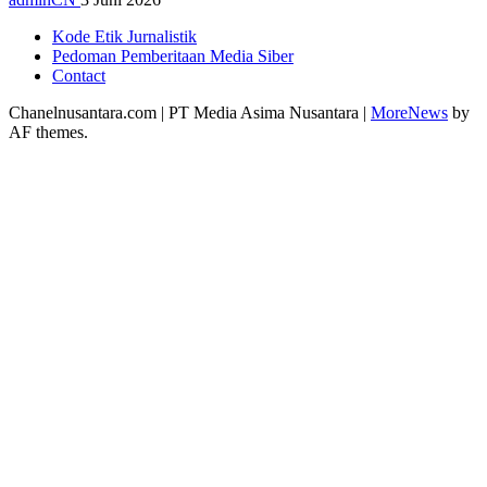
Kode Etik Jurnalistik
Pedoman Pemberitaan Media Siber
Contact
Chanelnusantara.com | PT Media Asima Nusantara
|
MoreNews
by
AF themes.