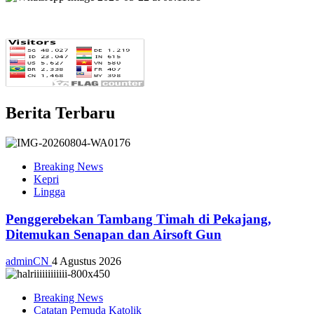
Berita Terbaru
Breaking News
Kepri
Lingga
Penggerebekan Tambang Timah di Pekajang,
Ditemukan Senapan dan Airsoft Gun
adminCN
4 Agustus 2026
Breaking News
Catatan Pemuda Katolik