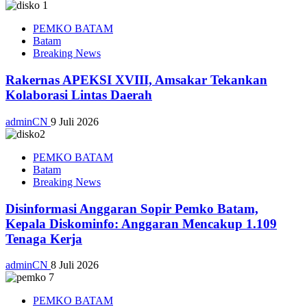
PEMKO BATAM
Batam
Breaking News
Rakernas APEKSI XVIII, Amsakar Tekankan
Kolaborasi Lintas Daerah
adminCN
9 Juli 2026
PEMKO BATAM
Batam
Breaking News
Disinformasi Anggaran Sopir Pemko Batam,
Kepala Diskominfo: Anggaran Mencakup 1.109
Tenaga Kerja
adminCN
8 Juli 2026
PEMKO BATAM