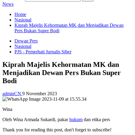
News
Home
Nasional
Kiprah Majelis Kehormatan MK dan Menjadikan Dewan
Pers Bukan Super Bodi
Dewan Pers
Nasional
PJS - Pemerhati Jurnalis Siber
Kiprah Majelis Kehormatan MK dan
Menjadikan Dewan Pers Bukan Super
Bodi
adminCN
9 November 2023
Wina
Oleh Wina Armada Sukardi, pakar
hukum
dan etika pers
Thank you for reading this post, don't forget to subscribe!