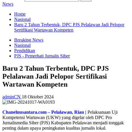
News
Home
Nasional
Baru 2 Tahun Terbentuk, DPC PJS Pelalawan Jadi Pelopor
Sertifikasi Wartawan Kompeten
Breaking News
Nasional
Pendidikan
PJS - Pemerhati Jurnalis Siber
Baru 2 Tahun Terbentuk, DPC PJS
Pelalawan Jadi Pelopor Sertifikasi
Wartawan Kompeten
adminCN
18 Oktober 2024
Chanelnusantara.com – Pelalawan, Riau |
Pelaksanaan Uji
Kompetensi Wartawan (UKW) yang digelar oleh DPC Pro
Jurnalismedia Siber (PJS) Kabupaten Pelalawan menjadi tonggak
penting dalam upaya peningkatan kualitas jurnalis lokal.