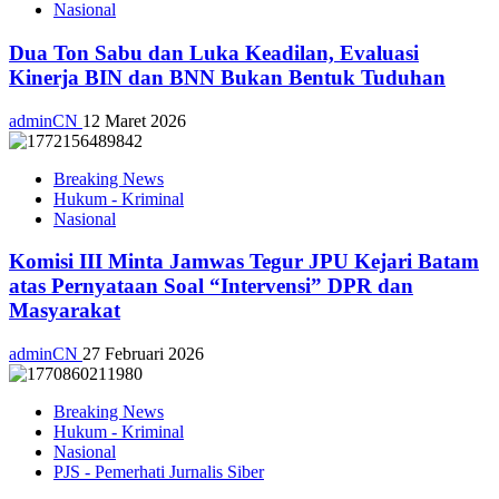
Nasional
Dua Ton Sabu dan Luka Keadilan, Evaluasi
Kinerja BIN dan BNN Bukan Bentuk Tuduhan
adminCN
12 Maret 2026
Breaking News
Hukum - Kriminal
Nasional
Komisi III Minta Jamwas Tegur JPU Kejari Batam
atas Pernyataan Soal “Intervensi” DPR dan
Masyarakat
adminCN
27 Februari 2026
Breaking News
Hukum - Kriminal
Nasional
PJS - Pemerhati Jurnalis Siber