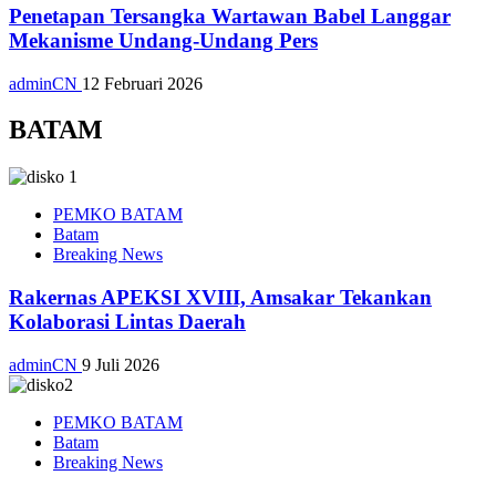
Penetapan Tersangka Wartawan Babel Langgar
Mekanisme Undang-Undang Pers
adminCN
12 Februari 2026
BATAM
PEMKO BATAM
Batam
Breaking News
Rakernas APEKSI XVIII, Amsakar Tekankan
Kolaborasi Lintas Daerah
adminCN
9 Juli 2026
PEMKO BATAM
Batam
Breaking News