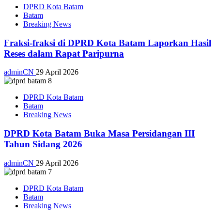
DPRD Kota Batam
Batam
Breaking News
Fraksi-fraksi di DPRD Kota Batam Laporkan Hasil
Reses dalam Rapat Paripurna
adminCN
29 April 2026
DPRD Kota Batam
Batam
Breaking News
DPRD Kota Batam Buka Masa Persidangan III
Tahun Sidang 2026
adminCN
29 April 2026
DPRD Kota Batam
Batam
Breaking News