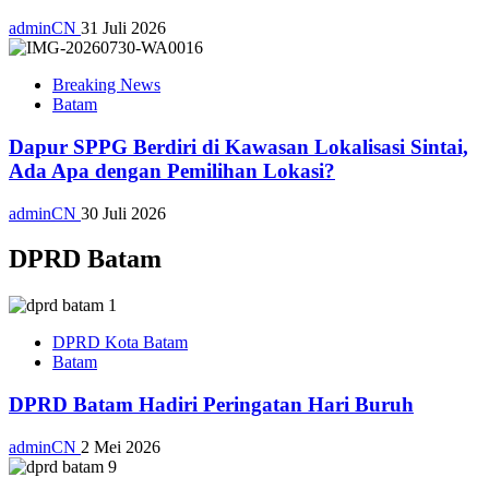
adminCN
31 Juli 2026
Breaking News
Batam
Dapur SPPG Berdiri di Kawasan Lokalisasi Sintai,
Ada Apa dengan Pemilihan Lokasi?
adminCN
30 Juli 2026
DPRD Batam
DPRD Kota Batam
Batam
DPRD Batam Hadiri Peringatan Hari Buruh
adminCN
2 Mei 2026