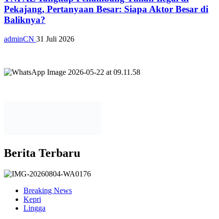
Pekajang, Pertanyaan Besar: Siapa Aktor Besar di
Baliknya?
adminCN
31 Juli 2026
Berita Terbaru
Breaking News
Kepri
Lingga