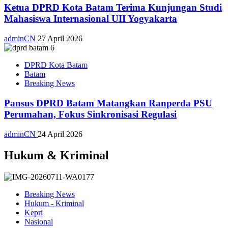
Ketua DPRD Kota Batam Terima Kunjungan Studi
Mahasiswa Internasional UII Yogyakarta
adminCN
27 April 2026
DPRD Kota Batam
Batam
Breaking News
Pansus DPRD Batam Matangkan Ranperda PSU
Perumahan, Fokus Sinkronisasi Regulasi
adminCN
24 April 2026
Hukum & Kriminal
Breaking News
Hukum - Kriminal
Kepri
Nasional